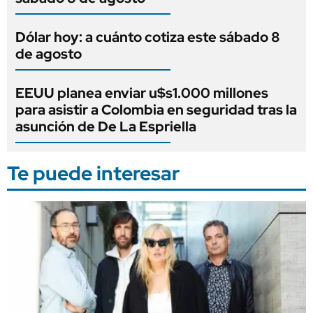
Dólar hoy: a cuánto cotiza este sábado 8
de agosto
EEUU planea enviar u$s1.000 millones
para asistir a Colombia en seguridad tras la
asunción de De La Espriella
Te puede interesar