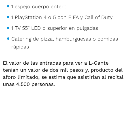
1 espejo cuerpo entero
1 PlayStation 4 o 5 con FIFA y Call of Duty
1 TV 55′' LED o superior en pulgadas
Catering de pizza, hamburguesas o comidas
rápidas
El valor de las entradas para ver a L-Gante
tenían un valor de dos mil pesos y, producto del
aforo limitado, se estima que asistirían al recital
unas 4.500 personas.