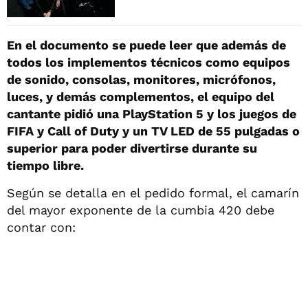
En el documento se puede leer que además de
todos los implementos técnicos como equipos
de sonido, consolas, monitores, micrófonos,
luces, y demás complementos, el equipo del
cantante pidió una PlayStation 5 y los juegos de
FIFA y Call of Duty y un TV LED de 55 pulgadas o
superior para poder divertirse durante su
tiempo libre.
Según se detalla en el pedido formal, el camarín
del mayor exponente de la cumbia 420 debe
contar con: