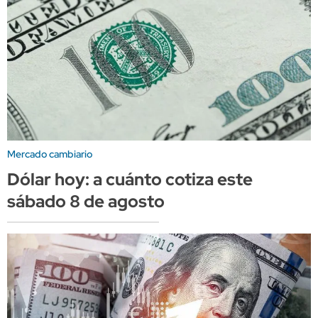
Mercado cambiario
Dólar hoy: a cuánto cotiza este
sábado 8 de agosto