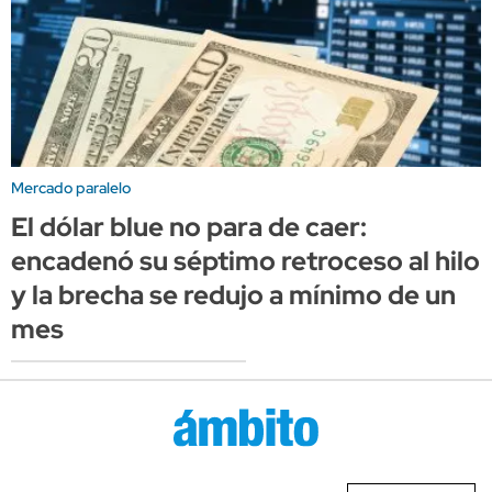
Mercado paralelo
El dólar blue no para de caer:
encadenó su séptimo retroceso al hilo
y la brecha se redujo a mínimo de un
mes