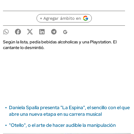
+ Agregar ámbito en
Según la lista, pedía bebidas alcoholicas y una Playstation. El
cantante lo desmintió.
Daniela Spalla presenta "La Espina", el sencillo con el que
abre una nueva etapa en su carrera musical
"Otello", o el arte de hacer audible la manipulación