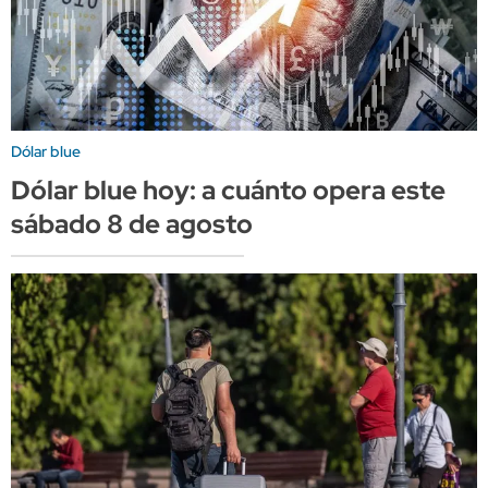
Dólar blue
Dólar blue hoy: a cuánto opera este
sábado 8 de agosto