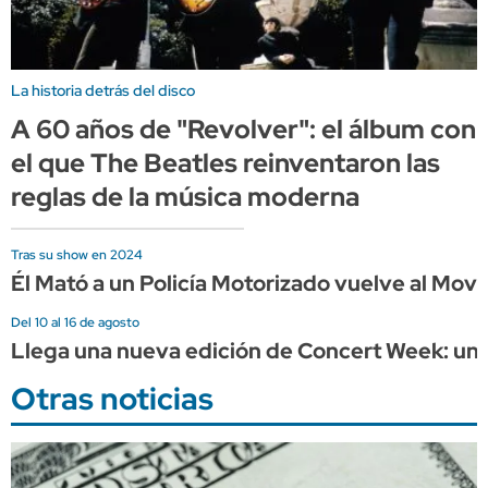
La historia detrás del disco
A 60 años de "Revolver": el álbum con
el que The Beatles reinventaron las
reglas de la música moderna
Tras su show en 2024
Él Mató a un Policía Motorizado vuelve al Mov
Del 10 al 16 de agosto
Llega una nueva edición de Concert Week: una
Otras noticias