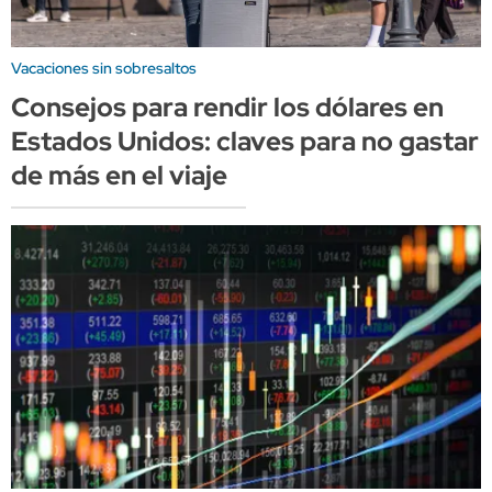
Vacaciones sin sobresaltos
Consejos para rendir los dólares en
Estados Unidos: claves para no gastar
de más en el viaje