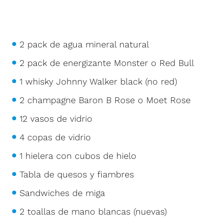
2 pack de agua mineral natural
2 pack de energizante Monster o Red Bull
1 whisky Johnny Walker black (no red)
2 champagne Baron B Rose o Moet Rose
12 vasos de vidrio
4 copas de vidrio
1 hielera con cubos de hielo
Tabla de quesos y fiambres
Sandwiches de miga
2 toallas de mano blancas (nuevas)