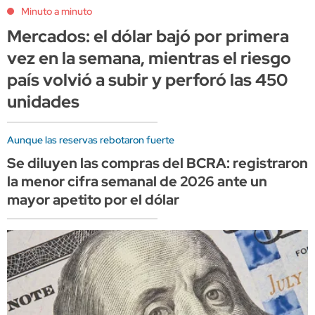
Minuto a minuto
Mercados: el dólar bajó por primera
vez en la semana, mientras el riesgo
país volvió a subir y perforó las 450
unidades
Aunque las reservas rebotaron fuerte
Se diluyen las compras del BCRA: registraron
la menor cifra semanal de 2026 ante un
mayor apetito por el dólar