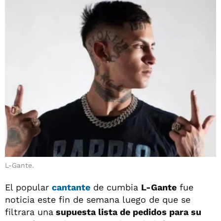
L-Gante.
El popular
cantante
de cumbia
L-Gante
fue
noticia este fin de semana luego de que se
filtrara una
supuesta lista de pedidos para su