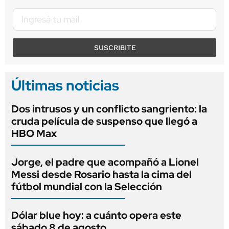
SUSCRIBITE
Últimas noticias
Dos intrusos y un conflicto sangriento: la
cruda película de suspenso que llegó a
HBO Max
Jorge, el padre que acompañó a Lionel
Messi desde Rosario hasta la cima del
fútbol mundial con la Selección
Dólar blue hoy: a cuánto opera este
sábado 8 de agosto