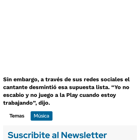
Sin embargo, a través de sus redes sociales el
cantante desmintió esa supuesta lista. “Yo no
escabio y no juego a la Play cuando estoy
trabajando”, dijo.
Temas
Música
Suscribite al Newsletter