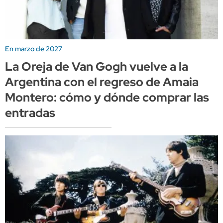
En marzo de 2027
La Oreja de Van Gogh vuelve a la
Argentina con el regreso de Amaia
Montero: cómo y dónde comprar las
entradas