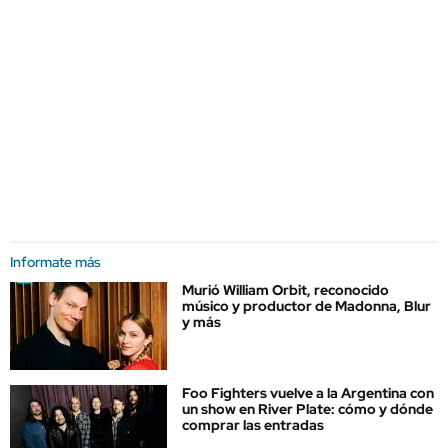
Informate más
Murió William Orbit, reconocido
músico y productor de Madonna, Blur
y más
Foo Fighters vuelve a la Argentina con
un show en River Plate: cómo y dónde
comprar las entradas