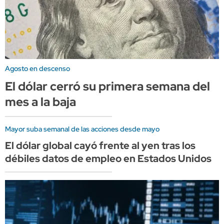
Agosto en descenso
El dólar cerró su primera semana del
mes a la baja
Mayor suba semanal de las acciones desde mayo
El dólar global cayó frente al yen tras los
débiles datos de empleo en Estados Unidos