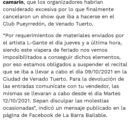
camarín
, que los organizadores habrían
considerado excesiva por lo que finalmente
cancelaron un show que iba a hacerse en el
Club Pueyrredón, de Venado Tuerto.
“Por requerimientos de materiales enviados por
el artista L-Gante el día jueves y a última hora,
siendo este víspera de feriado nos vemos
imposibilitados a conseguir dichos elementos,
por eso estamos obligados a suspender el recital
que se iba a llevar a cabo el día 09/10/2021 en la
Ciudad de Venado Tuerto. Para la devolución de
las entradas comunícate con tu vendedor, las
mismas se llevaran a cabo desde el día Martes
12/10/2021. Sepan disculpar las molestias
ocasionadas”, indicó un mensaje publicado en la
página de Facebook de La Barra Bailable.