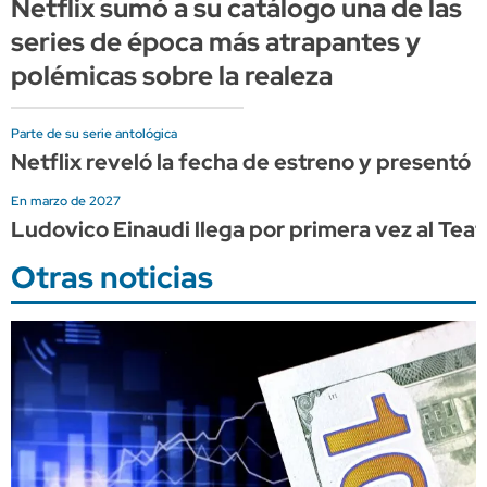
Netflix sumó a su catálogo una de las
series de época más atrapantes y
polémicas sobre la realeza
Parte de su serie antológica
Netflix reveló la fecha de estreno y presentó
En marzo de 2027
Ludovico Einaudi llega por primera vez al Tea
Otras noticias