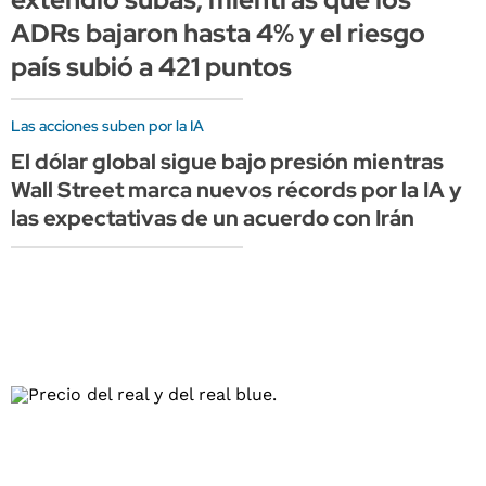
ADRs bajaron hasta 4% y el riesgo
país subió a 421 puntos
Las acciones suben por la IA
El dólar global sigue bajo presión mientras
Wall Street marca nuevos récords por la IA y
las expectativas de un acuerdo con Irán