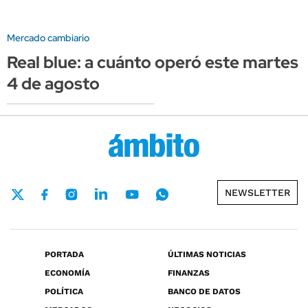
Mercado cambiario
Real blue: a cuánto operó este martes
4 de agosto
NEWSLETTER
PORTADA
ÚLTIMAS NOTICIAS
ECONOMÍA
FINANZAS
POLÍTICA
BANCO DE DATOS