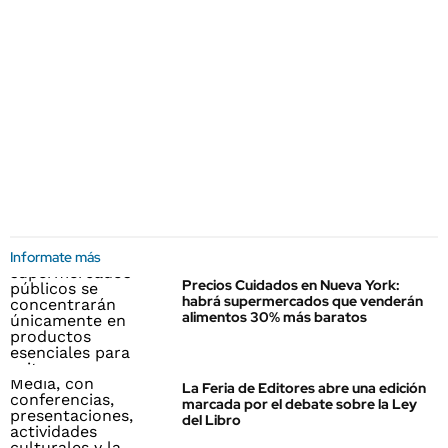
Informate más
Precios Cuidados en Nueva York:
habrá supermercados que venderán
alimentos 30% más baratos
La Feria de Editores abre una edición
marcada por el debate sobre la Ley
del Libro