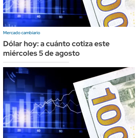
Mercado cambiario
Dólar hoy: a cuánto cotiza este
miércoles 5 de agosto