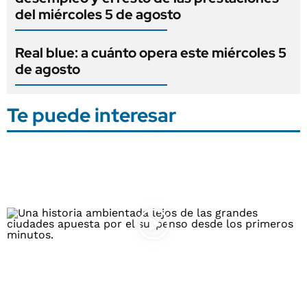
del miércoles 5 de agosto
Real blue: a cuánto opera este miércoles 5
de agosto
Te puede interesar