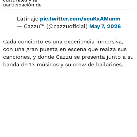
Latinaje
pic.twitter.com/veuKxAMunm
— Cazzu™ (@cazzuoficial)
May 7, 2026
Cada concierto es una experiencia inmersiva,
con una gran puesta en escena que realza sus
canciones, y donde Cazzu se presenta junto a su
banda de 13 músicos y su crew de bailarines.