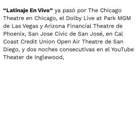
“Latinaje En Vivo”
ya pasó por The Chicago
Theatre en Chicago, el Dolby Live at Park MGM
de Las Vegas y Arizona Financial Theatre de
Phoenix, San Jose Civic de San José, en Cal
Coast Credit Union Open Air Theatre de San
Diego, y dos noches consecutivas en el YouTube
Theater de Inglewood,