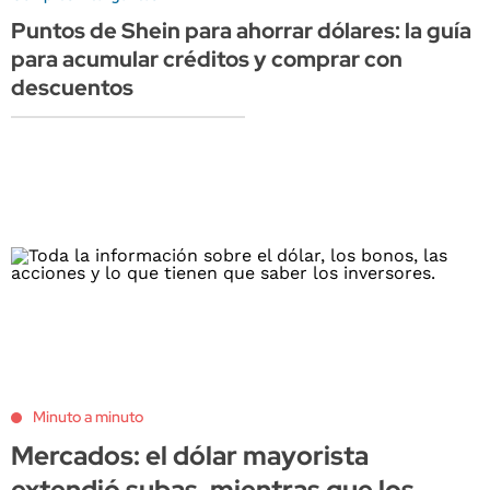
Puntos de Shein para ahorrar dólares: la guía
para acumular créditos y comprar con
descuentos
Minuto a minuto
Mercados: el dólar mayorista
extendió subas, mientras que los