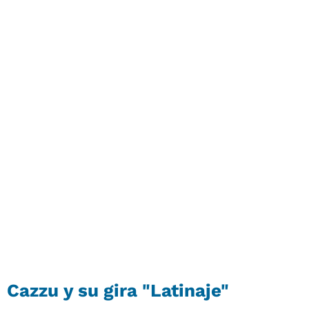
Cazzu y su gira "Latinaje"