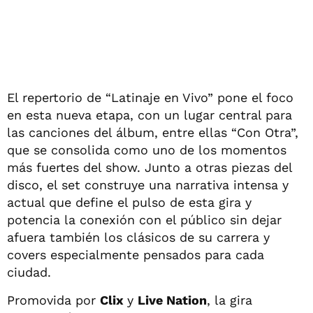
El repertorio de “Latinaje en Vivo” pone el foco
en esta nueva etapa, con un lugar central para
las canciones del álbum, entre ellas “Con Otra”,
que se consolida como uno de los momentos
más fuertes del show. Junto a otras piezas del
disco, el set construye una narrativa intensa y
actual que define el pulso de esta gira y
potencia la conexión con el público sin dejar
afuera también los clásicos de su carrera y
covers especialmente pensados para cada
ciudad.
Promovida por
Clix
y
Live Nation
, la gira