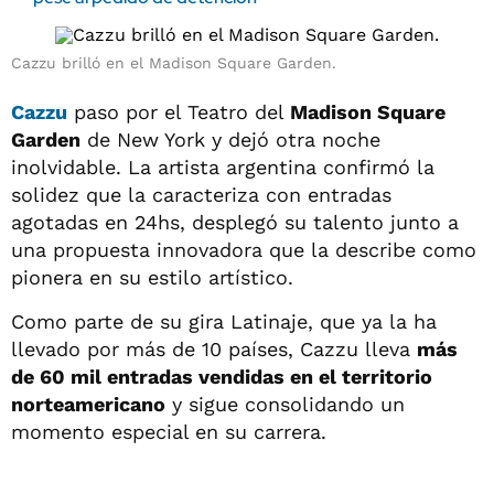
Cazzu brilló en el Madison Square Garden.
Cazzu
paso por el Teatro del
Madison Square
Garden
de New York y dejó otra noche
inolvidable. La artista argentina confirmó la
solidez que la caracteriza con entradas
agotadas en 24hs, desplegó su talento junto a
una propuesta innovadora que la describe como
pionera en su estilo artístico.
Como parte de su gira Latinaje, que ya la ha
llevado por más de 10 países, Cazzu lleva
más
de 60 mil entradas vendidas en el territorio
norteamericano
y sigue consolidando un
momento especial en su carrera.