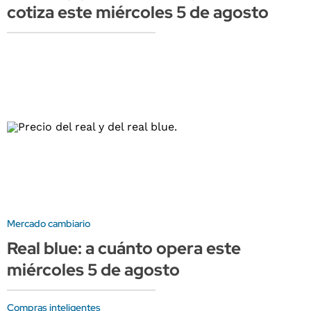
cotiza este miércoles 5 de agosto
Mercado cambiario
Real blue: a cuánto opera este
miércoles 5 de agosto
Compras inteligentes