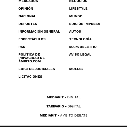
MERCADOS
NEGOCIOS
OPINIÓN
LIFESTYLE
NACIONAL
MUNDO
DEPORTES
EDICIÓN IMPRESA
INFORMACIÓN GENERAL
AUTOS
ESPECTÁCULOS
TECNOLOGÍA
RSS
MAPA DEL SITIO
POLÍTICA DE
AVISO LEGAL
PRIVACIDAD DE
ÁMBITO.COM
EDICTOS JUDICIALES
MULTAS
LICITACIONES
MEDIAKIT
DIGITAL
TARIFARIO
DIGITAL
MEDIAKIT
AMBITO DEBATE