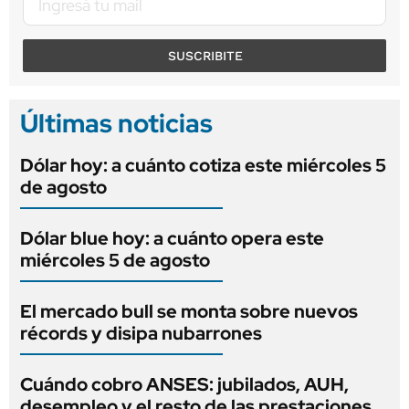
SUSCRIBITE
Últimas noticias
Dólar hoy: a cuánto cotiza este miércoles 5
de agosto
Dólar blue hoy: a cuánto opera este
miércoles 5 de agosto
El mercado bull se monta sobre nuevos
récords y disipa nubarrones
Cuándo cobro ANSES: jubilados, AUH,
desempleo y el resto de las prestaciones