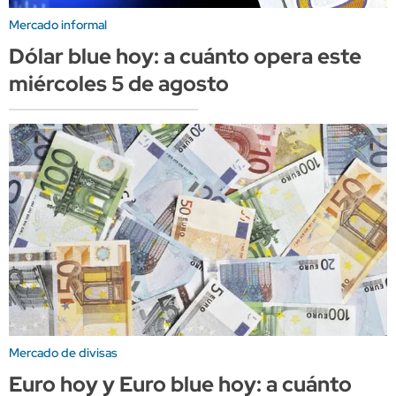
Mercado informal
Dólar blue hoy: a cuánto opera este
miércoles 5 de agosto
Mercado de divisas
Euro hoy y Euro blue hoy: a cuánto