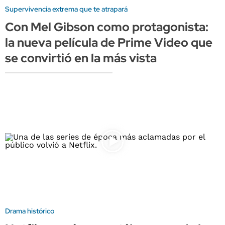
Supervivencia extrema que te atrapará
Con Mel Gibson como protagonista:
la nueva película de Prime Video que
se convirtió en la más vista
Drama histórico