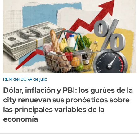
REM del BCRA de julio
Dólar, inflación y PBI: los gurúes de la
city renuevan sus pronósticos sobre
las principales variables de la
economía