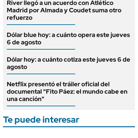
River llegó a un acuerdo con Atlético
Madrid por Almada y Coudet suma otro
refuerzo
Dólar blue hoy: a cuánto opera este jueves
6 de agosto
Dólar hoy: a cuánto cotiza este jueves 6 de
agosto
Netflix presentó el tráiler oficial del
documental "Fito Páez: el mundo cabe en
una canción"
Te puede interesar