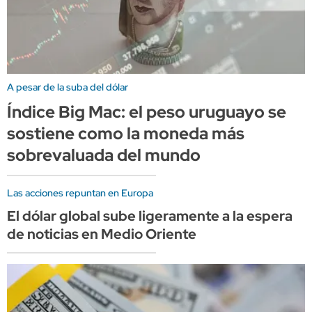
A pesar de la suba del dólar
Índice Big Mac: el peso uruguayo se
sostiene como la moneda más
sobrevaluada del mundo
Las acciones repuntan en Europa
El dólar global sube ligeramente a la espera
de noticias en Medio Oriente