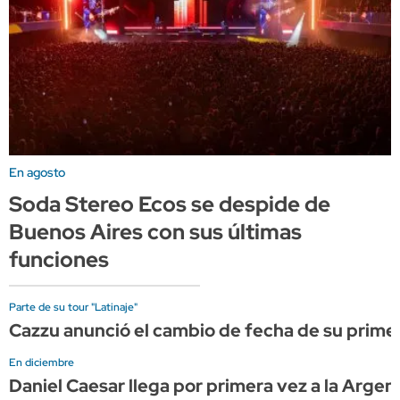
En agosto
Soda Stereo Ecos se despide de
Buenos Aires con sus últimas
funciones
Parte de su tour "Latinaje"
Cazzu anunció el cambio de fecha de su prime
En diciembre
Daniel Caesar llega por primera vez a la Arge