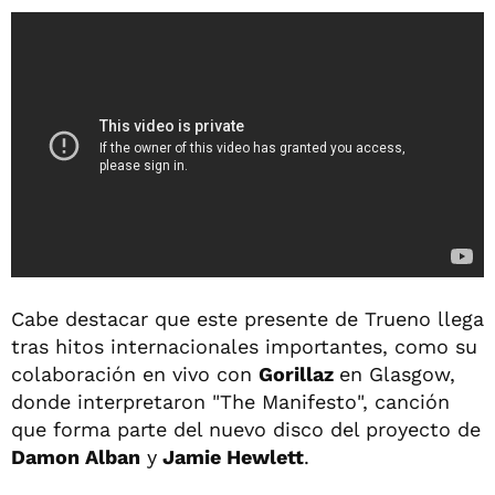
Cabe destacar que este presente de Trueno llega
tras hitos internacionales importantes, como su
colaboración en vivo con
Gorillaz
en Glasgow,
donde interpretaron "The Manifesto", canción
que forma parte del nuevo disco del proyecto de
Damon Alban
y
Jamie Hewlett
.