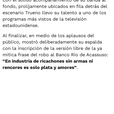
fondo, prolijamente ubicados en fila detrás del
escenario Trueno llevo su talento a uno de los
programas más vistos de la televisión
estadounidense.
Al finalizar, en medio de los aplausos del
público, mostró deliberadamente su espalda
con la inscripción de la versión libre de la ya
mítica frase del robo al Banco Río de Acassuso:
“En industria de ricachones sin armas ni
rencores es solo plata y amores”
.