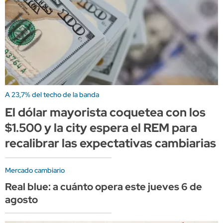
A 23,7% del techo de la banda
El dólar mayorista coquetea con los
$1.500 y la city espera el REM para
recalibrar las expectativas cambiarias
Mercado cambiario
Real blue: a cuánto opera este jueves 6 de
agosto