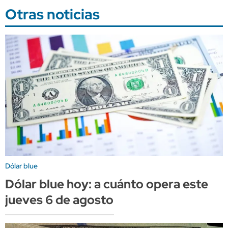
Otras noticias
Dólar blue
Dólar blue hoy: a cuánto opera este
jueves 6 de agosto