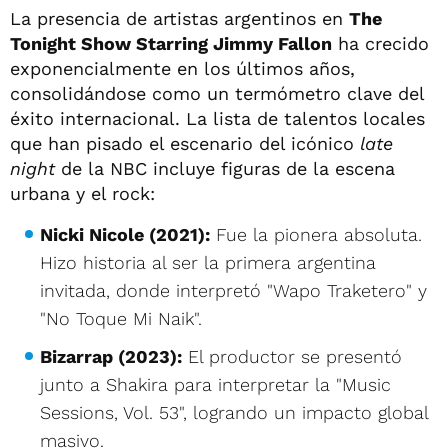
La presencia de artistas argentinos en
The
Tonight Show Starring Jimmy Fallon
ha crecido
exponencialmente en los últimos años,
consolidándose como un termómetro clave del
éxito internacional. La lista de talentos locales
que han pisado el escenario del icónico
late
night
de la NBC incluye figuras de la escena
urbana y el rock:
Nicki Nicole (2021):
Fue la pionera absoluta.
Hizo historia al ser la primera argentina
invitada, donde interpretó "Wapo Traketero" y
"No Toque Mi Naik".
Bizarrap (2023):
El productor se presentó
junto a Shakira para interpretar la "Music
Sessions, Vol. 53", logrando un impacto global
masivo.