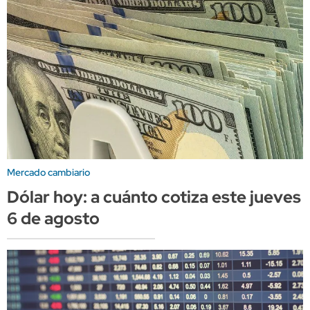
Mercado cambiario
Dólar hoy: a cuánto cotiza este jueves
6 de agosto