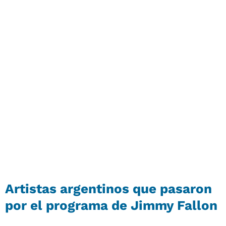
Artistas argentinos que pasaron
por el programa de Jimmy Fallon