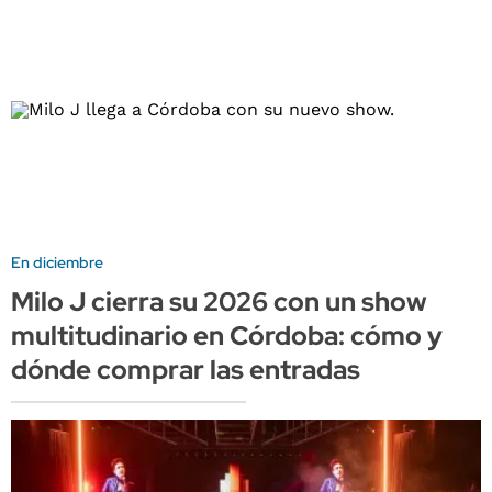
En diciembre
Milo J cierra su 2026 con un show
multitudinario en Córdoba: cómo y
dónde comprar las entradas