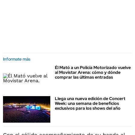
Informate más
Él Mató a un Policía Motorizado vuelve
al Movistar Arena: cómo y dónde
comprar las últimas entradas
Llega una nueva edición de Concert
Week: una semana de beneficios
exclusivos para los shows del año
Con el sólido acompañamiento de su banda al