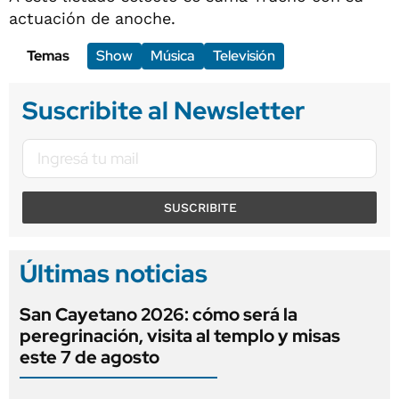
actuación de anoche.
Temas
Show
Música
Televisión
Suscribite al Newsletter
SUSCRIBITE
Últimas noticias
San Cayetano 2026: cómo será la
peregrinación, visita al templo y misas
este 7 de agosto