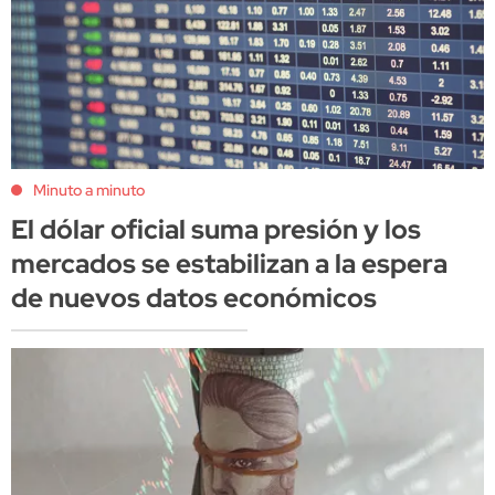
Minuto a minuto
El dólar oficial suma presión y los
mercados se estabilizan a la espera
de nuevos datos económicos