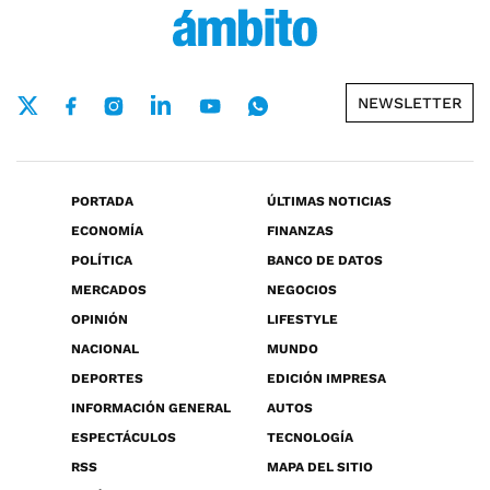
NEWSLETTER
PORTADA
ÚLTIMAS NOTICIAS
ECONOMÍA
FINANZAS
POLÍTICA
BANCO DE DATOS
MERCADOS
NEGOCIOS
OPINIÓN
LIFESTYLE
NACIONAL
MUNDO
DEPORTES
EDICIÓN IMPRESA
INFORMACIÓN GENERAL
AUTOS
ESPECTÁCULOS
TECNOLOGÍA
RSS
MAPA DEL SITIO