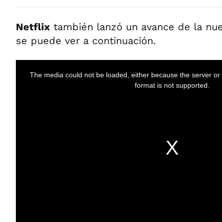
Netflix
también lanzó un avance de la nu
se puede ver a continuación.