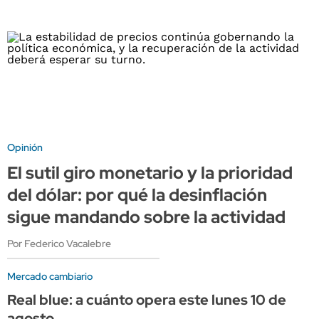
Opinión
El sutil giro monetario y la prioridad
del dólar: por qué la desinflación
sigue mandando sobre la actividad
Por Federico Vacalebre
Mercado cambiario
Real blue: a cuánto opera este lunes 10 de
agosto