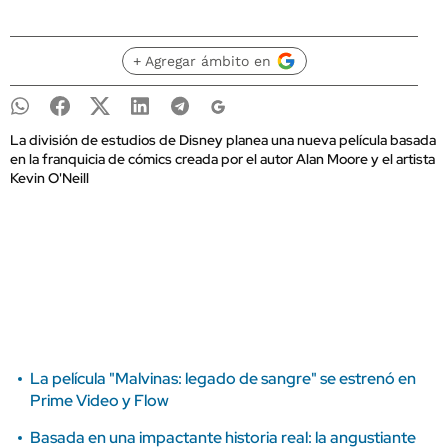
+ Agregar ámbito en
La división de estudios de Disney planea una nueva película basada
en la franquicia de cómics creada por el autor Alan Moore y el artista
Kevin O'Neill
La película "Malvinas: legado de sangre" se estrenó en
Prime Video y Flow
Basada en una impactante historia real: la angustiante