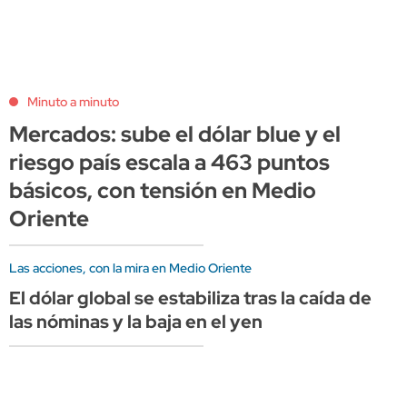
Minuto a minuto
Mercados: sube el dólar blue y el
riesgo país escala a 463 puntos
básicos, con tensión en Medio
Oriente
Las acciones, con la mira en Medio Oriente
El dólar global se estabiliza tras la caída de
las nóminas y la baja en el yen