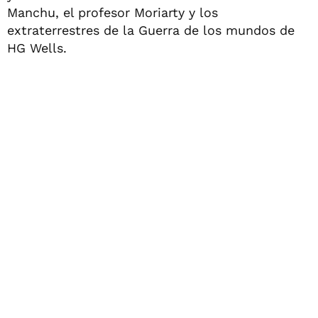
Manchu, el profesor Moriarty y los
extraterrestres de la Guerra de los mundos de
HG Wells.