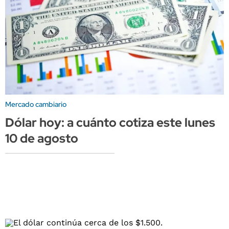
Mercado cambiario
Dólar hoy: a cuánto cotiza este lunes
10 de agosto