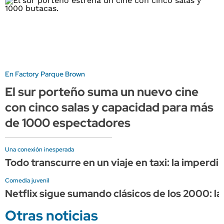
En Factory Parque Brown
El sur porteño suma un nuevo cine
con cinco salas y capacidad para más
de 1000 espectadores
Una conexión inesperada
Todo transcurre en un viaje en taxi: la imper
Comedia juvenil
Netflix sigue sumando clásicos de los 2000: 
Otras noticias