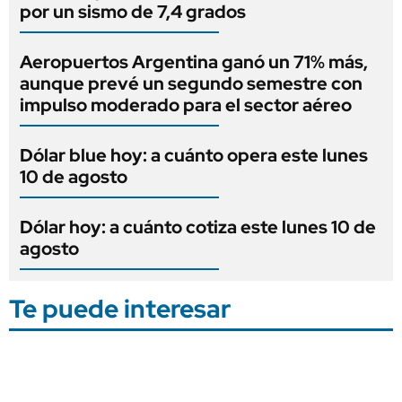
por un sismo de 7,4 grados
Aeropuertos Argentina ganó un 71% más,
aunque prevé un segundo semestre con
impulso moderado para el sector aéreo
Dólar blue hoy: a cuánto opera este lunes
10 de agosto
Dólar hoy: a cuánto cotiza este lunes 10 de
agosto
Te puede interesar