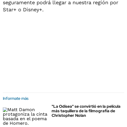
seguramente podrá llegar a nuestra región por
Star+ o Disney+.
Informate más
"La Odisea" se convirtió en la película
más taquillera de la filmografía de
Christopher Nolan