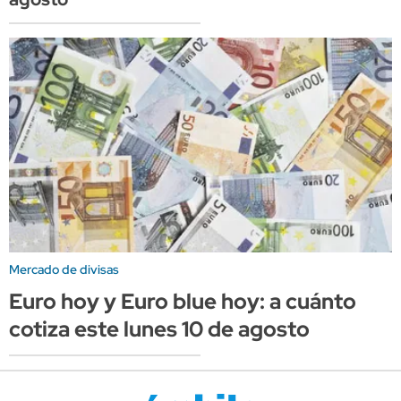
Mercado de divisas
Euro hoy y Euro blue hoy: a cuánto
cotiza este lunes 10 de agosto