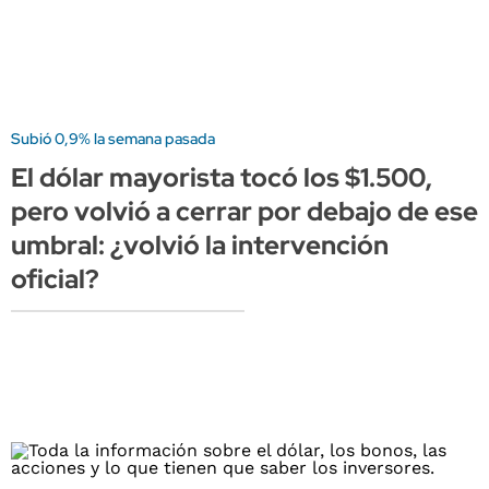
Subió 0,9% la semana pasada
El dólar mayorista tocó los $1.500,
pero volvió a cerrar por debajo de ese
umbral: ¿volvió la intervención
oficial?