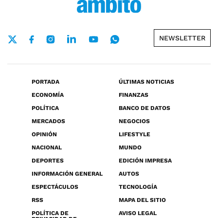
NEWSLETTER
PORTADA
ÚLTIMAS NOTICIAS
ECONOMÍA
FINANZAS
POLÍTICA
BANCO DE DATOS
MERCADOS
NEGOCIOS
OPINIÓN
LIFESTYLE
NACIONAL
MUNDO
DEPORTES
EDICIÓN IMPRESA
INFORMACIÓN GENERAL
AUTOS
ESPECTÁCULOS
TECNOLOGÍA
RSS
MAPA DEL SITIO
POLÍTICA DE
AVISO LEGAL