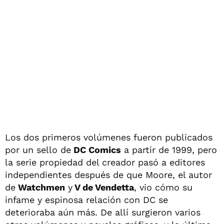
Los dos primeros volúmenes fueron publicados
por un sello de
DC Comics
a partir de 1999, pero
la serie propiedad del creador pasó a editores
independientes después de que Moore, el autor
de
Watchmen
y
V de Vendetta
, vio cómo su
infame y espinosa relación con DC se
deterioraba aún más. De allí surgieron varios