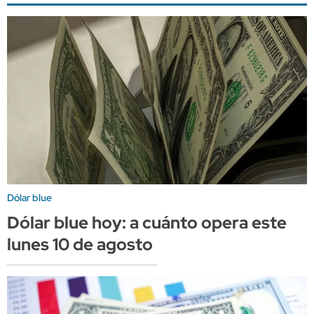
Dólar blue
Dólar blue hoy: a cuánto opera este
lunes 10 de agosto