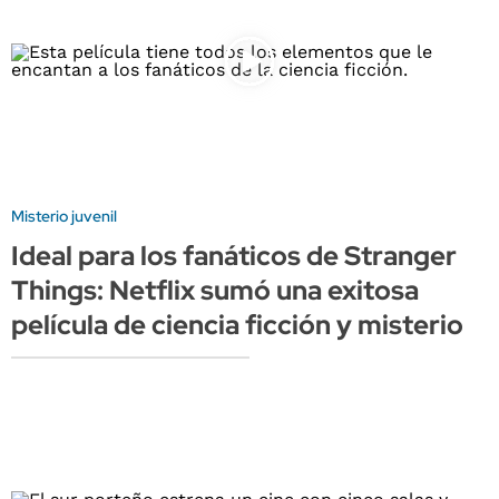
Misterio juvenil
Ideal para los fanáticos de Stranger
Things: Netflix sumó una exitosa
película de ciencia ficción y misterio