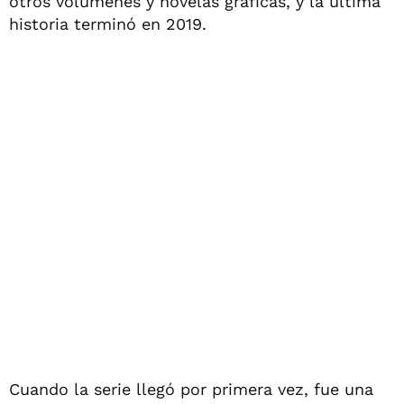
otros volúmenes y novelas gráficas, y la última
historia terminó en 2019.
Cuando la serie llegó por primera vez, fue una