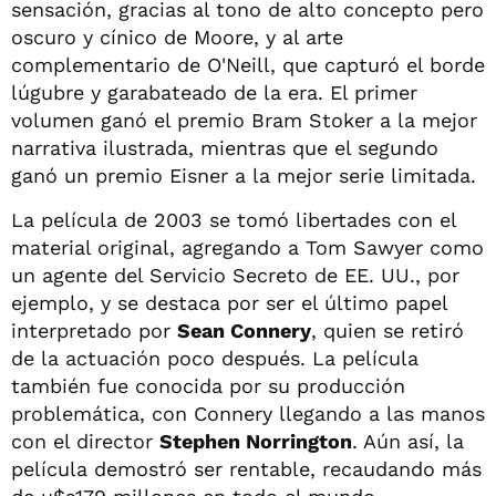
sensación, gracias al tono de alto concepto pero
oscuro y cínico de Moore, y al arte
complementario de O'Neill, que capturó el borde
lúgubre y garabateado de la era. El primer
volumen ganó el premio Bram Stoker a la mejor
narrativa ilustrada, mientras que el segundo
ganó un premio Eisner a la mejor serie limitada.
La película de 2003 se tomó libertades con el
material original, agregando a Tom Sawyer como
un agente del Servicio Secreto de EE. UU., por
ejemplo, y se destaca por ser el último papel
interpretado por
Sean Connery
, quien se retiró
de la actuación poco después. La película
también fue conocida por su producción
problemática, con Connery llegando a las manos
con el director
Stephen Norrington
. Aún así, la
película demostró ser rentable, recaudando más