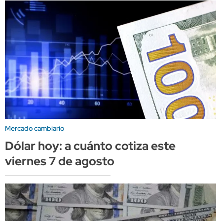
Mercado cambiario
Dólar hoy: a cuánto cotiza este
viernes 7 de agosto