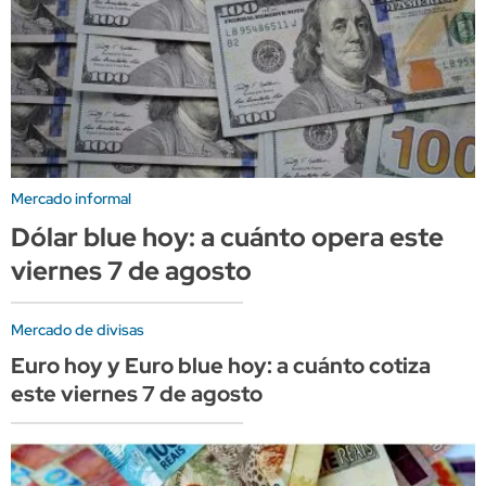
Mercado informal
Dólar blue hoy: a cuánto opera este
viernes 7 de agosto
Mercado de divisas
Euro hoy y Euro blue hoy: a cuánto cotiza
este viernes 7 de agosto