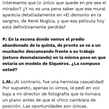
interesante que lo único que quede en pie sea el
mirador? ¿Y no es una pena saber que ese mural
aparecía detalladamente en «El demonio en la
sangre», de René Mugica, y que esa película hoy
está definitivamente perdida?
P.: En la escena donde vemos el predio
abandonado de la quinta, de pronto se ve a un
muchacho descansando frente a su trabajo
(estuvo desmalezando) en la misma pose en que
estaría un modelo de Siqueiros. ¿La compuso
usted?
L.M.:
¡Al contrario, fue una hermosa casualidad!
Por supuesto, apenas lo vimos, le pedí en voz
baja a mi director de fotografía que le tomara
un plano antes de que el chico cambiara de
posición. Las oportunidades son únicas.