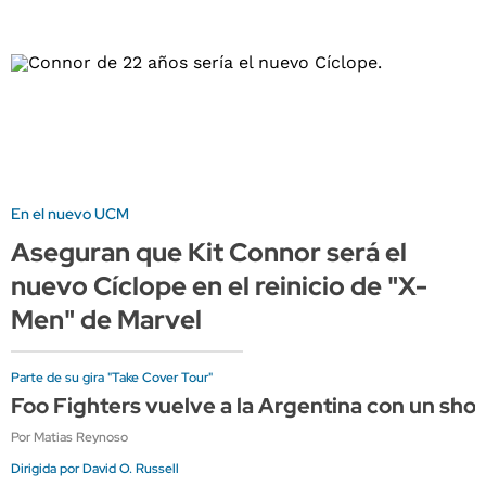
En el nuevo UCM
Aseguran que Kit Connor será el
nuevo Cíclope en el reinicio de "X-
Men" de Marvel
Parte de su gira "Take Cover Tour"
Foo Fighters vuelve a la Argentina con un sho
Por Matias Reynoso
Dirigida por David O. Russell