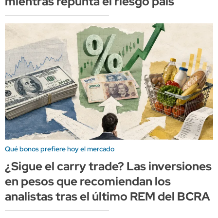
mientras repunta el riesgo país
Qué bonos prefiere hoy el mercado
¿Sigue el carry trade? Las inversiones
en pesos que recomiendan los
analistas tras el último REM del BCRA