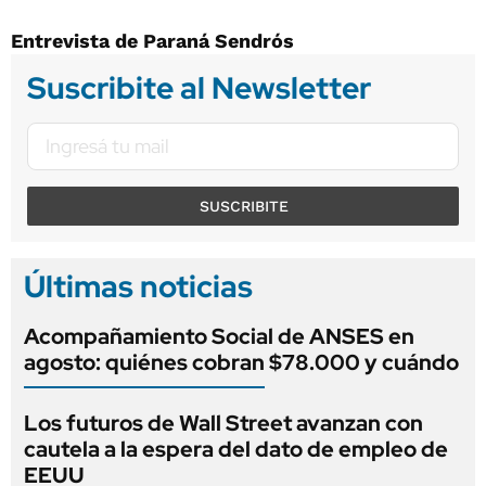
Entrevista de Paraná Sendrós
Suscribite al Newsletter
SUSCRIBITE
Últimas noticias
Acompañamiento Social de ANSES en
agosto: quiénes cobran $78.000 y cuándo
Los futuros de Wall Street avanzan con
cautela a la espera del dato de empleo de
EEUU