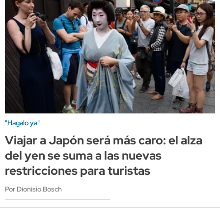
"Hagalo ya"
Viajar a Japón será más caro: el alza
del yen se suma a las nuevas
restricciones para turistas
Por Dionisio Bosch