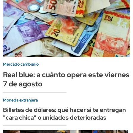
Mercado cambiario
Real blue: a cuánto opera este viernes
7 de agosto
Moneda extranjera
Billetes de dólares: qué hacer si te entregan
"cara chica" o unidades deterioradas