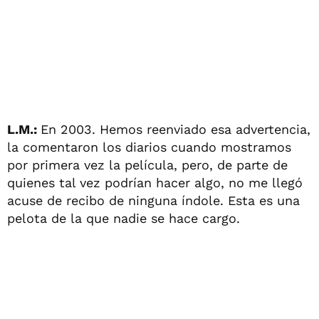
L.M.:
En 2003. Hemos reenviado esa advertencia,
la comentaron los diarios cuando mostramos
por primera vez la película, pero, de parte de
quienes tal vez podrían hacer algo, no me llegó
acuse de recibo de ninguna índole. Esta es una
pelota de la que nadie se hace cargo.