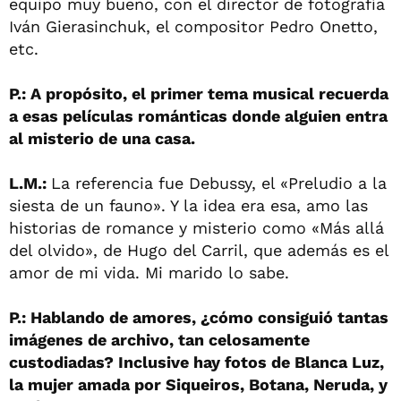
equipo muy bueno, con el director de fotografía
Iván Gierasinchuk, el compositor Pedro Onetto,
etc.
P.: A propósito, el primer tema musical recuerda
a esas películas románticas donde alguien entra
al misterio de una casa.
L.M.:
La referencia fue Debussy, el «Preludio a la
siesta de un fauno». Y la idea era esa, amo las
historias de romance y misterio como «Más allá
del olvido», de Hugo del Carril, que además es el
amor de mi vida. Mi marido lo sabe.
P.: Hablando de amores, ¿cómo consiguió tantas
imágenes de archivo, tan celosamente
custodiadas? Inclusive hay fotos de Blanca Luz,
la mujer amada por Siqueiros, Botana, Neruda, y