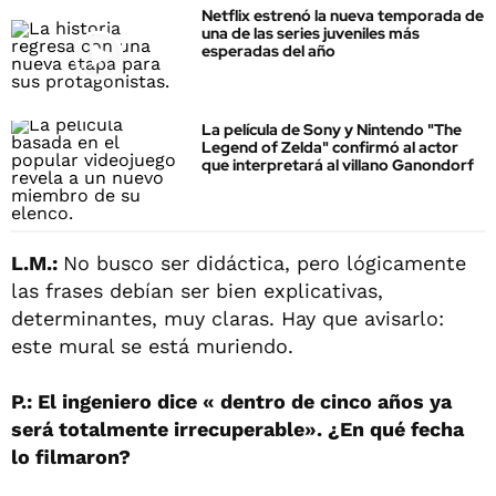
Netflix estrenó la nueva temporada de
una de las series juveniles más
esperadas del año
La película de Sony y Nintendo "The
Legend of Zelda" confirmó al actor
que interpretará al villano Ganondorf
L.M.:
No busco ser didáctica, pero lógicamente
las frases debían ser bien explicativas,
determinantes, muy claras. Hay que avisarlo:
este mural se está muriendo.
P.: El ingeniero dice « dentro de cinco años ya
será totalmente irrecuperable». ¿En qué fecha
lo filmaron?