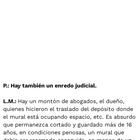
P.: Hay también un enredo judicial.
L.M.:
Hay un montón de abogados, el dueño,
quienes hicieron el traslado del depósito donde
el mural está ocupando espacio, etc. Es absurdo
que permanezca cortado y guardado más de 16
años, en condiciones penosas, un mural que