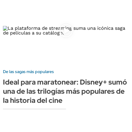
De las sagas más populares
Ideal para maratonear: Disney+ sumó
una de las trilogías más populares de
la historia del cine