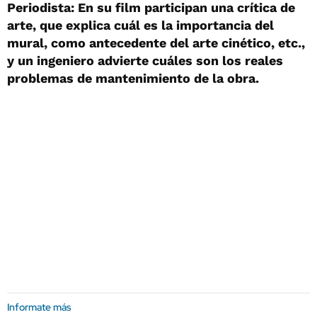
Periodista: En su film participan una crítica de
arte, que explica cuál es la importancia del
mural, como antecedente del arte cinético, etc.,
y un ingeniero advierte cuáles son los reales
problemas de mantenimiento de la obra.
Informate más