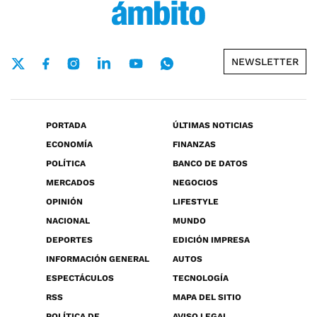
NEWSLETTER
PORTADA
ÚLTIMAS NOTICIAS
ECONOMÍA
FINANZAS
POLÍTICA
BANCO DE DATOS
MERCADOS
NEGOCIOS
OPINIÓN
LIFESTYLE
NACIONAL
MUNDO
DEPORTES
EDICIÓN IMPRESA
INFORMACIÓN GENERAL
AUTOS
ESPECTÁCULOS
TECNOLOGÍA
RSS
MAPA DEL SITIO
POLÍTICA DE
AVISO LEGAL