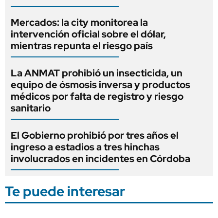
Mercados: la city monitorea la
intervención oficial sobre el dólar,
mientras repunta el riesgo país
La ANMAT prohibió un insecticida, un
equipo de ósmosis inversa y productos
médicos por falta de registro y riesgo
sanitario
El Gobierno prohibió por tres años el
ingreso a estadios a tres hinchas
involucrados en incidentes en Córdoba
Te puede interesar