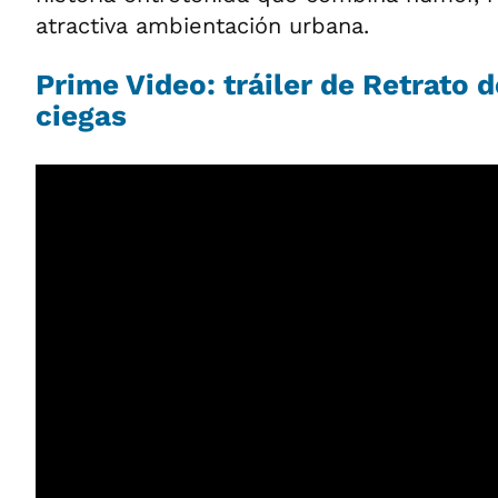
atractiva ambientación urbana.
Prime Video: tráiler de Retrato 
ciegas