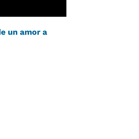
de un amor a