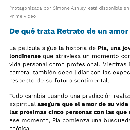
Protagonizada por Simone Ashley, está disponible en
Prime Video
De qué trata Retrato de un amor
La película sigue la historia de
Pia, una jo
londinense
que atraviesa un momento com
vida personal como profesional. Mientras 
carrera, también debe lidiar con las expec
respecto de su futuro sentimental.
Todo cambia cuando una predicción realiz
espiritual
asegura que el amor de su vida
las próximas cinco personas con las que 
ese momento, Pia comienza una búsqueda
caótica.