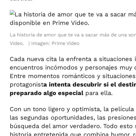
La historia de amor que te va a sacar más de una son
Video.
Imagen: Prime Video
Cada nueva cita la enfrenta a situaciones
encuentros incómodos y personajes muy di
Entre momentos románticos y situaciones 
protagonist
a intenta descubrir si el dest
preparado algo especial
para ella.
Con un tono ligero y optimista, la pelícu
las segundas oportunidades, las presiones 
búsqueda del amor verdadero. Todo esto s
historia entretenida que combina humor, 