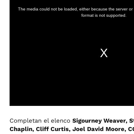
Completan el elenco
Sigourney Weaver, S
Chaplin, Cliff Curtis, Joel David Moore, 