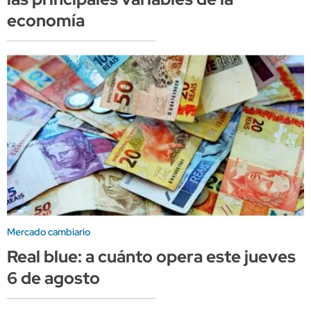
economía
Mercado cambiario
Real blue: a cuánto opera este jueves
6 de agosto