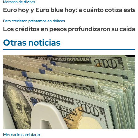
Mercado de divisas
Euro hoy y Euro blue hoy: a cuánto cotiza este
Pero crecieron préstamos en dólares
Los créditos en pesos profundizaron su caída 
Otras noticias
Mercado cambiario