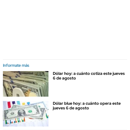
Informate más
Dólar hoy: a cuánto cotiza este jueves
6 de agosto
Dólar blue hoy: a cuánto opera este
jueves 6 de agosto