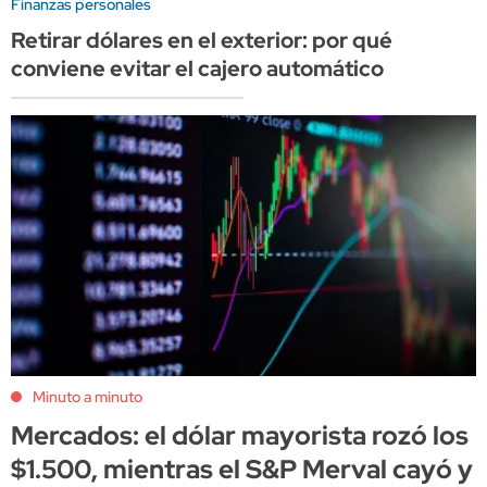
Finanzas personales
Retirar dólares en el exterior: por qué
conviene evitar el cajero automático
Minuto a minuto
Mercados: el dólar mayorista rozó los
$1.500, mientras el S&P Merval cayó y