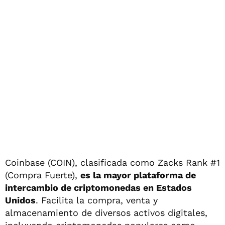
Coinbase (COIN), clasificada como Zacks Rank #1
(Compra Fuerte),
es la mayor plataforma de
intercambio de criptomonedas en Estados
Unidos
. Facilita la compra, venta y
almacenamiento de diversos activos digitales,