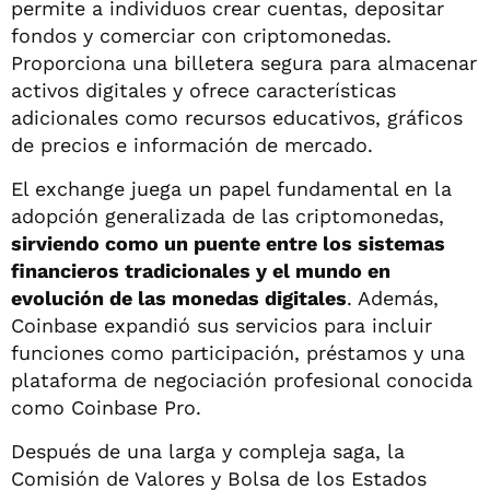
permite a individuos crear cuentas, depositar
fondos y comerciar con criptomonedas.
Proporciona una billetera segura para almacenar
activos digitales y ofrece características
adicionales como recursos educativos, gráficos
de precios e información de mercado.
El exchange juega un papel fundamental en la
adopción generalizada de las criptomonedas,
sirviendo como un puente entre los sistemas
financieros tradicionales y el mundo en
evolución de las monedas digitales
. Además,
Coinbase expandió sus servicios para incluir
funciones como participación, préstamos y una
plataforma de negociación profesional conocida
como Coinbase Pro.
Después de una larga y compleja saga, la
Comisión de Valores y Bolsa de los Estados