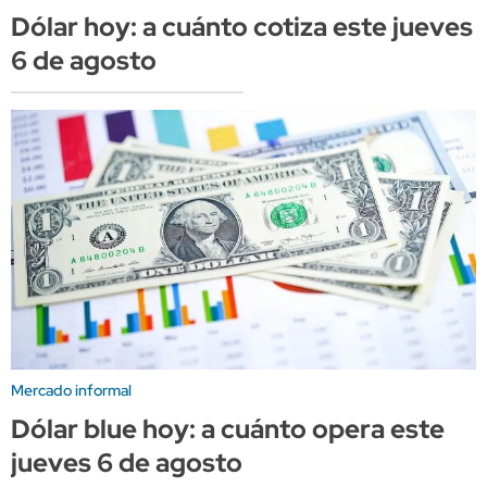
Dólar hoy: a cuánto cotiza este jueves
6 de agosto
Mercado informal
Dólar blue hoy: a cuánto opera este
jueves 6 de agosto