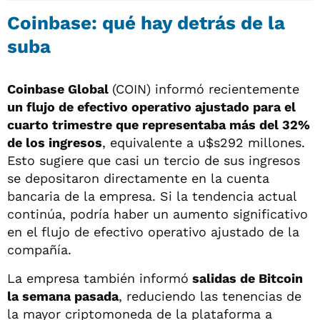
Coinbase: qué hay detrás de la
suba
Coinbase Global
(COIN) informó recientemente
un flujo de efectivo operativo ajustado para el
cuarto trimestre que representaba más del 32%
de los ingresos
, equivalente a u$s292 millones.
Esto sugiere que casi un tercio de sus ingresos
se depositaron directamente en la cuenta
bancaria de la empresa. Si la tendencia actual
continúa, podría haber un aumento significativo
en el flujo de efectivo operativo ajustado de la
compañía.
La empresa también informó
salidas de Bitcoin
la semana pasada
, reduciendo las tenencias de
la mayor criptomoneda de la plataforma a