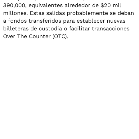
390,000, equivalentes alrededor de $20 mil
millones. Estas salidas probablemente se deban
a fondos transferidos para establecer nuevas
billeteras de custodia o facilitar transacciones
Over The Counter (OTC).