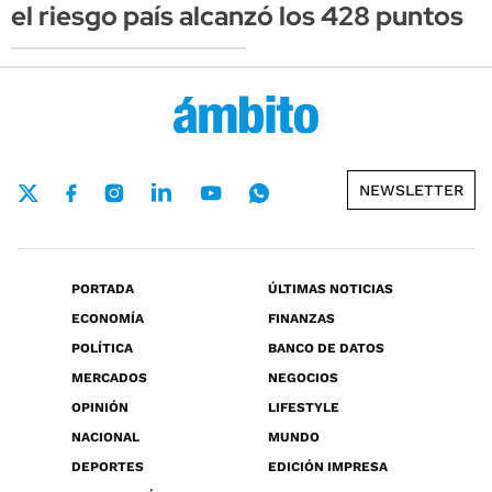
el riesgo país alcanzó los 428 puntos
NEWSLETTER
PORTADA
ÚLTIMAS NOTICIAS
ECONOMÍA
FINANZAS
POLÍTICA
BANCO DE DATOS
MERCADOS
NEGOCIOS
OPINIÓN
LIFESTYLE
NACIONAL
MUNDO
DEPORTES
EDICIÓN IMPRESA