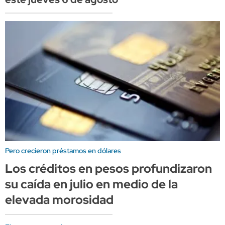
Pero crecieron préstamos en dólares
Los créditos en pesos profundizaron
su caída en julio en medio de la
elevada morosidad