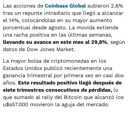
Las acciones de
Coinbase Global
subieron 2,6%
tras un repunte intradiario que llegó a alcanzar
el 14%, colocándolas en su mayor aumento
porcentual desde agosto. La movida extiende
una racha positiva en las últimas semanas,
llevando su avance en este mes al 29,8%
, según
datos de Dow Jones Market.
La mayor bolsa de criptomonedas en los
Estados Unidos publicó recientemente una
ganancia trimestral por primera vez en casi dos
años.
Este resultado positivo llegó después de
siete trimestres consecutivos de pérdidas,
lo
que sumado al rally del Bitcoin que alcanzó los
u$s57.000 movieron la aguja del mercado.