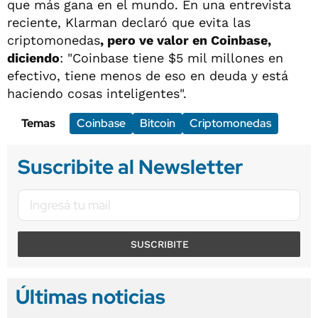
que más gana en el mundo. En una entrevista
reciente, Klarman declaró que evita las
criptomonedas
, pero ve valor en Coinbase,
diciendo
: "Coinbase tiene $5 mil millones en
efectivo, tiene menos de eso en deuda y está
haciendo cosas inteligentes".
Temas
Coinbase
Bitcoin
Criptomonedas
Suscribite al Newsletter
SUSCRIBITE
Últimas noticias