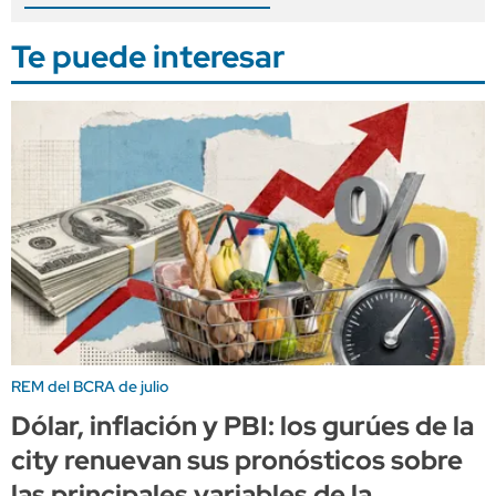
Te puede interesar
REM del BCRA de julio
Dólar, inflación y PBI: los gurúes de la
city renuevan sus pronósticos sobre
las principales variables de la