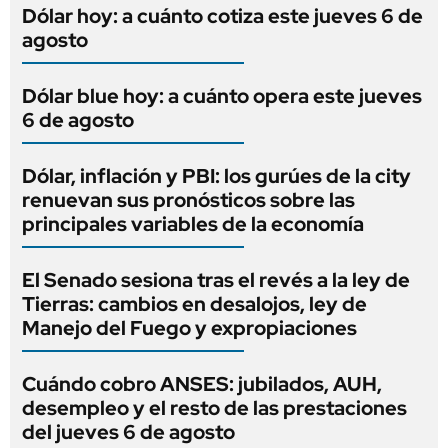
Dólar hoy: a cuánto cotiza este jueves 6 de
agosto
Dólar blue hoy: a cuánto opera este jueves
6 de agosto
Dólar, inflación y PBI: los gurúes de la city
renuevan sus pronósticos sobre las
principales variables de la economía
El Senado sesiona tras el revés a la ley de
Tierras: cambios en desalojos, ley de
Manejo del Fuego y expropiaciones
Cuándo cobro ANSES: jubilados, AUH,
desempleo y el resto de las prestaciones
del jueves 6 de agosto