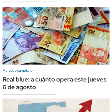
Mercado cambiario
Real blue: a cuánto opera este jueves
6 de agosto