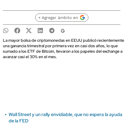
+ Agregar ámbito en
La mayor bolsa de criptomonedas en EEUU publicó recientemente
una ganancia trimestral por primera vez en casi dos años, lo que
sumado a los ETF de Bitcoin, llevaron a los papeles del exchange a
avanzar casi el 30% en el mes.
Wall Street y un rally envidiable, que no espera la ayuda
de la FED