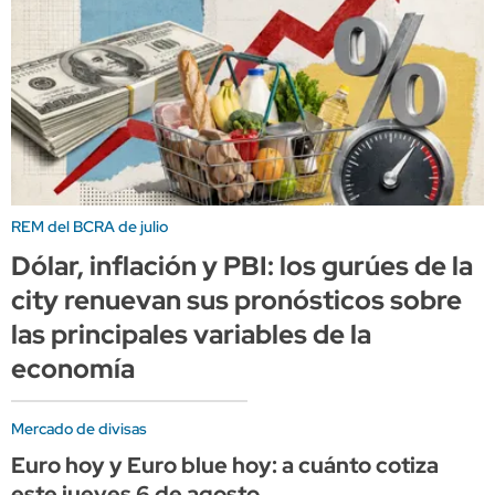
REM del BCRA de julio
Dólar, inflación y PBI: los gurúes de la
city renuevan sus pronósticos sobre
las principales variables de la
economía
Mercado de divisas
Euro hoy y Euro blue hoy: a cuánto cotiza
este jueves 6 de agosto