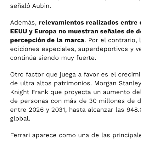
señaló Aubin.
Además,
relevamientos realizados entre 
EEUU y Europa no muestran señales de de
percepción de la marca
. Por el contrario
ediciones especiales, superdeportivos y v
continúa siendo muy fuerte.
Otro factor que juega a favor es el crecim
de ultra altos patrimonios. Morgan Stanley
Knight Frank que proyecta un aumento del
de personas con más de 30 millones de d
entre 2026 y 2031, hasta alcanzar las 948.
global.
Ferrari aparece como una de las principal