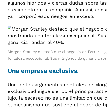
algunos híbridos y ciertas dudas sobre la
crecimiento de la compañía. Aun así, con
ya incorporó esos riesgos en exceso.
Morgan Stanley destacó que el negocio de Ferrari s
fortaleza excepcional. Sus márgenes de ganancia ro
Una empresa exclusiva
Uno de los argumentos centrales de Morg
exclusividad sigue siendo el principal activ
lujo, la escasez no es una limitación que 
el mecanismo que sostiene el poder de fij