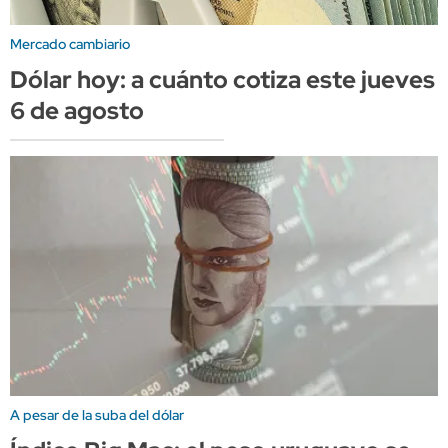
Mercado cambiario
Dólar hoy: a cuánto cotiza este jueves
6 de agosto
A pesar de la suba del dólar