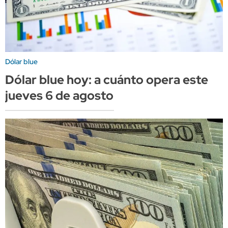
Dólar blue
Dólar blue hoy: a cuánto opera este
jueves 6 de agosto