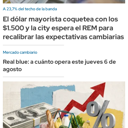
A 23,7% del techo de la banda
El dólar mayorista coquetea con los
$1.500 y la city espera el REM para
recalibrar las expectativas cambiarias
Mercado cambiario
Real blue: a cuánto opera este jueves 6 de
agosto