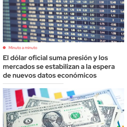
Minuto a minuto
El dólar oficial suma presión y los
mercados se estabilizan a la espera
de nuevos datos económicos