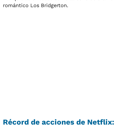
romántico Los Bridgerton.
Récord de acciones de Netflix: