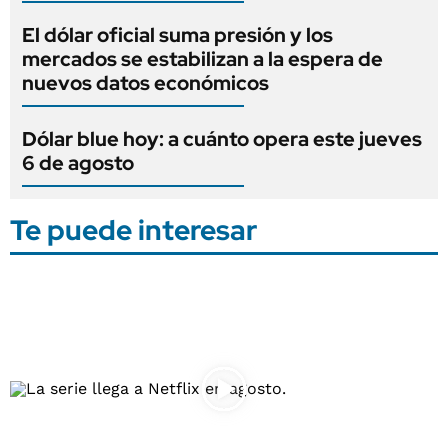
El dólar oficial suma presión y los
mercados se estabilizan a la espera de
nuevos datos económicos
Dólar blue hoy: a cuánto opera este jueves
6 de agosto
Te puede interesar