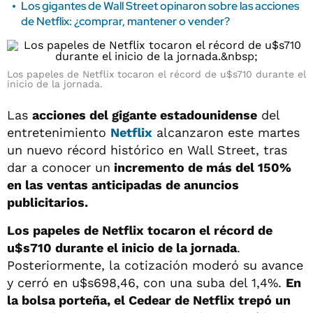
Los gigantes de Wall Street opinaron sobre las acciones
de Netflix: ¿comprar, mantener o vender?
Los papeles de Netflix tocaron el récord de u$s710 durante el
inicio de la jornada.
Las
acciones del gigante estadounidense
del
entretenimiento
Netflix
alcanzaron este martes
un nuevo récord histórico en Wall Street, tras
dar a conocer un
incremento de más del 150%
en las ventas anticipadas de anuncios
publicitarios.
Los papeles de Netflix tocaron el récord de
u$s710 durante el inicio de la jornada
.
Posteriormente, la cotización moderó su avance
y cerró en u$s698,46, con una suba del 1,4%.
En
la bolsa porteña, el Cedear de Netflix trepó un