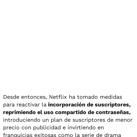
Desde entonces, Netflix ha tomado medidas
para reactivar la
incorporación de suscriptores,
reprimiendo el uso compartido de contraseñas,
introduciendo un plan de suscriptores de menor
precio con publicidad e invirtiendo en
franquicias exitosas como la serie de drama