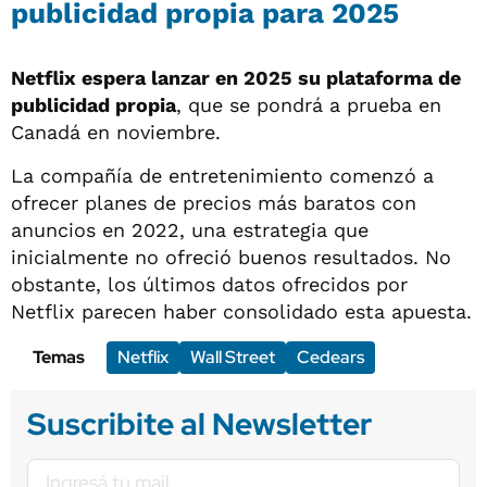
publicidad propia para 2025
Netflix espera lanzar en 2025 su plataforma de
publicidad propia
, que se pondrá a prueba en
Canadá en noviembre.
La compañía de entretenimiento comenzó a
ofrecer planes de precios más baratos con
anuncios en 2022, una estrategia que
inicialmente no ofreció buenos resultados. No
obstante, los últimos datos ofrecidos por
Netflix parecen haber consolidado esta apuesta.
Temas
Netflix
Wall Street
Cedears
Suscribite al Newsletter