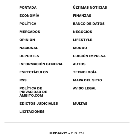
PORTADA
ÚLTIMAS NOTICIAS
ECONOMÍA
FINANZAS
POLÍTICA
BANCO DE DATOS
MERCADOS
NEGOCIOS
OPINIÓN
LIFESTYLE
NACIONAL
MUNDO
DEPORTES
EDICIÓN IMPRESA
INFORMACIÓN GENERAL
AUTOS
ESPECTÁCULOS
TECNOLOGÍA
RSS
MAPA DEL SITIO
POLÍTICA DE
AVISO LEGAL
PRIVACIDAD DE
ÁMBITO.COM
EDICTOS JUDICIALES
MULTAS
LICITACIONES
MEDIAKIT
DIGITAL