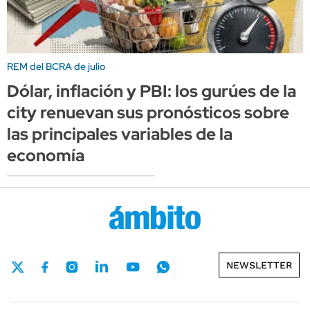
REM del BCRA de julio
Dólar, inflación y PBI: los gurúes de la
city renuevan sus pronósticos sobre
las principales variables de la
economía
NEWSLETTER