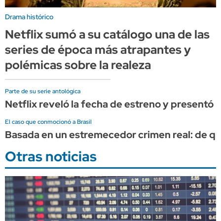
Drama histórico
Netflix sumó a su catálogo una de las
series de época más atrapantes y
polémicas sobre la realeza
Parte de su serie antológica
Netflix reveló la fecha de estreno y presentó
El caso que conmocionó a Brasil
Basada en un estremecedor crimen real: de qué 
Otras noticias