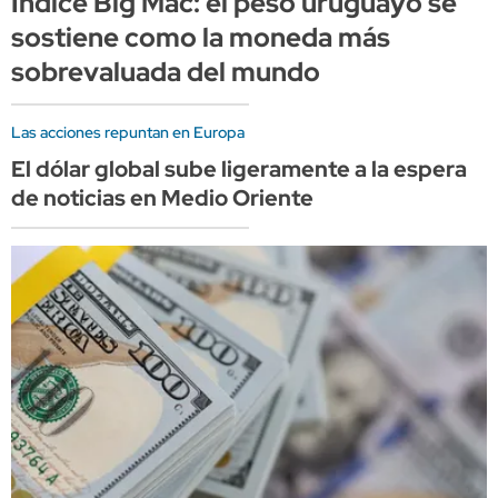
Índice Big Mac: el peso uruguayo se
sostiene como la moneda más
sobrevaluada del mundo
Las acciones repuntan en Europa
El dólar global sube ligeramente a la espera
de noticias en Medio Oriente