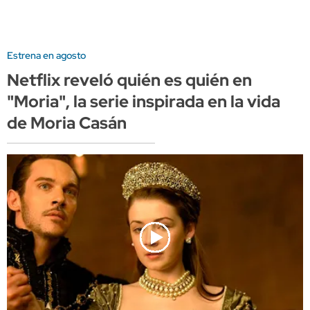
Estrena en agosto
Netflix reveló quién es quién en
"Moria", la serie inspirada en la vida
de Moria Casán