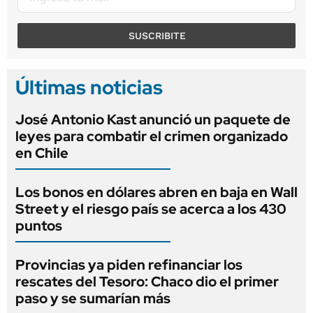
SUSCRIBITE
Últimas noticias
José Antonio Kast anunció un paquete de
leyes para combatir el crimen organizado
en Chile
Los bonos en dólares abren en baja en Wall
Street y el riesgo país se acerca a los 430
puntos
Provincias ya piden refinanciar los
rescates del Tesoro: Chaco dio el primer
paso y se sumarían más