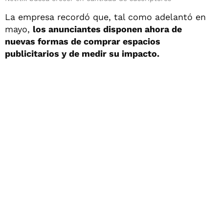
La empresa recordó que, tal como adelantó en
mayo,
los anunciantes disponen ahora de
nuevas formas de comprar espacios
publicitarios y de medir su impacto.