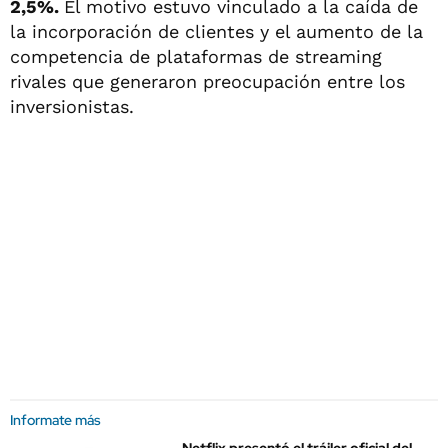
2,5%.
El motivo estuvo vinculado a la caída de
la incorporación de clientes y el aumento de la
competencia de plataformas de streaming
rivales que generaron preocupación entre los
inversionistas.
Informate más