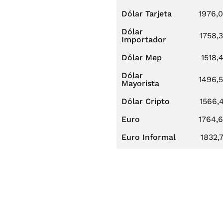
Dólar Tarjeta
1976,
Dólar
1758,
Importador
Dólar Mep
1518,
Dólar
1496,
Mayorista
Dólar Cripto
1566,
Euro
1764,
Euro Informal
1832,