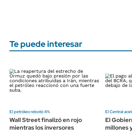
Te puede interesar
El petróleo rebotó 4%
El Central ace
Wall Street finalizó en rojo
El Gobier
mientras los inversores
millones 