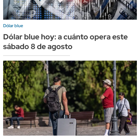
Dólar blue
Dólar blue hoy: a cuánto opera este
sábado 8 de agosto