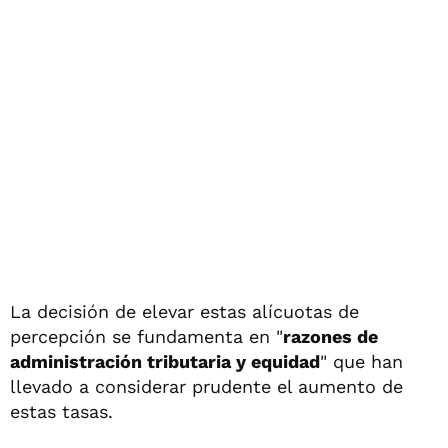
La decisión de elevar estas alícuotas de
percepción se fundamenta en "
razones de
administración tributaria y equidad
" que han
llevado a considerar prudente el aumento de
estas tasas.