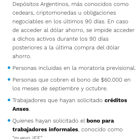
Depósitos Argentinos, más conocidos como
cedears, criptomonedas u obligaciones
negociables en los últimos 90 días. En caso
de acceder al dólar ahorro, se impide acceder
a dichos activos durante los 90 días
posteriores a la última compra del dólar
ahorro.
Personas incluidas en la moratoria previsional.
Personas que cobren el bono de $60.000 en
los meses de septiembre y octubre.
Trabajadores que hayan solicitado
créditos
Anses
.
Quienes hayan solicitado el
bono para
trabajadores informales
, conocido como
"nuevo IFE".