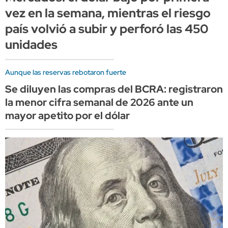
vez en la semana, mientras el riesgo
país volvió a subir y perforó las 450
unidades
Aunque las reservas rebotaron fuerte
Se diluyen las compras del BCRA: registraron
la menor cifra semanal de 2026 ante un
mayor apetito por el dólar