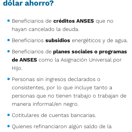
dólar ahorro?
Beneficiarios de
créditos ANSES
que no
hayan cancelado la deuda.
Beneficiarios
subsidios
energéticos y de agua.
Beneficiarios de
planes sociales o programas
de ANSES
como la Asignación Universal por
Hijo.
Personas sin ingresos declarados o
consistentes, por lo que incluye tanto a
personas que no tienen trabajo o trabajan de
manera informal/en negro.
Cotitulares de cuentas bancarias.
Quienes refinanciaron algún saldo de la