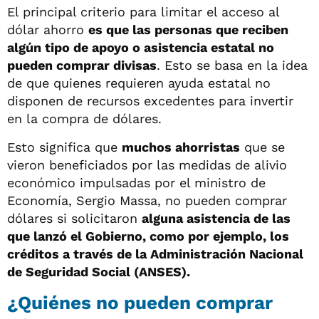
El principal criterio para limitar el acceso al
dólar ahorro
es que las personas que reciben
algún tipo de apoyo o asistencia estatal no
pueden comprar divisas
. Esto se basa en la idea
de que quienes requieren ayuda estatal no
disponen de recursos excedentes para invertir
en la compra de dólares.
Esto significa que
muchos ahorristas
que se
vieron beneficiados por las medidas de alivio
económico impulsadas por el ministro de
Economía, Sergio Massa, no pueden comprar
dólares si solicitaron
alguna asistencia de las
que lanzó el Gobierno, como por ejemplo, los
créditos a través de la Administración Nacional
de Seguridad Social (ANSES).
¿Quiénes no pueden comprar