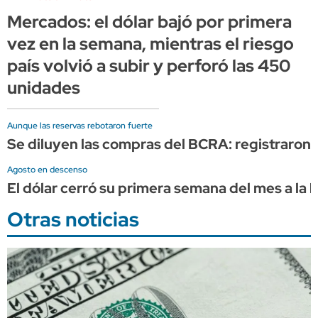
Mercados: el dólar bajó por primera
vez en la semana, mientras el riesgo
país volvió a subir y perforó las 450
unidades
Aunque las reservas rebotaron fuerte
Se diluyen las compras del BCRA: registraron 
Agosto en descenso
El dólar cerró su primera semana del mes a la 
Otras noticias