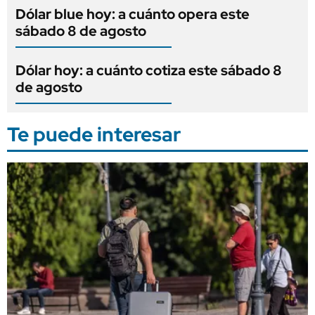
Dólar blue hoy: a cuánto opera este
sábado 8 de agosto
Dólar hoy: a cuánto cotiza este sábado 8
de agosto
Te puede interesar