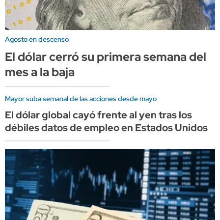
Agosto en descenso
El dólar cerró su primera semana del
mes a la baja
Mayor suba semanal de las acciones desde mayo
El dólar global cayó frente al yen tras los
débiles datos de empleo en Estados Unidos