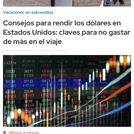
Vacaciones sin sobresaltos
Consejos para rendir los dólares en
Estados Unidos: claves para no gastar
de más en el viaje
Minuto a minuto