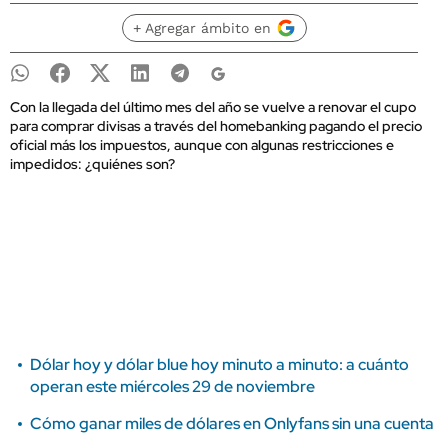
+ Agregar ámbito en
Con la llegada del último mes del año se vuelve a renovar el cupo
para comprar divisas a través del homebanking pagando el precio
oficial más los impuestos, aunque con algunas restricciones e
impedidos: ¿quiénes son?
Dólar hoy y dólar blue hoy minuto a minuto: a cuánto
operan este miércoles 29 de noviembre
Cómo ganar miles de dólares en Onlyfans sin una cuenta