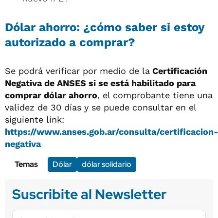
Dólar ahorro: ¿cómo saber si estoy
autorizado a comprar?
Se podrá verificar por medio de la
Certificación
Negativa de ANSES si se está habilitado para
comprar dólar ahorro
, el comprobante tiene una
validez de 30 días y se puede consultar en el
siguiente link:
https://www.anses.gob.ar/consulta/certificacion
negativa
Temas
Dólar
dólar solidario
Suscribite al Newsletter