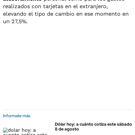
realizados con tarjetas en el extranjero,
elevando el tipo de cambio en ese momento en
un 27,5%.
Informate más
Dólar hoy: a cuánto cotiza este sábado
8 de agosto