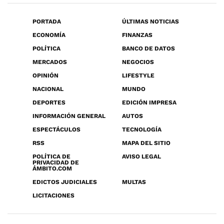
PORTADA
ÚLTIMAS NOTICIAS
ECONOMÍA
FINANZAS
POLÍTICA
BANCO DE DATOS
MERCADOS
NEGOCIOS
OPINIÓN
LIFESTYLE
NACIONAL
MUNDO
DEPORTES
EDICIÓN IMPRESA
INFORMACIÓN GENERAL
AUTOS
ESPECTÁCULOS
TECNOLOGÍA
RSS
MAPA DEL SITIO
POLÍTICA DE
AVISO LEGAL
PRIVACIDAD DE
ÁMBITO.COM
EDICTOS JUDICIALES
MULTAS
LICITACIONES