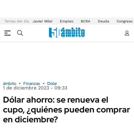
Temas del día
Javier Milei
Empleo
BCRA
Deuda
Congreso
ámbito
Finanzas
Dólar
1 de diciembre 2023 - 09:33
Dólar ahorro: se renueva el
cupo, ¿quiénes pueden comprar
en diciembre?