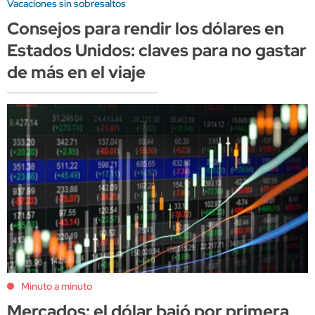
Vacaciones sin sobresaltos
Consejos para rendir los dólares en
Estados Unidos: claves para no gastar
de más en el viaje
Minuto a minuto
Mercados: el dólar bajó por primera