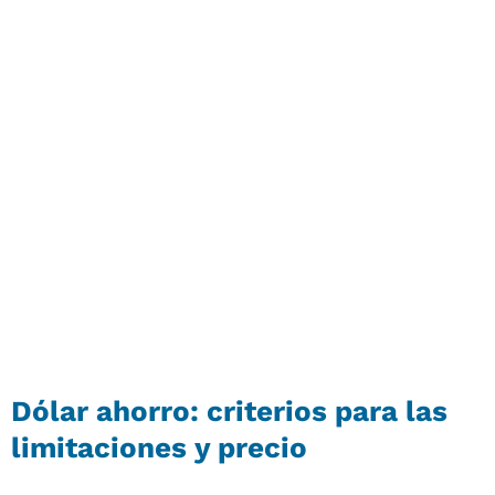
Dólar ahorro: criterios para las
limitaciones y precio