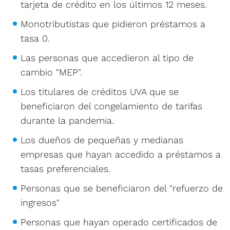
tarjeta de crédito en los últimos 12 meses.
Monotributistas que pidieron préstamos a
tasa 0.
Las personas que accedieron al tipo de
cambio "MEP".
Los titulares de créditos UVA que se
beneficiaron del congelamiento de tarifas
durante la pandemia.
Los dueños de pequeñas y medianas
empresas que hayan accedido a préstamos a
tasas preferenciales.
Personas que se beneficiaron del "refuerzo de
ingresos"
Personas que hayan operado certificados de