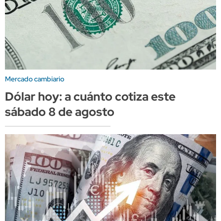
Mercado cambiario
Dólar hoy: a cuánto cotiza este
sábado 8 de agosto