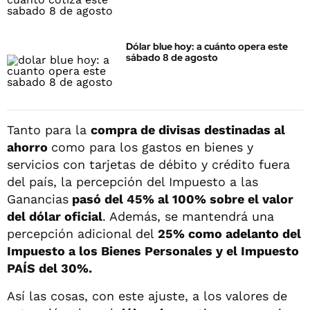
Dólar blue hoy: a cuánto opera este
sábado 8 de agosto
Tanto para la
compra de divisas destinadas al
ahorro
como para los gastos en bienes y
servicios con tarjetas de débito y crédito fuera
del país, la percepción del Impuesto a las
Ganancias
pasó del 45% al 100% sobre el valor
del dólar oficial
. Además, se mantendrá una
percepción adicional del
25% como adelanto del
Impuesto a los Bienes Personales y el Impuesto
PAÍS del 30%.
Así las cosas, con este ajuste, a los valores de