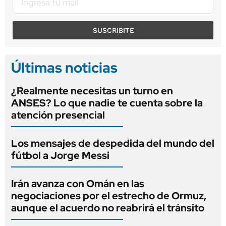
SUSCRIBITE
Últimas noticias
¿Realmente necesitas un turno en
ANSES? Lo que nadie te cuenta sobre la
atención presencial
Los mensajes de despedida del mundo del
fútbol a Jorge Messi
Irán avanza con Omán en las
negociaciones por el estrecho de Ormuz,
aunque el acuerdo no reabrirá el tránsito