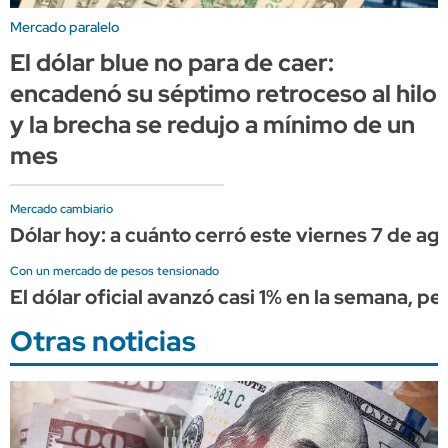
Mercado paralelo
El dólar blue no para de caer:
encadenó su séptimo retroceso al hilo
y la brecha se redujo a mínimo de un
mes
Mercado cambiario
Dólar hoy: a cuánto cerró este viernes 7 de ag
Con un mercado de pesos tensionado
El dólar oficial avanzó casi 1% en la semana, p
Otras noticias