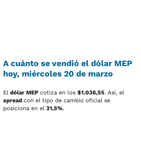
A cuánto se vendió el dólar MEP
hoy, miércoles 20 de marzo
El
dólar MEP
cotiza en los
$1.036,55
. Así, el
spread
con el tipo de cambio oficial se
posiciona en el
21,5%
.