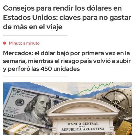
Consejos para rendir los dólares en
Estados Unidos: claves para no gastar
de más en el viaje
Minuto a minuto
Mercados: el dólar bajó por primera vez en la
semana, mientras el riesgo país volvió a subir
y perforó las 450 unidades