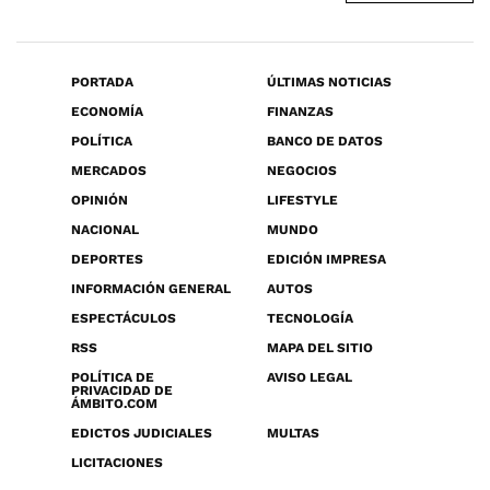
PORTADA
ÚLTIMAS NOTICIAS
ECONOMÍA
FINANZAS
POLÍTICA
BANCO DE DATOS
MERCADOS
NEGOCIOS
OPINIÓN
LIFESTYLE
NACIONAL
MUNDO
DEPORTES
EDICIÓN IMPRESA
INFORMACIÓN GENERAL
AUTOS
ESPECTÁCULOS
TECNOLOGÍA
RSS
MAPA DEL SITIO
POLÍTICA DE
AVISO LEGAL
PRIVACIDAD DE
ÁMBITO.COM
EDICTOS JUDICIALES
MULTAS
LICITACIONES