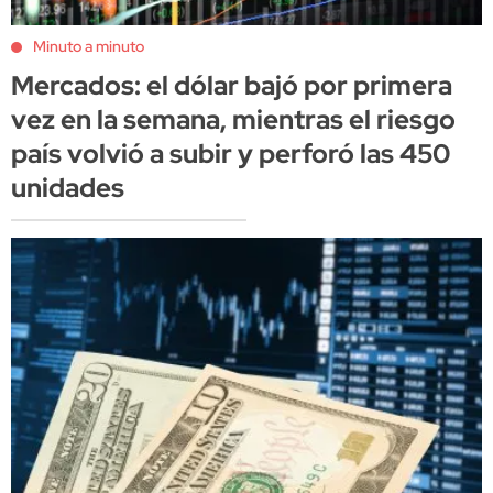
Minuto a minuto
Mercados: el dólar bajó por primera
vez en la semana, mientras el riesgo
país volvió a subir y perforó las 450
unidades