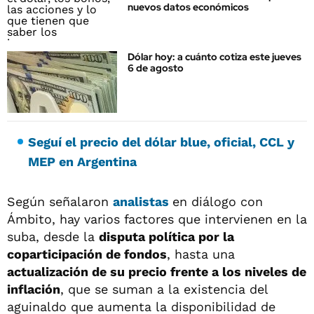
nuevos datos económicos
Dólar hoy: a cuánto cotiza este jueves
6 de agosto
Seguí el precio del dólar blue, oficial, CCL y
MEP en Argentina
Según señalaron
analistas
en diálogo con
Ámbito, hay varios factores que intervienen en la
suba, desde la
disputa política por la
coparticipación de fondos
, hasta una
actualización de su precio frente a los niveles de
inflación
, que se suman a la existencia del
aguinaldo que aumenta la disponibilidad de