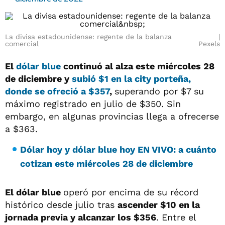
La divisa estadounidense: regente de la balanza
comercial
Pexels
El
dólar blue
continuó al alza este miércoles 28
de diciembre y
subió $1 en la city porteña,
donde se ofreció a $357
,
superando por $7 su
máximo registrado en julio de $350. Sin
embargo, en algunas provincias llega a ofrecerse
a $363.
Dólar hoy y dólar blue hoy EN VIVO: a cuánto
cotizan este miércoles 28 de diciembre
El dólar blue
operó por encima de su récord
histórico desde julio tras
ascender $10 en la
jornada previa y alcanzar los $356
. Entre el