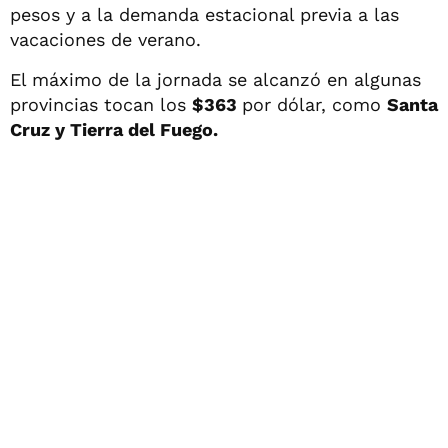
pesos y a la demanda estacional previa a las
vacaciones de verano.
El máximo de la jornada se alcanzó en algunas
provincias tocan los
$363
por dólar, como
Santa
Cruz y Tierra del Fuego.