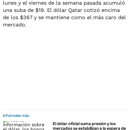
lunes y el viernes de la semana pasada acumuló
una suba de $19. El dólar Qatar cotizó encima
de los $367 y se mantiene como el más caro del
mercado.
Informate más
El dólar oficial suma presión y los
mercados se estabilizan a la espera de