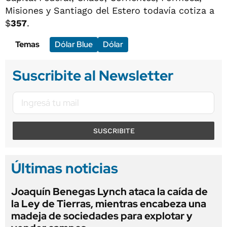
Misiones y Santiago del Estero todavía cotiza a
$
357
.
Temas
Dólar Blue
Dólar
Suscribite al Newsletter
SUSCRIBITE
Últimas noticias
Joaquín Benegas Lynch ataca la caída de
la Ley de Tierras, mientras encabeza una
madeja de sociedades para explotar y