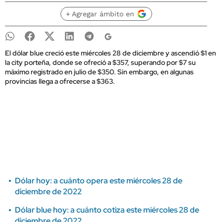
+ Agregar ámbito en
El dólar blue creció este miércoles 28 de diciembre y ascendió $1 en
la city porteña, donde se ofreció a $357, superando por $7 su
máximo registrado en julio de $350. Sin embargo, en algunas
provincias llega a ofrecerse a $363.
Dólar hoy: a cuánto opera este miércoles 28 de
diciembre de 2022
Dólar blue hoy: a cuánto cotiza este miércoles 28 de
diciembre de 2022