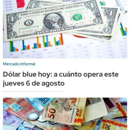
Mercado informal
Dólar blue hoy: a cuánto opera este
jueves 6 de agosto