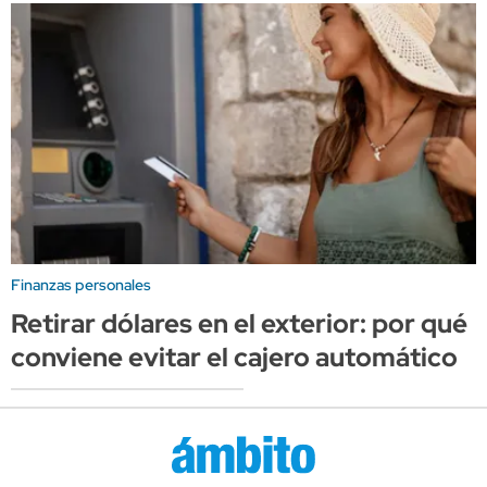
Finanzas personales
Retirar dólares en el exterior: por qué
conviene evitar el cajero automático