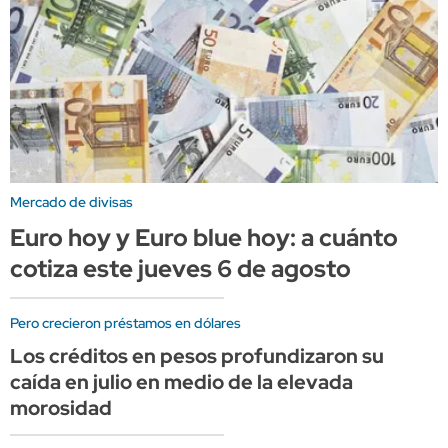
Mercado de divisas
Euro hoy y Euro blue hoy: a cuánto
cotiza este jueves 6 de agosto
Pero crecieron préstamos en dólares
Los créditos en pesos profundizaron su
caída en julio en medio de la elevada
morosidad