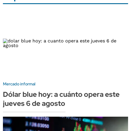
Mercado informal
Dólar blue hoy: a cuánto opera este
jueves 6 de agosto