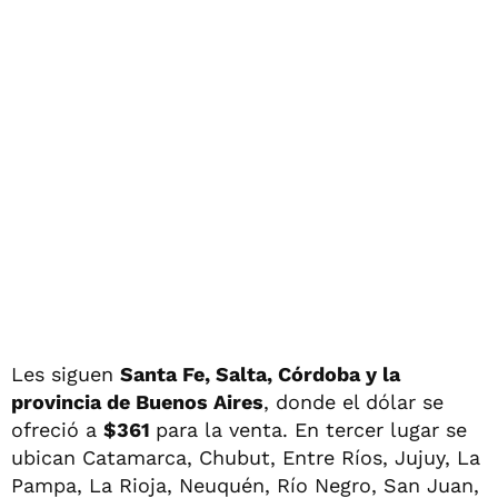
Les siguen
Santa Fe, Salta, Córdoba y la
provincia de Buenos Aires
, donde el dólar se
ofreció a
$361
para la venta. En tercer lugar se
ubican Catamarca, Chubut, Entre Ríos, Jujuy, La
Pampa, La Rioja, Neuquén, Río Negro, San Juan,