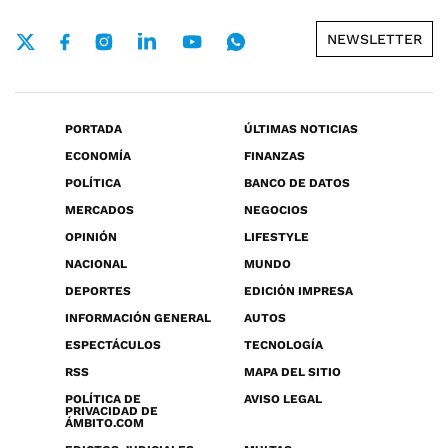
NEWSLETTER
PORTADA
ÚLTIMAS NOTICIAS
ECONOMÍA
FINANZAS
POLÍTICA
BANCO DE DATOS
MERCADOS
NEGOCIOS
OPINIÓN
LIFESTYLE
NACIONAL
MUNDO
DEPORTES
EDICIÓN IMPRESA
INFORMACIÓN GENERAL
AUTOS
ESPECTÁCULOS
TECNOLOGÍA
RSS
MAPA DEL SITIO
POLÍTICA DE
AVISO LEGAL
PRIVACIDAD DE
ÁMBITO.COM