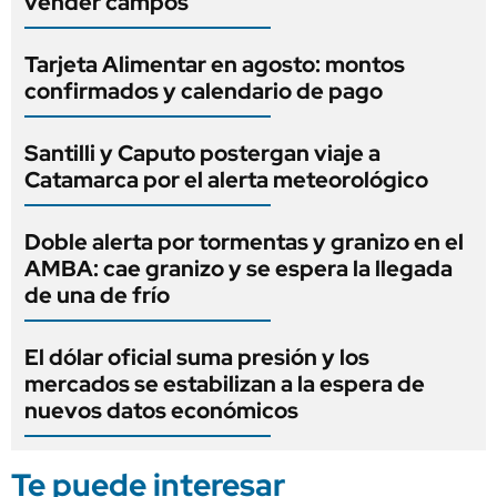
vender campos
Tarjeta Alimentar en agosto: montos
confirmados y calendario de pago
Santilli y Caputo postergan viaje a
Catamarca por el alerta meteorológico
Doble alerta por tormentas y granizo en el
AMBA: cae granizo y se espera la llegada
de una de frío
El dólar oficial suma presión y los
mercados se estabilizan a la espera de
nuevos datos económicos
Te puede interesar