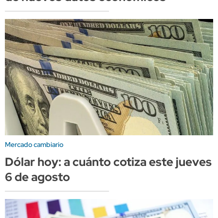
Mercado cambiario
Dólar hoy: a cuánto cotiza este jueves
6 de agosto