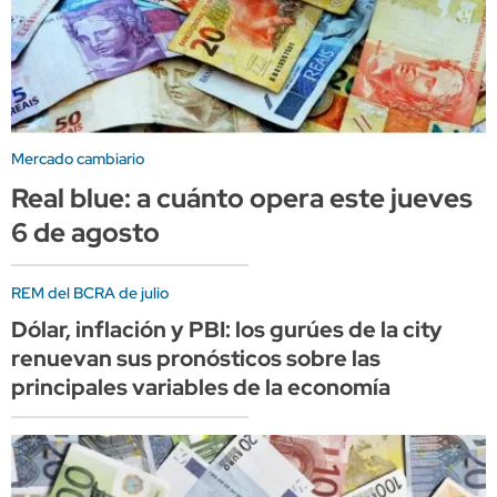
Mercado cambiario
Real blue: a cuánto opera este jueves
6 de agosto
REM del BCRA de julio
Dólar, inflación y PBI: los gurúes de la city
renuevan sus pronósticos sobre las
principales variables de la economía