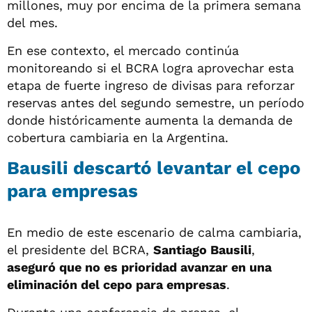
millones, muy por encima de la primera semana
del mes.
En ese contexto, el mercado continúa
monitoreando si el BCRA logra aprovechar esta
etapa de fuerte ingreso de divisas para reforzar
reservas antes del segundo semestre, un período
donde históricamente aumenta la demanda de
cobertura cambiaria en la Argentina.
Bausili descartó levantar el cepo
para empresas
En medio de este escenario de calma cambiaria,
el presidente del BCRA,
Santiago Bausili
,
aseguró que no es prioridad avanzar en una
eliminación del cepo para empresas
.