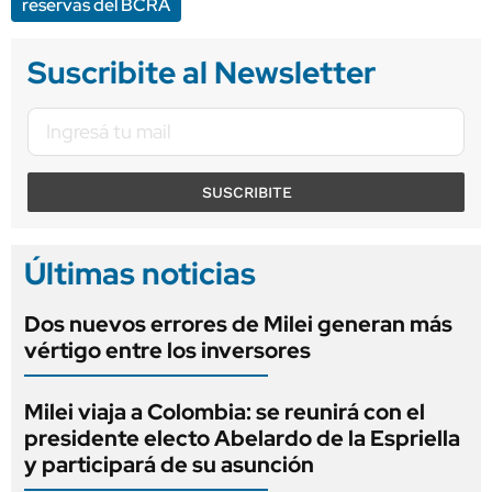
reservas del BCRA
Suscribite al Newsletter
SUSCRIBITE
Últimas noticias
Dos nuevos errores de Milei generan más
vértigo entre los inversores
Milei viaja a Colombia: se reunirá con el
presidente electo Abelardo de la Espriella
y participará de su asunción