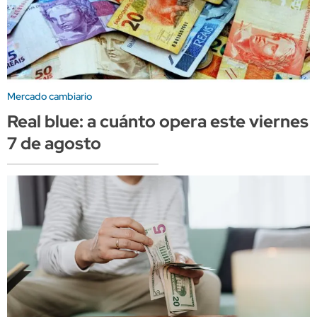
Mercado cambiario
Real blue: a cuánto opera este viernes
7 de agosto