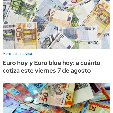
Mercado de divisas
Euro hoy y Euro blue hoy: a cuánto
cotiza este viernes 7 de agosto