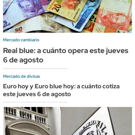
Mercado cambiario
Real blue: a cuánto opera este jueves
6 de agosto
Mercado de divisas
Euro hoy y Euro blue hoy: a cuánto cotiza
este jueves 6 de agosto