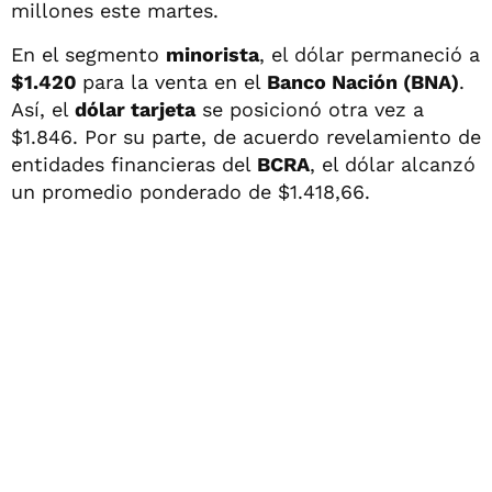
millones este martes.
En el segmento
minorista
, el dólar permaneció a
$1.420
para la venta en el
Banco Nación (BNA)
.
Así, el
dólar tarjeta
se posicionó otra vez a
$1.846. Por su parte, de acuerdo revelamiento de
entidades financieras del
BCRA
, el dólar alcanzó
un promedio ponderado de $1.418,66.