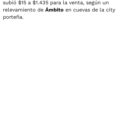
subió $15 a $1.435 para la venta, según un
relevamiento de
Ámbito
en cuevas de la city
porteña.