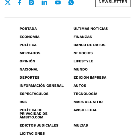
NEWSLETTER
PORTADA
ÚLTIMAS NOTICIAS
ECONOMÍA
FINANZAS
POLÍTICA
BANCO DE DATOS
MERCADOS
NEGOCIOS
OPINIÓN
LIFESTYLE
NACIONAL
MUNDO
DEPORTES
EDICIÓN IMPRESA
INFORMACIÓN GENERAL
AUTOS
ESPECTÁCULOS
TECNOLOGÍA
RSS
MAPA DEL SITIO
POLÍTICA DE
AVISO LEGAL
PRIVACIDAD DE
ÁMBITO.COM
EDICTOS JUDICIALES
MULTAS
LICITACIONES