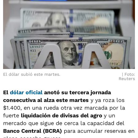
El dólar subió este martes.
Foto:
Reuters
El
dólar oficial
anotó su tercera jornada
consecutiva al alza este martes
y ya roza los
$1.400, en una rueda otra vez marcada por la
fuerte
liquidación de divisas del agro
y un
mercado que sigue de cerca la capacidad del
Banco Central (BCRA)
para acumular reservas en