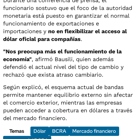
Durante una conferencia de prensa, el
funcionario sostuvo que el foco de la autoridad
monetaria está puesto en garantizar el normal
funcionamiento de exportaciones e
importaciones y
no en flexibilizar el acceso al
dólar oficial para compañías
.
"Nos preocupa más el funcionamiento de la
economía"
, afirmó Bausili, quien además
defendió el actual nivel del tipo de cambio y
rechazó que exista atraso cambiario.
Según explicó, el esquema actual de bandas
permite mantener equilibrio externo sin afectar
el comercio exterior, mientras las empresas
pueden acceder a cobertura en dólares a través
del mercado financiero.
Temas
Dólar
BCRA
Mercado financiero