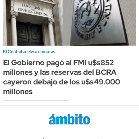
El Central aceleró compras
El Gobierno pagó al FMI u$s852
millones y las reservas del BCRA
cayeron debajo de los u$s49.000
millones