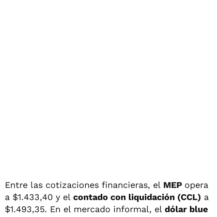
Entre las cotizaciones financieras, el
MEP
opera
a $1.433,40 y el
contado con liquidación (CCL)
a
$1.493,35. En el mercado informal, el
dólar blue