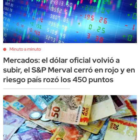
Minuto a minuto
Mercados: el dólar oficial volvió a
subir, el S&P Merval cerró en rojo y en
riesgo país rozó los 450 puntos