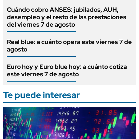
Cuándo cobro ANSES: jubilados, AUH,
desempleo y el resto de las prestaciones
del viernes 7 de agosto
Real blue: a cuánto opera este viernes 7 de
agosto
Euro hoy y Euro blue hoy: a cuánto cotiza
este viernes 7 de agosto
Te puede interesar