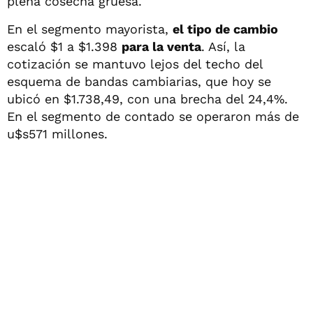
plena cosecha gruesa.
En el segmento mayorista,
el tipo de cambio
escaló $1 a $1.398
para la venta
. Así, la
cotización se mantuvo lejos del techo del
esquema de bandas cambiarias, que hoy se
ubicó en $1.738,49, con una brecha del 24,4%.
En el segmento de contado se operaron más de
u$s571 millones.