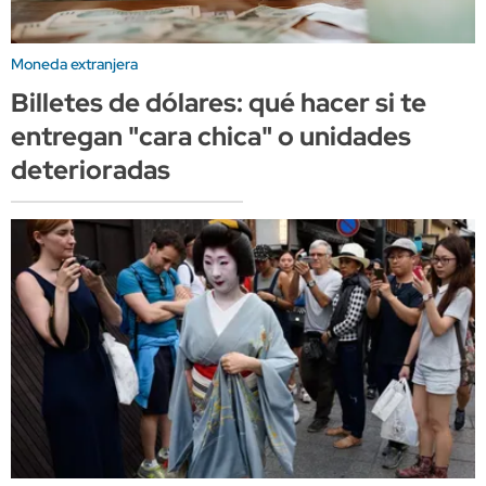
Moneda extranjera
Billetes de dólares: qué hacer si te
entregan "cara chica" o unidades
deterioradas