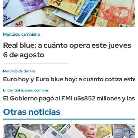
Mercado cambiario
Real blue: a cuánto opera este jueves
6 de agosto
Mercado de divisas
Euro hoy y Euro blue hoy: a cuánto cotiza este
El Central aceleró compras
El Gobierno pagó al FMI u$s852 millones y la
Otras noticias