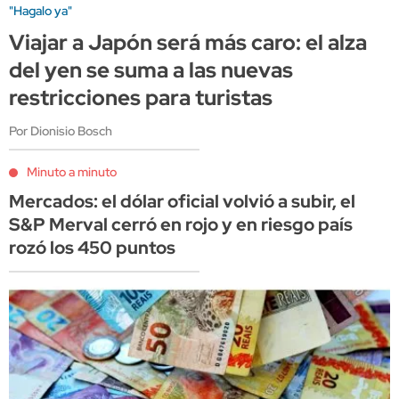
"Hagalo ya"
Viajar a Japón será más caro: el alza
del yen se suma a las nuevas
restricciones para turistas
Por Dionisio Bosch
Minuto a minuto
Mercados: el dólar oficial volvió a subir, el
S&P Merval cerró en rojo y en riesgo país
rozó los 450 puntos