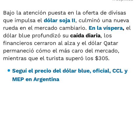
Bajo la atención puesta en la oferta de divisas
que impulsa el
dólar soja II
, culminó una nueva
rueda en el mercado cambiario.
En la víspera
,
el
dólar blue profundizó su
caída diaria
, los
financieros cerraron al alza y el dólar Qatar
permaneció cómo el más caro del mercado,
mientras que el turista superó los $305.
Seguí el precio del dólar blue, oficial, CCL y
MEP en Argentina