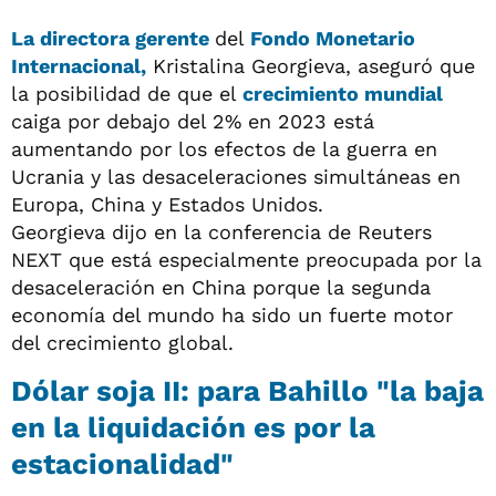
La directora gerente
del
Fondo Monetario
Internacional,
Kristalina Georgieva, aseguró que
la posibilidad de que el
crecimiento mundial
caiga por debajo del 2% en 2023 está
aumentando por los efectos de la guerra en
Ucrania y las desaceleraciones simultáneas en
Europa, China y Estados Unidos.
Georgieva dijo en la conferencia de Reuters
NEXT que está especialmente preocupada por la
desaceleración en China porque la segunda
economía del mundo ha sido un fuerte motor
del crecimiento global.
Dólar soja II: para Bahillo "la baja
en la liquidación es por la
estacionalidad"