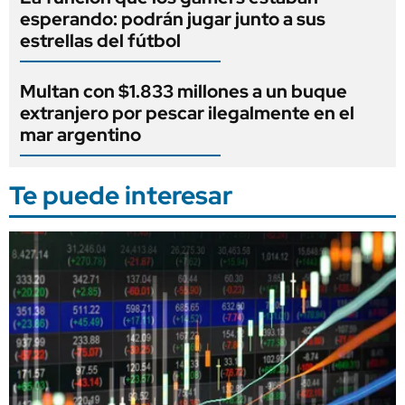
esperando: podrán jugar junto a sus
estrellas del fútbol
Multan con $1.833 millones a un buque
extranjero por pescar ilegalmente en el
mar argentino
Te puede interesar