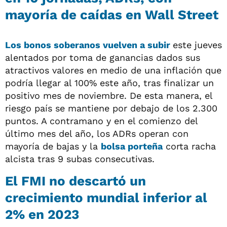
mayoría de caídas en Wall Street
Los
bonos soberanos
vuelven a subir
este jueves
alentados por toma de ganancias dados sus
atractivos valores en medio de una inflación que
podría llegar al 100% este año, tras finalizar un
positivo mes de noviembre. De esta manera, el
riesgo país se mantiene por debajo de los 2.300
puntos. A contramano y en el comienzo del
último mes del año, los ADRs operan con
mayoría de bajas y la
bolsa porteña
corta racha
alcista tras 9 subas consecutivas.
El FMI no descartó un
crecimiento mundial inferior al
2% en 2023