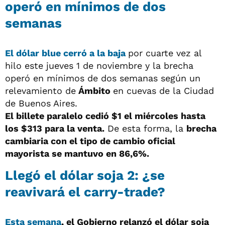
operó en mínimos de dos
semanas
El dólar blue cerró a la baja
por cuarte vez al
hilo este jueves 1 de noviembre y la brecha
operó en mínimos de dos semanas según un
relevamiento de
Ámbito
en cuevas de la Ciudad
de Buenos Aires.
El billete paralelo cedió $1 el miércoles hasta
los $313 para la venta.
De esta forma, la
brecha
cambiaria con el tipo de cambio oficial
mayorista se mantuvo en 86
,6%.
Llegó el dólar soja 2: ¿se
reavivará el carry-trade?
Esta semana
, el Gobierno relanzó el dólar soja