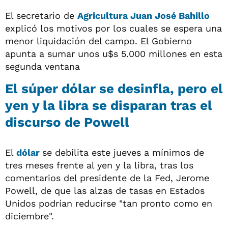
El secretario de
Agricultura Juan José Bahillo
explicó los motivos por los cuales se espera una
menor liquidación del campo. El Gobierno
apunta a sumar unos u$s 5.000 millones en esta
segunda ventana
El súper dólar se desinfla, pero el
yen y la libra se disparan tras el
discurso de Powell
El
dólar
se debilita este jueves a mínimos de
tres meses frente al yen y la libra, tras los
comentarios del presidente de la Fed, Jerome
Powell, de que las alzas de tasas en Estados
Unidos podrían reducirse "tan pronto como en
diciembre".