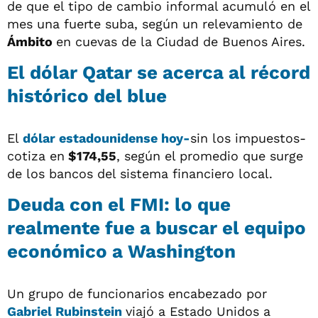
de que el tipo de cambio informal acumuló en el
mes una fuerte suba, según un relevamiento de
Ámbito
en cuevas de la Ciudad de Buenos Aires.
El dólar Qatar se acerca al récord
histórico del blue
El
dólar estadounidense hoy
-
sin los impuestos-
cotiza en
$174,55
, según el promedio que surge
de los bancos del sistema financiero local.
Deuda con el FMI: lo que
realmente fue a buscar el equipo
económico a Washington
Un grupo de funcionarios encabezado por
Gabriel Rubinstein
viajó a Estado Unidos a