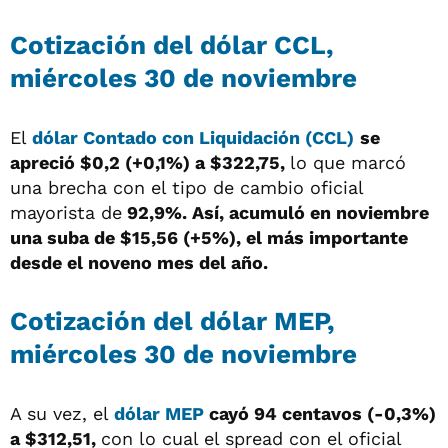
Cotización del dólar CCL,
miércoles 30 de noviembre
El
dólar Contado con Liquidación (CCL)
se
apreció $0,2 (+0,1%) a $322,75,
lo que marcó
una brecha con el tipo de cambio oficial
mayorista de
92,9%. Así, acumuló en noviembre
una suba de $15,56 (+5%), el más importante
desde el noveno mes del año.
Cotización del dólar MEP,
miércoles 30 de noviembre
A su vez, el
dólar MEP
cayó 94 centavos (-0,3%)
a $312,51,
con lo cual el spread con el oficial