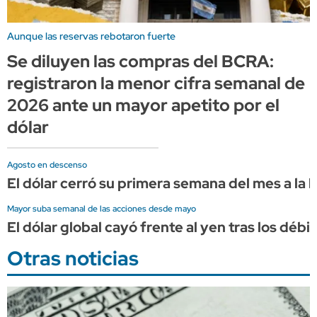
Aunque las reservas rebotaron fuerte
Se diluyen las compras del BCRA:
registraron la menor cifra semanal de
2026 ante un mayor apetito por el
dólar
Agosto en descenso
El dólar cerró su primera semana del mes a la 
Mayor suba semanal de las acciones desde mayo
El dólar global cayó frente al yen tras los dé
Otras noticias