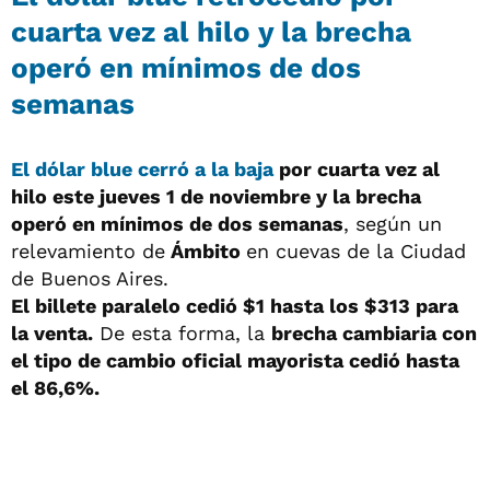
cuarta vez al hilo y la brecha
operó en mínimos de dos
semanas
El dólar blue
cerró a la baja
por cuarta vez al
hilo este jueves 1 de noviembre y la brecha
operó en mínimos de dos semanas
, según un
relevamiento de
Ámbito
en cuevas de la Ciudad
de Buenos Aires.
El billete paralelo cedió $1 hasta los $313 para
la venta.
De esta forma, la
brecha cambiaria con
el tipo de cambio oficial mayorista cedió hasta
el 86
,6%.