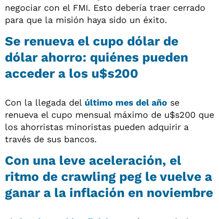
negociar con el FMI. Esto debería traer cerrado
para que la misión haya sido un éxito.
Se renueva el cupo dólar de
dólar ahorro: quiénes pueden
acceder a los u$s200
Con la llegada del
último mes del año
se
renueva el cupo mensual máximo de u$s200 que
los ahorristas minoristas pueden adquirir a
través de sus bancos.
Con una leve aceleración, el
ritmo de crawling peg le vuelve a
ganar a la inflación en noviembre