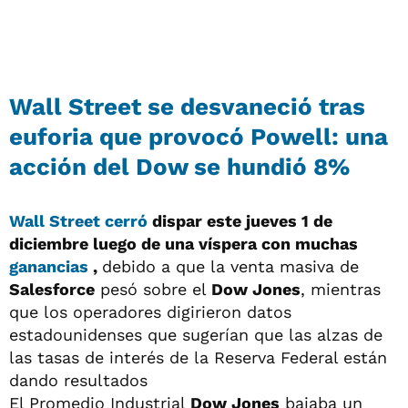
Wall Street se desvaneció tras
euforia que provocó Powell: una
acción del Dow se hundió 8%
Wall Street cerró
dispar este jueves 1 de
diciembre luego de una víspera con muchas
ganancias
,
debido a que la venta masiva de
Salesforce
pesó sobre el
Dow Jones
, mientras
que los operadores digirieron datos
estadounidenses que sugerían que las alzas de
las tasas de interés de la Reserva Federal están
dando resultados
El Promedio Industrial
Dow Jones
bajaba un