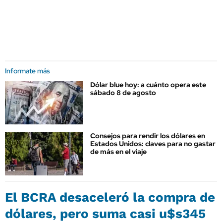
Informate más
Dólar blue hoy: a cuánto opera este
sábado 8 de agosto
Consejos para rendir los dólares en
Estados Unidos: claves para no gastar
de más en el viaje
El BCRA desaceleró la compra de
dólares, pero suma casi u$s345