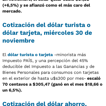
(+6,5%) y se afianzó como el más caro del
mercado.
Cotización del dólar turista o
dólar tarjeta, miércoles 30 de
noviembre
El
dólar turista o tarjeta
-minorista más
Impuesto PAÍS, y una percepción del 45%
deducible del Impuesto a las Ganancias y de
Bienes Personales para consumos con tarjetas
en el exterior de hasta u$s300 por mes-
escaló
70 centavos a $305,47 (ganó en el mes $18,66 o
un 6,5%).
Cotización del dólar ahorro,