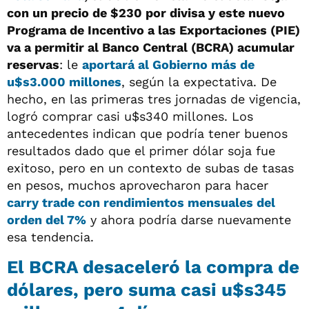
con un precio de $230 por divisa y este nuevo
Programa de Incentivo a las Exportaciones (PIE)
va a permitir al Banco Central (BCRA) acumular
reservas
: le
aportará al Gobierno más de
u$s3.000 millones
, según la expectativa. De
hecho, en las primeras tres jornadas de vigencia,
logró comprar casi u$s340 millones. Los
antecedentes indican que podría tener buenos
resultados dado que el primer dólar soja fue
exitoso, pero en un contexto de subas de tasas
en pesos, muchos aprovecharon para hacer
carry trade con rendimientos mensuales del
orden del 7%
y ahora podría darse nuevamente
esa tendencia.
El BCRA desaceleró la compra de
dólares, pero suma casi u$s345