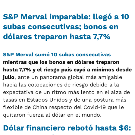
S&P Merval imparable: llegó a 10
subas consecutivas; bonos en
dólares treparon hasta 7,7%
S&P Merval sumó 10 subas consecutivas
mientras que los bonos en dólares treparon
hasta 7,7% y el riesgo país cayó a mínimos desde
julio
, ante un panorama global más amigable
hacia las colocaciones de riesgo debido a la
expectativa de un ritmo más lento en el alza de
tasas en Estados Unidos y de una postura más
flexible de China respecto del Covid-19 que le
quitaron fuerza al dólar en el mundo.
Dólar financiero rebotó hasta $6: