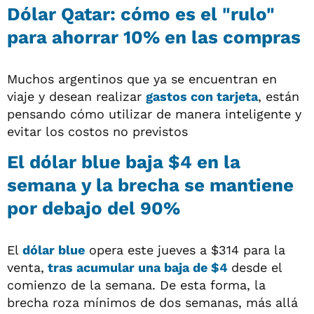
Dólar Qatar: cómo es el "rulo"
para ahorrar 10% en las compras
Muchos argentinos que ya se encuentran en
viaje y desean realizar
gastos con tarjeta
, están
pensando cómo utilizar de manera inteligente y
evitar los costos no previstos
El dólar blue baja $4 en la
semana y la brecha se mantiene
por debajo del 90%
El
dólar blue
opera este jueves a $314 para la
venta,
tras acumular una baja de $4
desde el
comienzo de la semana. De esta forma, la
brecha roza mínimos de dos semanas, más allá