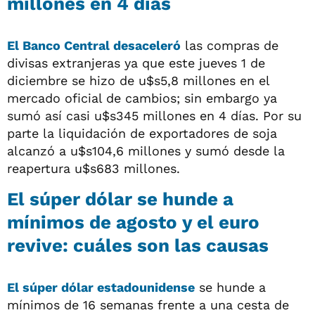
millones en 4 días
El Banco Central desaceleró
las compras de
divisas extranjeras ya que este jueves 1 de
diciembre se hizo de u$s5,8 millones en el
mercado oficial de cambios; sin embargo ya
sumó así casi u$s345 millones en 4 días. Por su
parte la liquidación de exportadores de soja
alcanzó a u$s104,6 millones y sumó desde la
reapertura u$s683 millones.
El súper dólar se hunde a
mínimos de agosto y el euro
revive: cuáles son las causas
El
súper dólar estadounidense
se hunde a
mínimos de 16 semanas frente a una cesta de