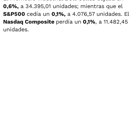
0,6%,
a 34.395,01 unidades; mientras que el
S&P500
cedía un
0,1%,
a 4.076,57 unidades. El
Nasdaq Composite
perdía un
0,1%
, a 11.482,45
unidades.