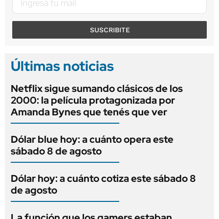
SUSCRIBITE
Últimas noticias
Netflix sigue sumando clásicos de los
2000: la película protagonizada por
Amanda Bynes que tenés que ver
Dólar blue hoy: a cuánto opera este
sábado 8 de agosto
Dólar hoy: a cuánto cotiza este sábado 8
de agosto
La función que los gamers estaban