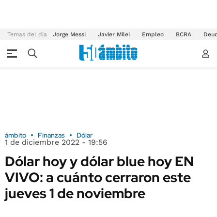
Temas del día
Jorge Messi
Javier Milei
Empleo
BCRA
Deu
ámbito
Finanzas
Dólar
1 de diciembre 2022 - 19:56
Dólar hoy y dólar blue hoy EN
VIVO: a cuánto cerraron este
jueves 1 de noviembre