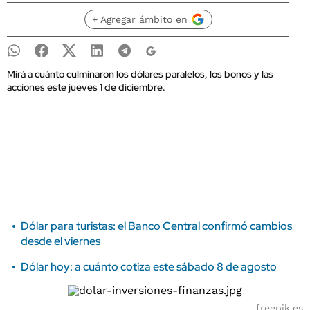
+ Agregar ámbito en
Mirá a cuánto culminaron los dólares paralelos, los bonos y las
acciones este jueves 1 de diciembre.
Dólar para turistas: el Banco Central confirmó cambios
desde el viernes
Dólar hoy: a cuánto cotiza este sábado 8 de agosto
freepik.es