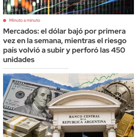
Minuto a minuto
Mercados: el dólar bajó por primera
vez en la semana, mientras el riesgo
país volvió a subir y perforó las 450
unidades