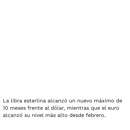
La libra esterlina alcanzó un nuevo máximo de
10 meses frente al dólar, mientras que el euro
alcanzó su nivel más alto desde febrero.