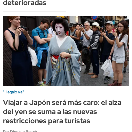
deterioradas
"Hagalo ya"
Viajar a Japón será más caro: el alza
del yen se suma a las nuevas
restricciones para turistas
Por Dionisio Bosch