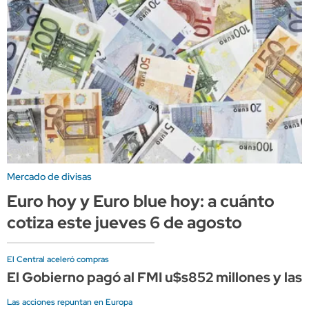
Mercado de divisas
Euro hoy y Euro blue hoy: a cuánto
cotiza este jueves 6 de agosto
El Central aceleró compras
El Gobierno pagó al FMI u$s852 millones y la
Las acciones repuntan en Europa