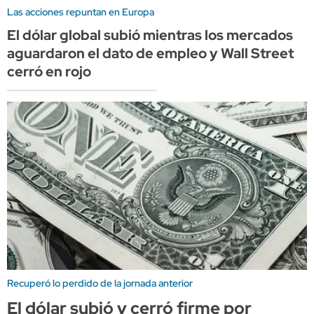
Las acciones repuntan en Europa
El dólar global subió mientras los mercados
aguardaron el dato de empleo y Wall Street
cerró en rojo
Recuperó lo perdido de la jornada anterior
El dólar subió y cerró firme por