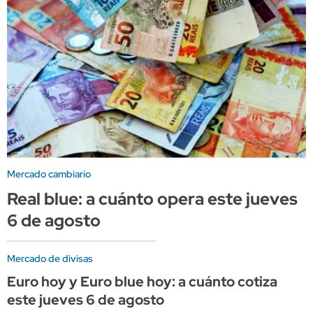
Mercado cambiario
Real blue: a cuánto opera este jueves
6 de agosto
Mercado de divisas
Euro hoy y Euro blue hoy: a cuánto cotiza
este jueves 6 de agosto