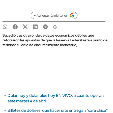
+ Agregar ámbito en
Sucedió tras otra ronda de datos económicos débiles que
reforzaron las apuestas de que la Reserva Federal está a punto de
terminar su ciclo de endurecimiento monetario,.
Dólar hoy y dólar blue hoy EN VIVO: a cuánto operan
este martes 4 de abril
Billetes de dólares: qué hacer si te entregan "cara chica"