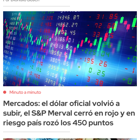
Minuto a minuto
Mercados: el dólar oficial volvió a
subir, el S&P Merval cerró en rojo y en
riesgo país rozó los 450 puntos