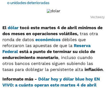
o unidades deterioradas
Vecteezy
El
dólar
tocó este martes 4 de abril mínimos de
dos meses en operaciones volátiles,
tras otra
ronda de datos
económicos
débiles que
reforzaron las apuestas de que la
Reserva
Federal
está a punto de terminar su ciclo de
endurecimiento monetario
, incluso cuando
otros bancos centrales siguen subiendo las
tasas para doblegar la persistente alta
inflación
.
Informate más -
Dólar hoy y dólar blue hoy EN
VIVO: a cuánto operan este martes 4 de abril