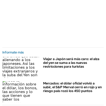
Informate más
Viajar a Japón será más caro: el alza
del yen se suma a las nuevas
restricciones para turistas
Mercados: el dólar oficial volvió a
subir, el S&P Merval cerró en rojo y en
riesgo país rozó los 450 puntos