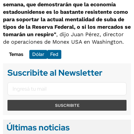
semana, que demostrarán que la economía
estadounidense es lo bastante resistente como
para soportar la actual mentalidad de suba de
tipos de la Reserva Federal, o si los mercados se
tomarán un respiro"
, dijo Juan Pérez, director
de operaciones de Monex USA en Washington.
Temas
Dólar
Fed
Suscribite al Newsletter
SUSCRIBITE
Últimas noticias