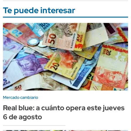
Te puede interesar
Mercado cambiario
Real blue: a cuánto opera este jueves
6 de agosto