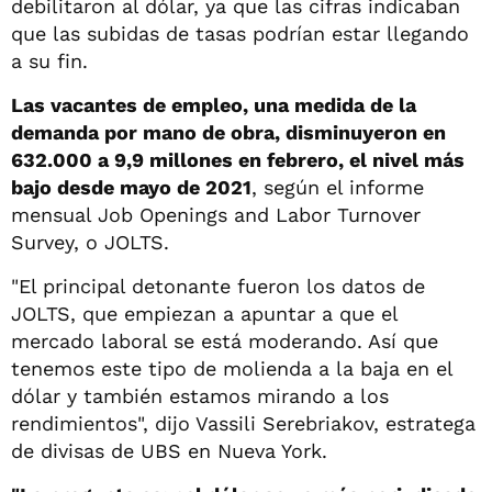
debilitaron al dólar, ya que las cifras indicaban
que las subidas de tasas podrían estar llegando
a su fin.
Las vacantes de empleo, una medida de la
demanda por mano de obra, disminuyeron en
632.000 a 9,9 millones en febrero, el nivel más
bajo desde mayo de 2021
, según el informe
mensual Job Openings and Labor Turnover
Survey, o JOLTS.
"El principal detonante fueron los datos de
JOLTS, que empiezan a apuntar a que el
mercado laboral se está moderando. Así que
tenemos este tipo de molienda a la baja en el
dólar y también estamos mirando a los
rendimientos", dijo Vassili Serebriakov, estratega
de divisas de UBS en Nueva York.