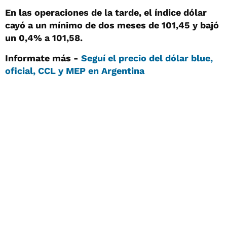
En las operaciones de la tarde, el índice dólar
cayó a un mínimo de dos meses de 101,45 y bajó
un 0,4% a 101,58.
Informate más -
Seguí el precio del dólar blue,
oficial, CCL y MEP en Argentina