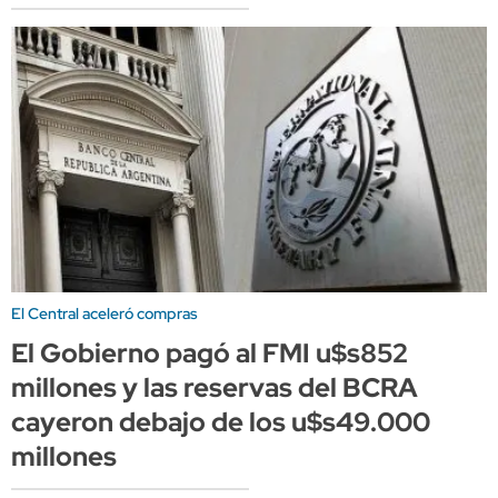
El Central aceleró compras
El Gobierno pagó al FMI u$s852
millones y las reservas del BCRA
cayeron debajo de los u$s49.000
millones