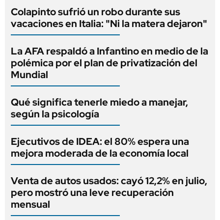
Colapinto sufrió un robo durante sus
vacaciones en Italia: "Ni la matera dejaron"
La AFA respaldó a Infantino en medio de la
polémica por el plan de privatización del
Mundial
Qué significa tenerle miedo a manejar,
según la psicología
Ejecutivos de IDEA: el 80% espera una
mejora moderada de la economía local
Venta de autos usados: cayó 12,2% en julio,
pero mostró una leve recuperación
mensual