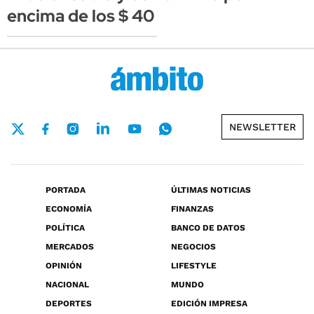
encima de los $ 40
NEWSLETTER
PORTADA
ÚLTIMAS NOTICIAS
ECONOMÍA
FINANZAS
POLÍTICA
BANCO DE DATOS
MERCADOS
NEGOCIOS
OPINIÓN
LIFESTYLE
NACIONAL
MUNDO
DEPORTES
EDICIÓN IMPRESA