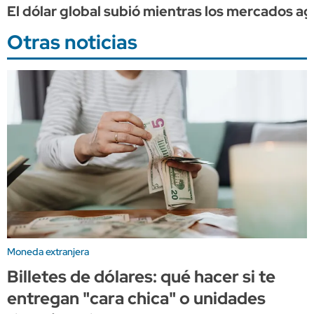
El dólar global subió mientras los mercados ag
Otras noticias
Moneda extranjera
Billetes de dólares: qué hacer si te
entregan "cara chica" o unidades