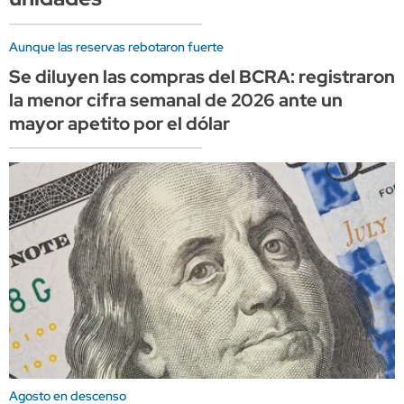
Aunque las reservas rebotaron fuerte
Se diluyen las compras del BCRA: registraron
la menor cifra semanal de 2026 ante un
mayor apetito por el dólar
Agosto en descenso