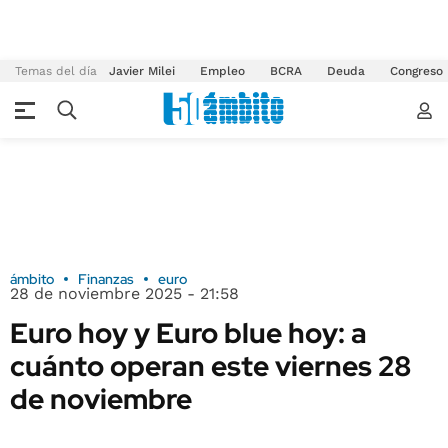
Temas del día
Javier Milei
Empleo
BCRA
Deuda
Congreso
ámbito
Finanzas
euro
28 de noviembre 2025 - 21:58
Euro hoy y Euro blue hoy: a
cuánto operan este viernes 28
de noviembre