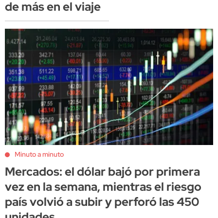
de más en el viaje
Minuto a minuto
Mercados: el dólar bajó por primera
vez en la semana, mientras el riesgo
país volvió a subir y perforó las 450
unidades