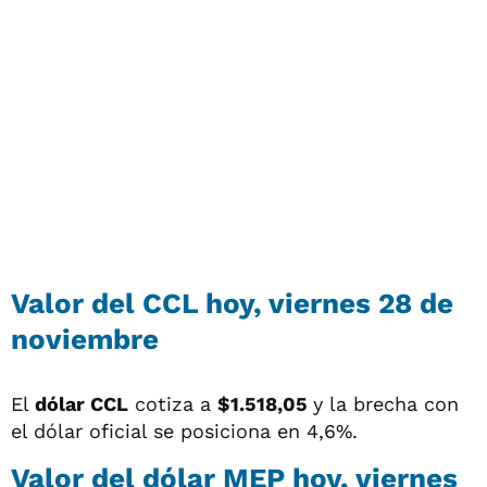
Valor del CCL hoy, viernes 28 de
noviembre
El
dólar CCL
cotiza a
$1.518,05
y la brecha con
el dólar oficial se posiciona en 4,6%.
Valor del dólar MEP hoy, viernes