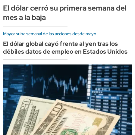
El dólar cerró su primera semana del
mes a la baja
Mayor suba semanal de las acciones desde mayo
El dólar global cayó frente al yen tras los
débiles datos de empleo en Estados Unidos