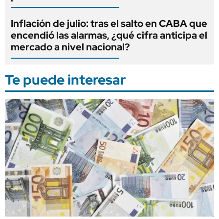
Inflación de julio: tras el salto en CABA que
encendió las alarmas, ¿qué cifra anticipa el
mercado a nivel nacional?
Te puede interesar