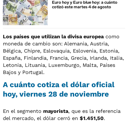
Euro hoy y Euro blue hoy: a cuánto
cotizó este martes 4 de agosto
Los países que utilizan la divisa europea
como
moneda de cambio son: Alemania, Austria,
Bélgica, Chipre, Eslovaquia, Eslovenia, Estonia,
España, Finlandia, Francia, Grecia, Irlanda, Italia,
Letonia, Lituania, Luxemburgo, Malta, Países
Bajos y Portugal.
A cuánto cotiza el dólar oficial
hoy, viernes 28 de noviembre
En el segmento
mayorista
, que es la referencia
del mercado, el dólar cerró en
$1.451,50
.