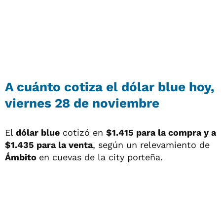
A cuánto cotiza el dólar blue hoy,
viernes 28 de noviembre
El
dólar blue
cotizó en
$1.415 para la compra y a
$1.435 para la venta
, según un relevamiento de
Ámbito
en cuevas de la city porteña.