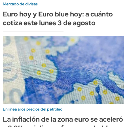
Mercado de divisas
Euro hoy y Euro blue hoy: a cuánto
cotiza este lunes 3 de agosto
En línea a los precios del petróleo
La inflación de la zona euro se aceleró