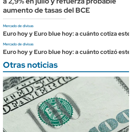
a 2,9% en julio y refuerza probable
aumento de tasas del BCE
Mercado de divisas
Euro hoy y Euro blue hoy: a cuánto cotiza este 
Mercado de divisas
Euro hoy y Euro blue hoy: a cuánto cotizó este 
Otras noticias