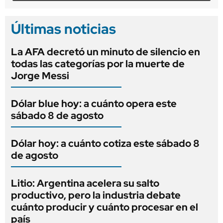
Últimas noticias
La AFA decretó un minuto de silencio en
todas las categorías por la muerte de
Jorge Messi
Dólar blue hoy: a cuánto opera este
sábado 8 de agosto
Dólar hoy: a cuánto cotiza este sábado 8
de agosto
Litio: Argentina acelera su salto
productivo, pero la industria debate
cuánto producir y cuánto procesar en el
país