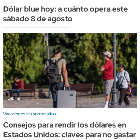
Dólar blue hoy: a cuánto opera este
sábado 8 de agosto
Vacaciones sin sobresaltos
Consejos para rendir los dólares en
Estados Unidos: claves para no gastar