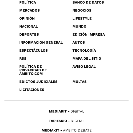
POLÍTICA
BANCO DE DATOS
MERCADOS
NEGOCIOS
OPINIÓN
LIFESTYLE
NACIONAL
MUNDO
DEPORTES
EDICIÓN IMPRESA
INFORMACIÓN GENERAL
AUTOS
ESPECTÁCULOS
TECNOLOGÍA
RSS
MAPA DEL SITIO
POLÍTICA DE
AVISO LEGAL
PRIVACIDAD DE
ÁMBITO.COM
EDICTOS JUDICIALES
MULTAS
LICITACIONES
MEDIAKIT
DIGITAL
TARIFARIO
DIGITAL
MEDIAKIT
AMBITO DEBATE