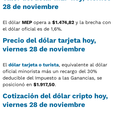
28 de noviembre
El dólar
MEP
opera a
$1.474,82
y la brecha con
el dólar oficial es de 1,6%.
Precio del dólar tarjeta hoy,
viernes 28 de noviembre
El
dólar tarjeta o turista
, equivalente al dólar
oficial minorista más un recargo del 30%
deducible del Impuesto a las Ganancias, se
posicionó en
$1.917,50
.
Cotización del dólar cripto hoy,
viernes 28 de noviembre