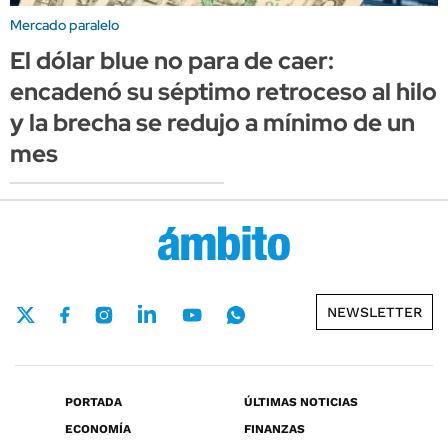
Mercado paralelo
El dólar blue no para de caer:
encadenó su séptimo retroceso al hilo
y la brecha se redujo a mínimo de un
mes
NEWSLETTER
PORTADA
ÚLTIMAS NOTICIAS
ECONOMÍA
FINANZAS