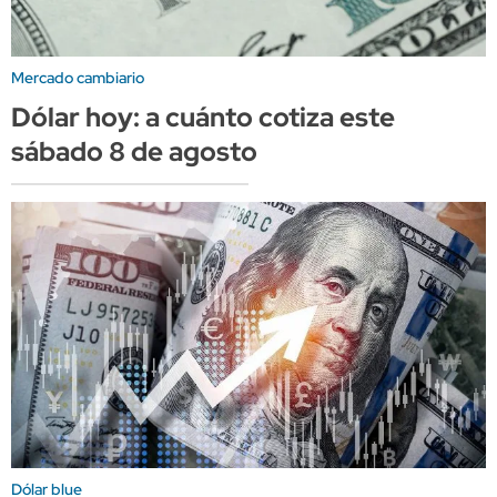
Mercado cambiario
Dólar hoy: a cuánto cotiza este
sábado 8 de agosto
Dólar blue