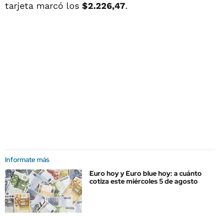
tarjeta marcó los
$2.226,47
.
Informate más
Euro hoy y Euro blue hoy: a cuánto
cotiza este miércoles 5 de agosto