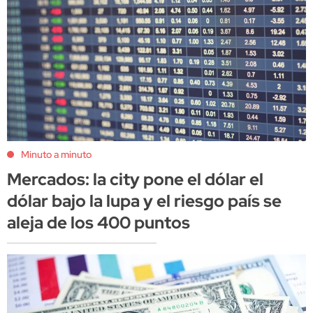
Minuto a minuto
Mercados: la city pone el dólar el
dólar bajo la lupa y el riesgo país se
aleja de los 400 puntos