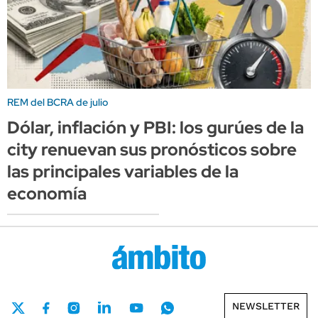
REM del BCRA de julio
Dólar, inflación y PBI: los gurúes de la
city renuevan sus pronósticos sobre
las principales variables de la
economía
NEWSLETTER