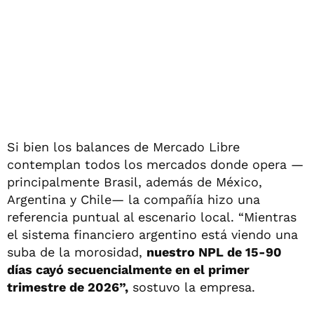
Si bien los balances de Mercado Libre
contemplan todos los mercados donde opera —
principalmente Brasil, además de México,
Argentina y Chile— la compañía hizo una
referencia puntual al escenario local. “Mientras
el sistema financiero argentino está viendo una
suba de la morosidad,
nuestro NPL de 15-90
días cayó secuencialmente en el primer
trimestre de 2026”,
sostuvo la empresa.