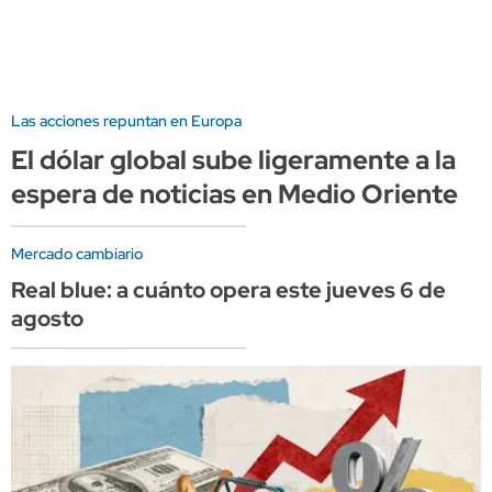
Las acciones repuntan en Europa
El dólar global sube ligeramente a la
espera de noticias en Medio Oriente
Mercado cambiario
Real blue: a cuánto opera este jueves 6 de
agosto