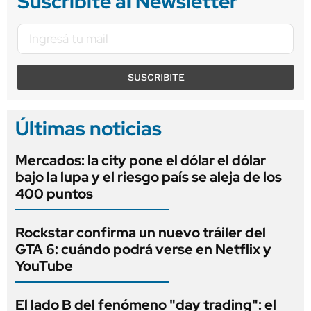
Suscribite al Newsletter
SUSCRIBITE
Últimas noticias
Mercados: la city pone el dólar el dólar
bajo la lupa y el riesgo país se aleja de los
400 puntos
Rockstar confirma un nuevo tráiler del
GTA 6: cuándo podrá verse en Netflix y
YouTube
El lado B del fenómeno "day trading": el