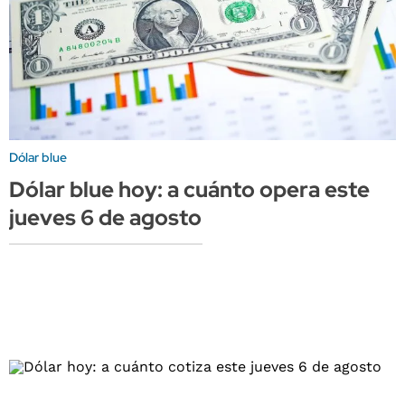
Dólar blue
Dólar blue hoy: a cuánto opera este
jueves 6 de agosto