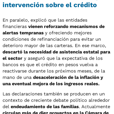
intervención sobre el crédito
En paralelo, explicó que las entidades
financieras
vienen reforzando mecanismos de
alertas tempranas
y ofreciendo mejores
condiciones de refinanciación para evitar un
deterioro mayor de las carteras. En ese marco,
descartó la necesidad de asistencia estatal para
el sector
y aseguró que la expectativa de los
bancos es que el crédito en pesos vuelva a
reactivarse durante los próximos meses, de la
mano de una
desaceleración de la inflación y
una eventual mejora de los ingresos reales.
Las declaraciones también se producen en un
contexto de creciente debate político alrededor
del
endeudamiento de las familias
. Actualmente
circulan más de diez proyectos en la Cámara de