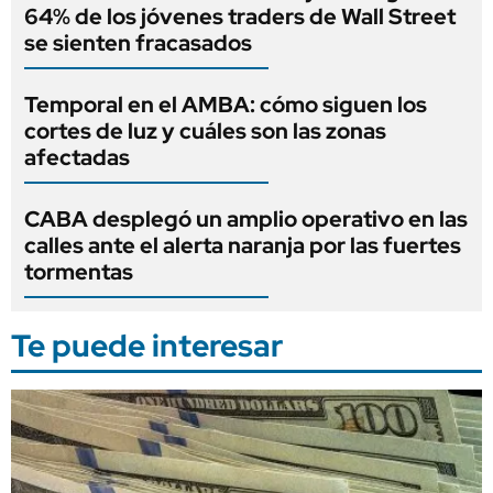
64% de los jóvenes traders de Wall Street
se sienten fracasados
Temporal en el AMBA: cómo siguen los
cortes de luz y cuáles son las zonas
afectadas
CABA desplegó un amplio operativo en las
calles ante el alerta naranja por las fuertes
tormentas
Te puede interesar