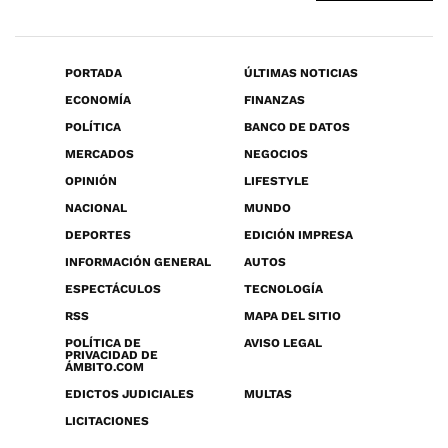
PORTADA
ÚLTIMAS NOTICIAS
ECONOMÍA
FINANZAS
POLÍTICA
BANCO DE DATOS
MERCADOS
NEGOCIOS
OPINIÓN
LIFESTYLE
NACIONAL
MUNDO
DEPORTES
EDICIÓN IMPRESA
INFORMACIÓN GENERAL
AUTOS
ESPECTÁCULOS
TECNOLOGÍA
RSS
MAPA DEL SITIO
POLÍTICA DE
AVISO LEGAL
PRIVACIDAD DE
ÁMBITO.COM
EDICTOS JUDICIALES
MULTAS
LICITACIONES