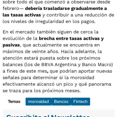
sobre todo el que comenzó a observarse desde
febrero—
debería trasladarse gradualmente a
las tasas activas
y contribuir a una reducción de
los niveles de irregularidad en los pagos.
En el mercado también siguen de cerca la
evolución de la
brecha entre tasas activas y
pasivas
, que actualmente se encuentra en
máximos de veinte años. Hacia adelante, la
atención estará puesta sobre los próximos
balances (los de BBVA Argentina y Banco Macro)
a fines de este mes
,
que podrían aportar nuevas
señales para determinar si la morosidad
efectivamente alcanzó un pico y qué panorama
se traza para los próximos meses.
Temas
morosidad
Bancos
Fintech