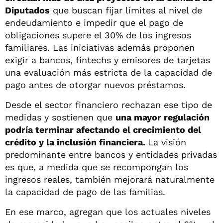
Diputados
que buscan fijar límites al nivel de
endeudamiento e impedir que el pago de
obligaciones supere el 30% de los ingresos
familiares. Las iniciativas además proponen
exigir a bancos, fintechs y emisores de tarjetas
una evaluación más estricta de la capacidad de
pago antes de otorgar nuevos préstamos.
Desde el sector financiero rechazan ese tipo de
medidas y sostienen que
una mayor regulación
podría terminar afectando el crecimiento del
crédito y la inclusión financiera.
La visión
predominante entre bancos y entidades privadas
es que, a medida que se recompongan los
ingresos reales, también mejorará naturalmente
la capacidad de pago de las familias.
En ese marco, agregan que los actuales niveles