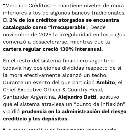
“Mercado Créditos”— mantiene niveles de mora
inferiores a los de algunos bancos tradicionales.
El
2% de los créditos otorgados se encuentra
catalogado como “irrecuperable
”. Desde
noviembre de 2025 la irregularidad en los pagos
comenzó a desacelerarse, mientras que la
cartera regular creció 130% interanual.
En el resto del sistema financiero argentino
todavía hay posiciones divididas respecto de si
la mora efectivamente alcanzó un techo.
Durante un evento del que participó
Ámbito
, el
Chief Executive Officer & Country Head,
Santander Argentina,
Alejandro Butti
, sostuvo
que el sistema atraviesa un “punto de inflexión”
y pidió
prudencia en la administración del riesgo
crediticio y los depósitos.