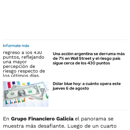
Informate más
Una acción argentina se derruma más
de 7% en Wall Street y el riesgo país
sigue cerca de los 430 puntos
Dólar blue hoy: a cuánto opera este
jueves 6 de agosto
En
Grupo Financiero Galicia
el panorama se
muestra más desafiante. Luego de un cuarto