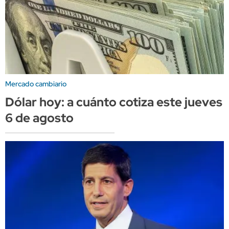
Mercado cambiario
Dólar hoy: a cuánto cotiza este jueves
6 de agosto