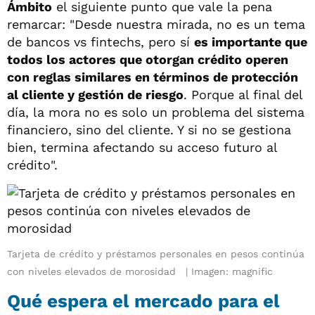
Ámbito
el siguiente punto que vale la pena
remarcar: "Desde nuestra mirada, no es un tema
de bancos vs fintechs, pero sí
es importante que
todos los actores que otorgan crédito operen
con reglas similares en términos de protección
al cliente y gestión de riesgo
. Porque al final del
día, la mora no es solo un problema del sistema
financiero, sino del cliente. Y si no se gestiona
bien, termina afectando su acceso futuro al
crédito".
Tarjeta de crédito y préstamos personales en pesos continúa
con niveles elevados de morosidad
Imagen: magnific
Qué espera el mercado para el