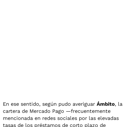
En ese sentido, según pudo averiguar
Ámbito
, la
cartera de Mercado Pago —frecuentemente
mencionada en redes sociales por las elevadas
tasas de los préstamos de corto plazo de