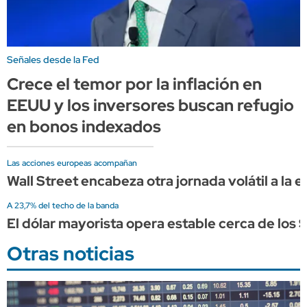
Señales desde la Fed
Crece el temor por la inflación en
EEUU y los inversores buscan refugio
en bonos indexados
Las acciones europeas acompañan
Wall Street encabeza otra jornada volátil a la
A 23,7% del techo de la banda
El dólar mayorista opera estable cerca de los 
Otras noticias