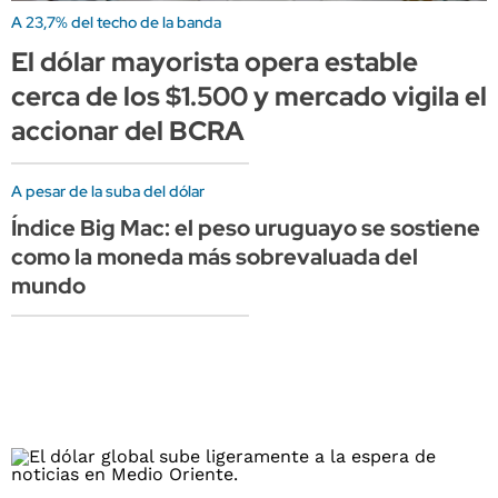
A 23,7% del techo de la banda
El dólar mayorista opera estable
cerca de los $1.500 y mercado vigila el
accionar del BCRA
A pesar de la suba del dólar
Índice Big Mac: el peso uruguayo se sostiene
como la moneda más sobrevaluada del
mundo