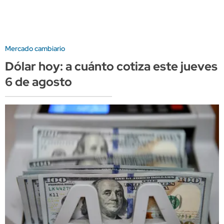
Mercado cambiario
Dólar hoy: a cuánto cotiza este jueves
6 de agosto