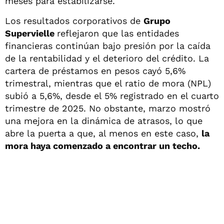
meses para estabilizarse.
Los resultados corporativos de
Grupo
Supervielle
reflejaron que las entidades
financieras continúan bajo presión por la caída
de la rentabilidad y el deterioro del crédito. La
cartera de préstamos en pesos cayó 5,6%
trimestral, mientras que el ratio de mora (NPL)
subió a 5,6%, desde el 5% registrado en el cuarto
trimestre de 2025. No obstante, marzo mostró
una mejora en la dinámica de atrasos, lo que
abre la puerta a que, al menos en este caso,
la
mora haya comenzado a encontrar un techo.