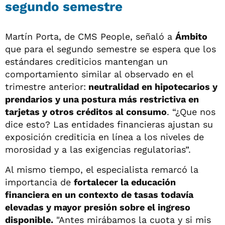
segundo semestre
Martín Porta, de CMS People, señaló a
Ámbito
que para el segundo semestre se espera que los
estándares crediticios mantengan un
comportamiento similar al observado en el
trimestre anterior:
neutralidad en hipotecarios y
prendarios y una postura más restrictiva en
tarjetas y otros créditos al consumo
. “¿Que nos
dice esto? Las entidades financieras ajustan su
exposición crediticia en línea a los niveles de
morosidad y a las exigencias regulatorias”.
Al mismo tiempo, el especialista remarcó la
importancia de
fortalecer la educación
financiera en un contexto de tasas todavía
elevadas y mayor presión sobre el ingreso
disponible.
"Antes mirábamos la cuota y si mis