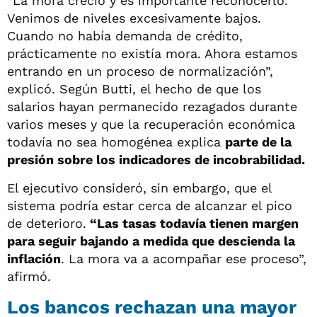
“La mora creció y es importante reconocerlo.
Venimos de niveles excesivamente bajos.
Cuando no había demanda de crédito,
prácticamente no existía mora. Ahora estamos
entrando en un proceso de normalización”,
explicó. Según Butti, el hecho de que los
salarios hayan permanecido rezagados durante
varios meses y que la recuperación económica
todavía no sea homogénea explica
parte de la
presión sobre los indicadores de incobrabilidad.
El ejecutivo consideró, sin embargo, que el
sistema podría estar cerca de alcanzar el pico
de deterioro.
“Las tasas todavía tienen margen
para seguir bajando a medida que descienda la
inflación
. La mora va a acompañar ese proceso”,
afirmó.
Los bancos rechazan una mayor