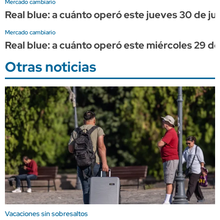
Mercado cambiario
Real blue: a cuánto operó este jueves 30 de jul
Mercado cambiario
Real blue: a cuánto operó este miércoles 29 de 
Otras noticias
Vacaciones sin sobresaltos