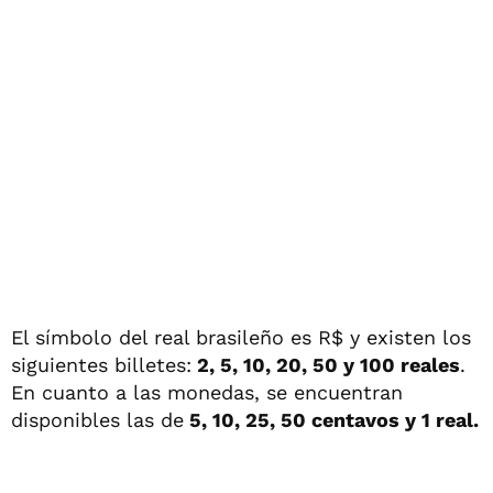
El símbolo del real brasileño es R$ y existen los
siguientes billetes:
2, 5, 10, 20, 50 y 100 reales
.
En cuanto a las monedas, se encuentran
disponibles las de
5, 10, 25, 50 centavos y 1 real.