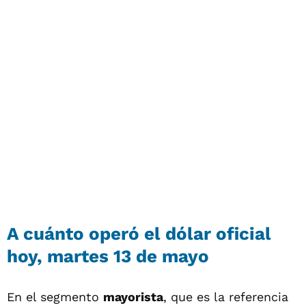
A cuánto operó el dólar oficial
hoy, martes 13 de mayo
En el segmento
mayorista
, que es la referencia