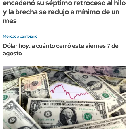
encadenó su séptimo retroceso al hilo
y la brecha se redujo a mínimo de un
mes
Mercado cambiario
Dólar hoy: a cuánto cerró este viernes 7 de
agosto