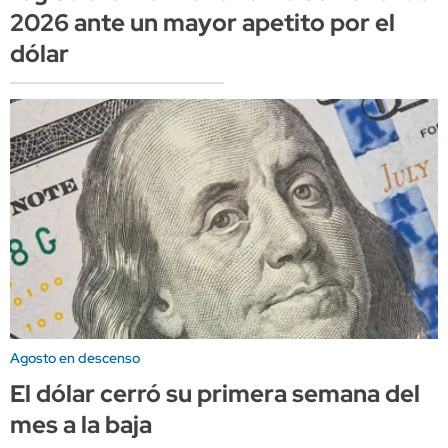
2026 ante un mayor apetito por el
dólar
Agosto en descenso
El dólar cerró su primera semana del
mes a la baja