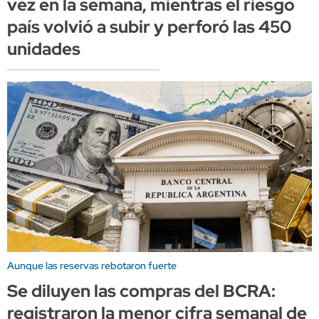
vez en la semana, mientras el riesgo
país volvió a subir y perforó las 450
unidades
Aunque las reservas rebotaron fuerte
Se diluyen las compras del BCRA:
registraron la menor cifra semanal de