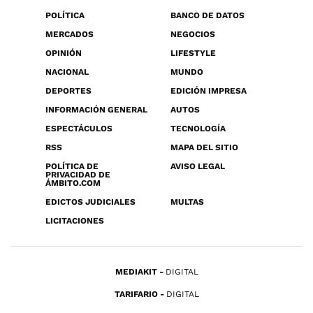
POLÍTICA
BANCO DE DATOS
MERCADOS
NEGOCIOS
OPINIÓN
LIFESTYLE
NACIONAL
MUNDO
DEPORTES
EDICIÓN IMPRESA
INFORMACIÓN GENERAL
AUTOS
ESPECTÁCULOS
TECNOLOGÍA
RSS
MAPA DEL SITIO
POLÍTICA DE
AVISO LEGAL
PRIVACIDAD DE
ÁMBITO.COM
EDICTOS JUDICIALES
MULTAS
LICITACIONES
MEDIAKIT
DIGITAL
TARIFARIO
DIGITAL