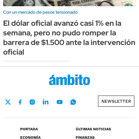
Con un mercado de pesos tensionado
El dólar oficial avanzó casi 1% en la
semana, pero no pudo romper la
barrera de $1.500 ante la intervención
oficial
NEWSLETTER
PORTADA
ÚLTIMAS NOTICIAS
ECONOMÍA
FINANZAS