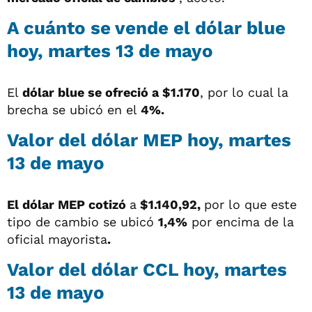
A cuánto se vende el dólar blue
hoy, martes 13 de mayo
El
dólar blue se ofreció a $1.170
, por lo cual la
brecha se ubicó en el
4%.
Valor del dólar MEP hoy, martes
13 de mayo
El dólar MEP cotizó
a
$1.140,92,
por lo que este
tipo de cambio se ubicó
1,4%
por encima de la
oficial mayorista
.
Valor del dólar CCL hoy, martes
13 de mayo