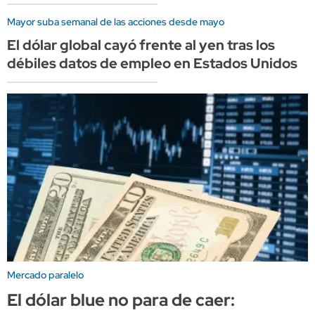
Mayor suba semanal de las acciones desde mayo
El dólar global cayó frente al yen tras los
débiles datos de empleo en Estados Unidos
Mercado paralelo
El dólar blue no para de caer: