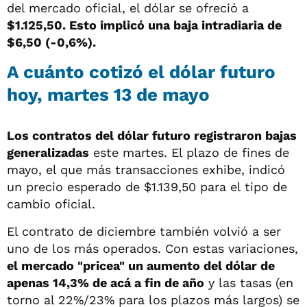
del mercado oficial, el dólar se ofreció a
$1.125,50. Esto implicó una baja intradiaria de
$6,50 (-0,6%).
A cuánto cotizó el dólar futuro
hoy, martes 13 de mayo
Los contratos del dólar futuro registraron bajas
generalizadas
este martes. El plazo de fines de
mayo, el que más transacciones exhibe, indicó
un precio esperado de $1.139,50 para el tipo de
cambio oficial.
El contrato de diciembre también volvió a ser
uno de los más operados. Con estas variaciones,
el mercado "pricea" un aumento del dólar de
apenas 14,3% de acá a fin de año
y las tasas (en
torno al 22%/23% para los plazos más largos) se