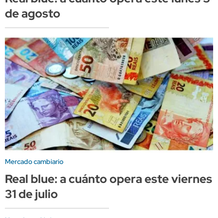
de agosto
Mercado cambiario
Real blue: a cuánto opera este viernes
31 de julio