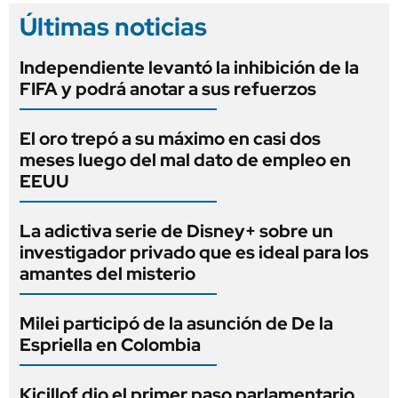
Últimas noticias
Independiente levantó la inhibición de la
FIFA y podrá anotar a sus refuerzos
El oro trepó a su máximo en casi dos
meses luego del mal dato de empleo en
EEUU
La adictiva serie de Disney+ sobre un
investigador privado que es ideal para los
amantes del misterio
Milei participó de la asunción de De la
Espriella en Colombia
Kicillof dio el primer paso parlamentario