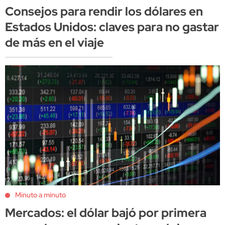
Consejos para rendir los dólares en
Estados Unidos: claves para no gastar
de más en el viaje
Minuto a minuto
Mercados: el dólar bajó por primera