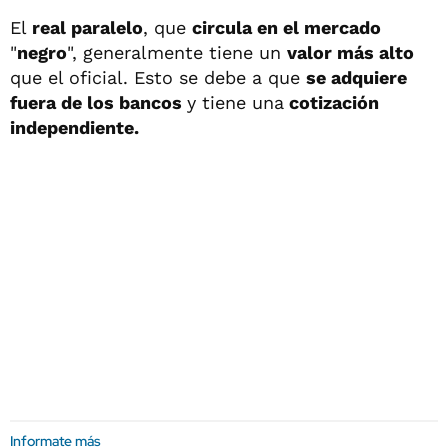
El
real paralelo
, que
circula en el mercado
"
negro
", generalmente tiene un
valor más alto
que el oficial. Esto se debe a que
se adquiere
fuera de los bancos
y tiene una
cotización
independiente.
Informate más