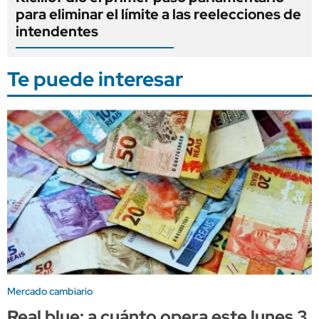
para eliminar el límite a las reelecciones de
intendentes
Te puede interesar
Mercado cambiario
Real blue: a cuánto opera este lunes 3