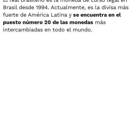
Brasil desde 1994. Actualmente, es la divisa más
fuerte de América Latina y
se encuentra en el
puesto número 20 de las monedas
más
intercambiadas en todo el mundo.