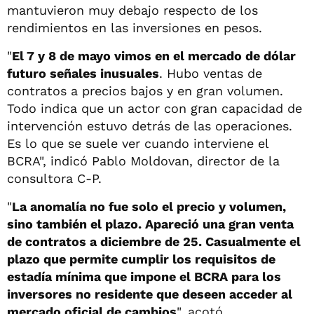
mantuvieron muy debajo respecto de los
rendimientos en las inversiones en pesos.
"
El 7 y 8 de mayo vimos en el mercado de dólar
futuro señales inusuales
. Hubo ventas de
contratos a precios bajos y en gran volumen.
Todo indica que un actor con gran capacidad de
intervención estuvo detrás de las operaciones.
Es lo que se suele ver cuando interviene el
BCRA", indicó Pablo Moldovan, director de la
consultora C-P.
"
La anomalía no fue solo el precio y volumen,
sino también el plazo. Apareció una gran venta
de contratos a diciembre de 25. Casualmente el
plazo que permite cumplir los requisitos de
estadía mínima que impone el BCRA para los
inversores no residente que deseen acceder al
mercado oficial de cambios
", acotó.