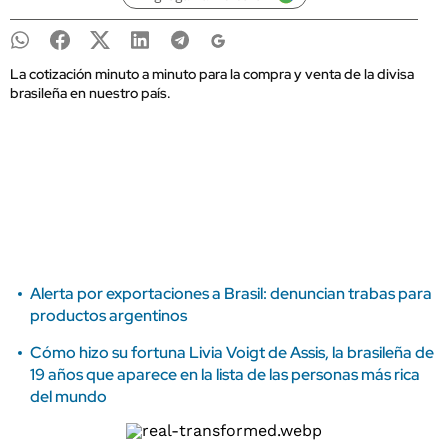
La cotización minuto a minuto para la compra y venta de la divisa
brasileña en nuestro país.
Alerta por exportaciones a Brasil: denuncian trabas para
productos argentinos
Cómo hizo su fortuna Livia Voigt de Assis, la brasileña de
19 años que aparece en la lista de las personas más rica
del mundo