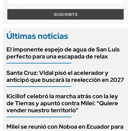
SUSCRIBITE
Últimas noticias
El imponente espejo de agua de San Luis
perfecto para una escapada de relax
Santa Cruz: Vidal pisó el acelerador y
anticipó que buscará la reelección en 2027
Kicillof celebró la marcha atrás con la ley
de Tierras y apuntó contra Milei: "Quiere
vender nuestro territorio"
Milei se reunió con Noboa en Ecuador para