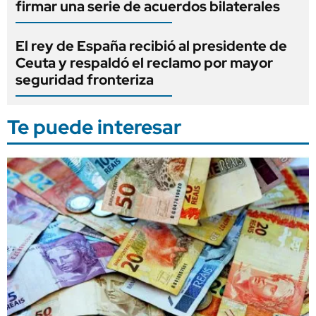
firmar una serie de acuerdos bilaterales
El rey de España recibió al presidente de
Ceuta y respaldó el reclamo por mayor
seguridad fronteriza
Te puede interesar