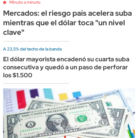
Minuto a minuto
Mercados: el riesgo país acelera suba
mientras que el dólar toca "un nivel
clave"
A 23,5% del techo de la banda
El dólar mayorista encadenó su cuarta suba
consecutiva y quedó a un paso de perforar
los $1.500