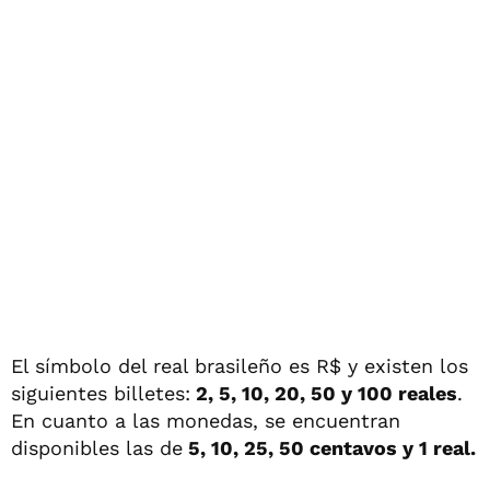
El símbolo del real brasileño es R$ y existen los
siguientes billetes:
2, 5, 10, 20, 50 y 100 reales
.
En cuanto a las monedas, se encuentran
disponibles las de
5, 10, 25, 50 centavos y 1 real.