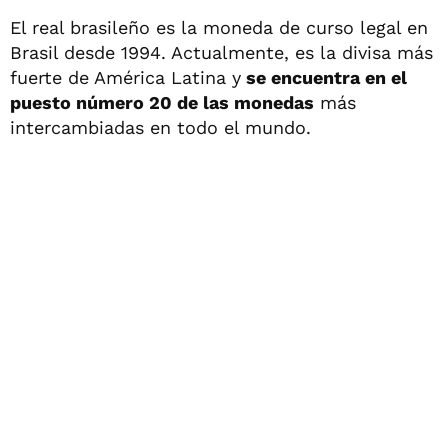
El real brasileño es la moneda de curso legal en
Brasil desde 1994. Actualmente, es la divisa más
fuerte de América Latina y
se encuentra en el
puesto número 20 de las monedas
más
intercambiadas en todo el mundo.