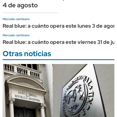
4 de agosto
Mercado cambiario
Real blue: a cuánto opera este lunes 3 de agos
Mercado cambiario
Real blue: a cuánto opera este viernes 31 de jul
Otras noticias