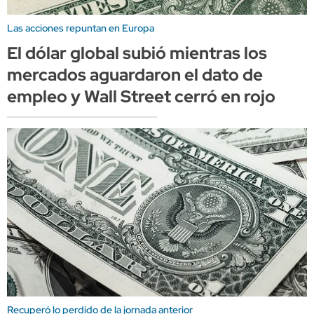
Las acciones repuntan en Europa
El dólar global subió mientras los
mercados aguardaron el dato de
empleo y Wall Street cerró en rojo
Recuperó lo perdido de la jornada anterior