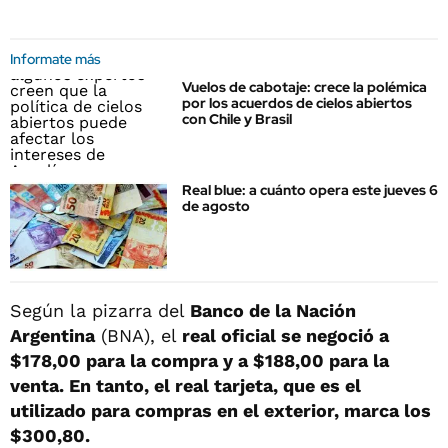
Informate más
Vuelos de cabotaje: crece la polémica
por los acuerdos de cielos abiertos
con Chile y Brasil
Real blue: a cuánto opera este jueves 6
de agosto
Según la pizarra del
Banco de la Nación
Argentina
(BNA), el
real oficial se negoció
a
$178,00 para la compra y a $188,00 para la
venta. En tanto, el real tarjeta, que es el
utilizado para compras en el exterior, marca los
$300,80.