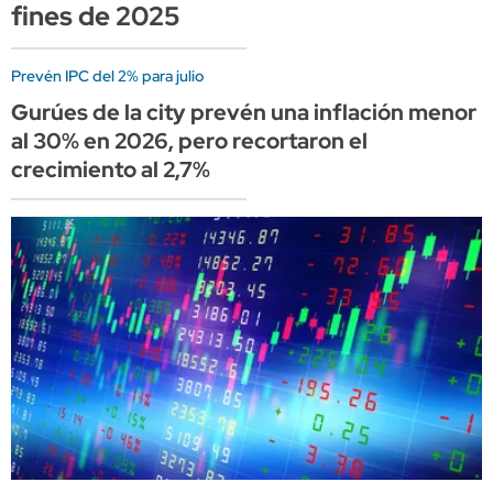
fines de 2025
Prevén IPC del 2% para julio
Gurúes de la city prevén una inflación menor
al 30% en 2026, pero recortaron el
crecimiento al 2,7%