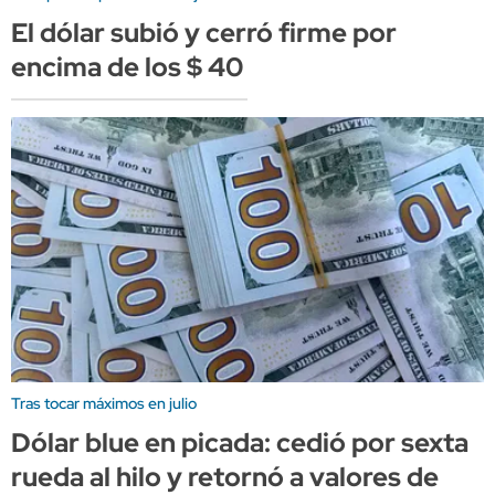
El dólar subió y cerró firme por
encima de los $ 40
Tras tocar máximos en julio
Dólar blue en picada: cedió por sexta
rueda al hilo y retornó a valores de