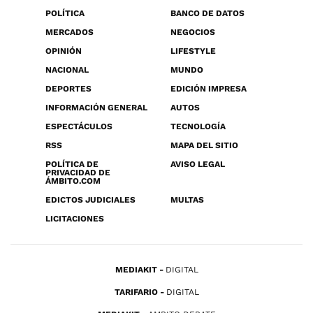
POLÍTICA
BANCO DE DATOS
MERCADOS
NEGOCIOS
OPINIÓN
LIFESTYLE
NACIONAL
MUNDO
DEPORTES
EDICIÓN IMPRESA
INFORMACIÓN GENERAL
AUTOS
ESPECTÁCULOS
TECNOLOGÍA
RSS
MAPA DEL SITIO
POLÍTICA DE
AVISO LEGAL
PRIVACIDAD DE
ÁMBITO.COM
EDICTOS JUDICIALES
MULTAS
LICITACIONES
MEDIAKIT
DIGITAL
TARIFARIO
DIGITAL