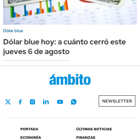
Dólar blue
Dólar blue hoy: a cuánto cerró este
jueves 6 de agosto
NEWSLETTER
PORTADA
ÚLTIMAS NOTICIAS
ECONOMÍA
FINANZAS