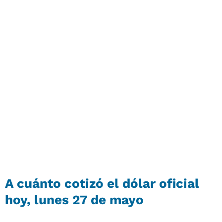
A cuánto cotizó el dólar oficial
hoy, lunes 27 de mayo