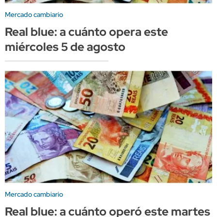
Mercado cambiario
Real blue: a cuánto opera este
miércoles 5 de agosto
Mercado cambiario
Real blue: a cuánto operó este martes