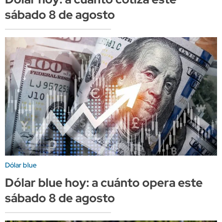
sábado 8 de agosto
Dólar blue
Dólar blue hoy: a cuánto opera este
sábado 8 de agosto