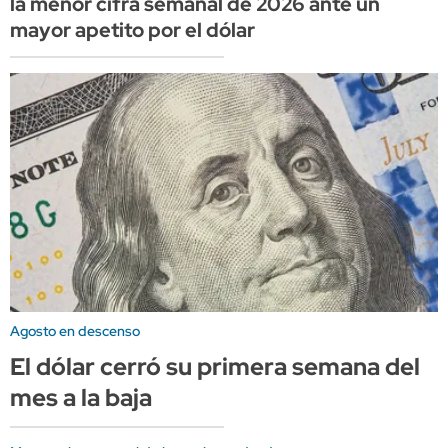
la menor cifra semanal de 2026 ante un
mayor apetito por el dólar
Agosto en descenso
El dólar cerró su primera semana del
mes a la baja