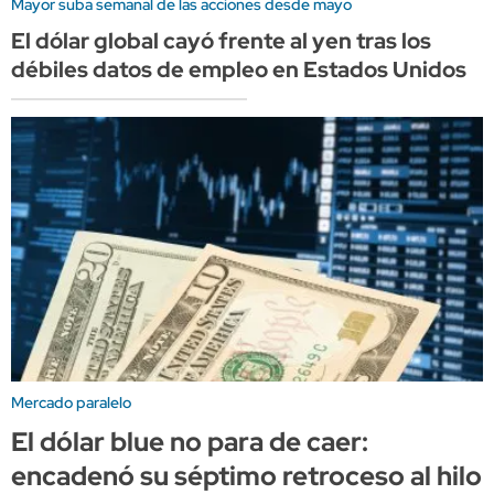
Mayor suba semanal de las acciones desde mayo
El dólar global cayó frente al yen tras los
débiles datos de empleo en Estados Unidos
Mercado paralelo
El dólar blue no para de caer:
encadenó su séptimo retroceso al hilo