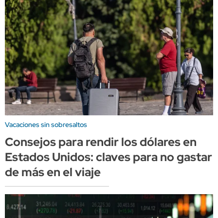
Vacaciones sin sobresaltos
Consejos para rendir los dólares en
Estados Unidos: claves para no gastar
de más en el viaje