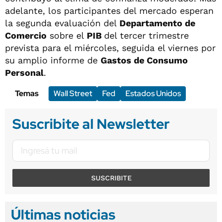
adelante, los participantes del mercado esperan
la segunda evaluación del
Departamento de
Comercio
sobre el
PIB
del tercer trimestre
prevista para el miércoles, seguida el viernes por
su amplio informe de
Gastos de Consumo
Personal
.
Temas
Wall Street
Fed
Estados Unidos
Suscribite al Newsletter
SUSCRIBITE
Últimas noticias