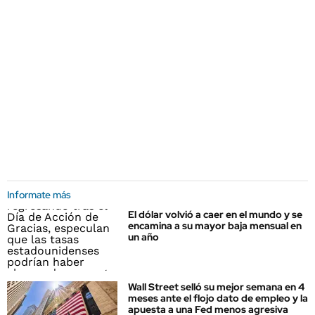
Informate más
El dólar volvió a caer en el mundo y se
encamina a su mayor baja mensual en
un año
Wall Street selló su mejor semana en 4
meses ante el flojo dato de empleo y la
apuesta a una Fed menos agresiva