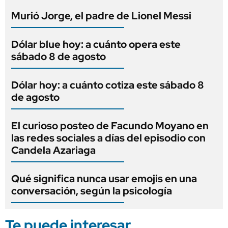
Murió Jorge, el padre de Lionel Messi
Dólar blue hoy: a cuánto opera este
sábado 8 de agosto
Dólar hoy: a cuánto cotiza este sábado 8
de agosto
El curioso posteo de Facundo Moyano en
las redes sociales a días del episodio con
Candela Azariaga
Qué significa nunca usar emojis en una
conversación, según la psicología
Te puede interesar