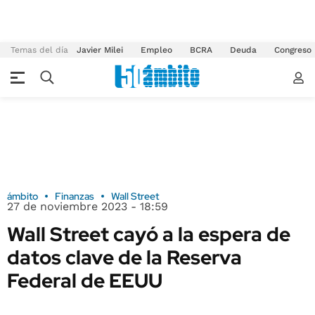
Temas del día
Javier Milei
Empleo
BCRA
Deuda
Congreso
ámbito
Finanzas
Wall Street
27 de noviembre 2023 - 18:59
Wall Street cayó a la espera de
datos clave de la Reserva
Federal de EEUU