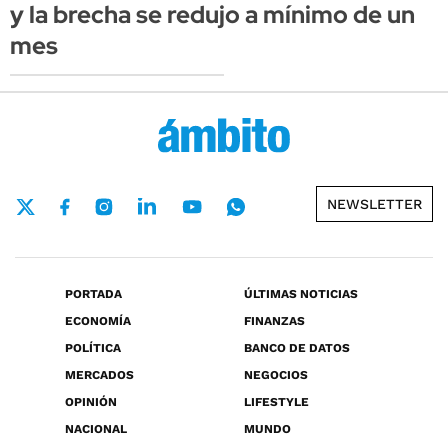
y la brecha se redujo a mínimo de un
mes
NEWSLETTER
PORTADA
ÚLTIMAS NOTICIAS
ECONOMÍA
FINANZAS
POLÍTICA
BANCO DE DATOS
MERCADOS
NEGOCIOS
OPINIÓN
LIFESTYLE
NACIONAL
MUNDO