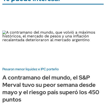
Pesaron menor liquidez e IPC porteño
A contramano del mundo, el S&P
Merval tuvo su peor semana desde
mayo y el riesgo país superó los 450
puntos