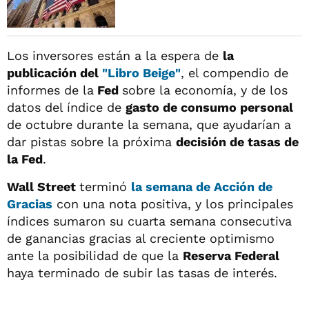
Los inversores están a la espera de
la
publicación del
"Libro Beige"
, el compendio de
informes de la
Fed
sobre la economía, y de los
datos del índice de
gasto de consumo personal
de octubre durante la semana, que ayudarían a
dar pistas sobre la próxima
decisión de tasas de
la Fed
.
Wall Street
terminó
la semana de Acción de
Gracias
con una nota positiva, y los principales
índices sumaron su cuarta semana consecutiva
de ganancias gracias al creciente optimismo
ante la posibilidad de que la
Reserva Federal
haya terminado de subir las tasas de interés.