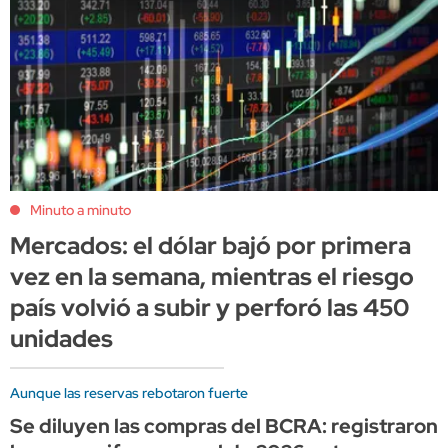
Minuto a minuto
Mercados: el dólar bajó por primera
vez en la semana, mientras el riesgo
país volvió a subir y perforó las 450
unidades
Aunque las reservas rebotaron fuerte
Se diluyen las compras del BCRA: registraron