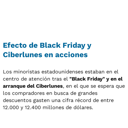
Efecto de Black Friday y
Ciberlunes en acciones
Los minoristas estadounidenses estaban en el
centro de atención tras el
"Black Friday" y en el
arranque del Ciberlunes
, en el que se espera que
los compradores en busca de grandes
descuentos gasten una cifra récord de entre
12.000 y 12.400 millones de dólares.