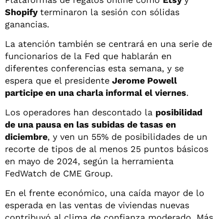
Shopify
terminaron la sesión con sólidas
ganancias.
La atención también se centrará en una serie de
funcionarios de la Fed que hablarán en
diferentes conferencias esta semana, y se
espera que el presidente
Jerome Powell
participe en una charla informal el viernes
.
Los operadores han descontado la
posibilidad
de una pausa en las subidas de tasas en
diciembre
, y ven un 55% de posibilidades de un
recorte de tipos de al menos 25 puntos básicos
en mayo de 2024, según la herramienta
FedWatch de CME Group.
En el frente económico, una caída mayor de lo
esperada en las ventas de viviendas nuevas
contribuyó al clima de confianza moderado. Más