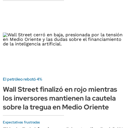
El petróleo rebotó 4%
Wall Street finalizó en rojo mientras
los inversores mantienen la cautela
sobre la tregua en Medio Oriente
Expectativas frustradas