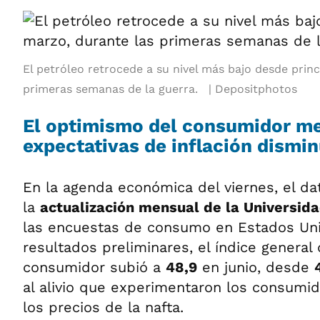
El petróleo retrocede a su nivel más bajo desde prin
primeras semanas de la guerra.
Depositphotos
El optimismo del consumidor me
expectativas de inflación dismi
En la agenda económica del viernes, el d
la
actualización mensual de la Universid
las encuestas de consumo en Estados Uni
resultados preliminares, el índice genera
consumidor subió a
48,9
en junio, desde
al alivio que experimentaron los consumid
los precios de la nafta.