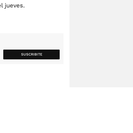
l jueves.
SUSCRIBITE