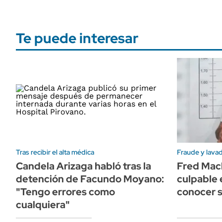
Te puede interesar
Tras recibir el alta médica
Fraude y lava
Candela Arizaga habló tras la
Fred Mac
detención de Facundo Moyano:
culpable
"Tengo errores como
conocer 
cualquiera"