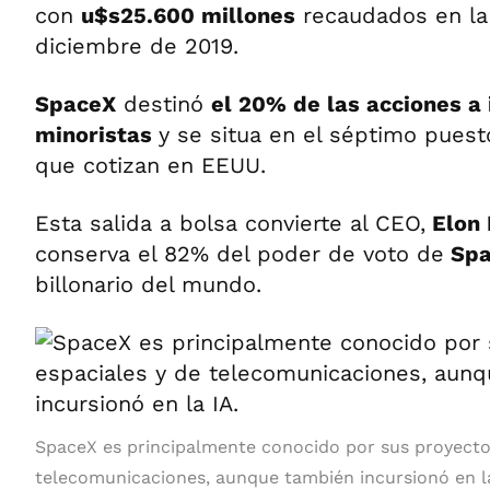
con
u$s25.600 millones
recaudados en la
diciembre de 2019.
SpaceX
destinó
el 20% de las acciones a
minoristas
y se situa en el séptimo pues
que cotizan en EEUU.
Esta salida a bolsa convierte al CEO,
Elon
conserva el 82% del poder de voto de
Spa
billonario del mundo.
SpaceX es principalmente conocido por sus proyecto
telecomunicaciones, aunque también incursionó en la