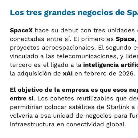
Los tres grandes negocios de S
SpaceX
hace su debut con tres unidades 
conectadas entre sí. El primero es
Space
,
proyectos aeroespacionales. El segundo 
vinculado a las telecomunicaciones, y lide
tercero es el ligado a la
inteligencia artifi
la adquisición de
xAI
en febrero de 2026.
El objetivo de la empresa es que esos ne
entre sí
. Los cohetes reutilizables que de
permitirían colocar satélites de Starlink 
volvería a esa unidad de negocios para fu
infraestructura en conectividad global.