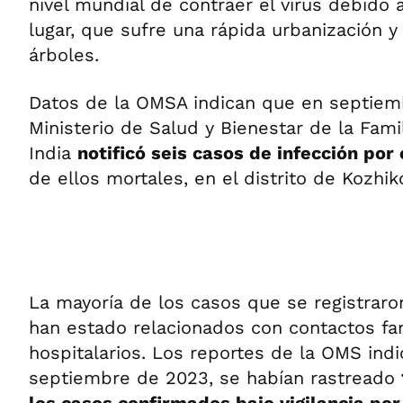
nivel mundial de contraer el virus debido 
lugar, que sufre una rápida urbanización y
árboles.
Datos de la OMSA indican que en septiem
Ministerio de Salud y Bienestar de la Fami
India
notificó seis casos de infección por 
de ellos mortales, en el distrito de Kozhik
La mayoría de los casos que se registraro
han estado relacionados con contactos fam
hospitalarios. Los reportes de la OMS indi
septiembre de 2023, se habían rastreado