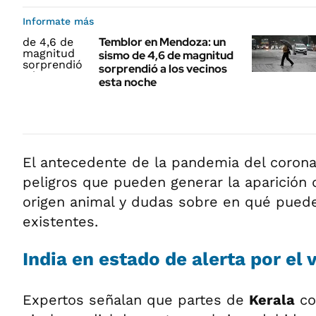
Informate más
Temblor en Mendoza: un
sismo de 4,6 de magnitud
sorprendió a los vecinos
esta noche
El antecedente de la pandemia del corona
peligros que pueden generar la aparició
origen animal y dudas sobre en qué puede
existentes.
India en estado de alerta por el 
Expertos señalan que partes de
Kerala
co