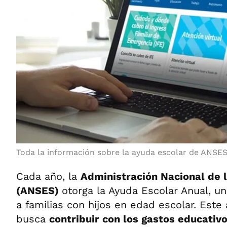
Toda la información sobre la ayuda escolar de ANSE
Cada año, la
Administración Nacional de 
(ANSES)
otorga la Ayuda Escolar Anual, u
a familias con hijos en edad escolar. Est
busca
contribuir con los gastos educativ