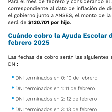
Para el mes de febrero y considerando el
correspondiente al dato de inflación de d
el gobierno junto a ANSES, el monto de la
será de
$130.701 por hijo
.
Cuándo cobro la Ayuda Escolar 
febrero 2025
Las fechas de cobro serán las siguientes
DNI:
DNI terminados en 0: 10 de febrero
DNI terminados en 1: 11 de febrero
DNI terminados en 2: 12 de febrero
DNI terminados en 3: 13 de febrero