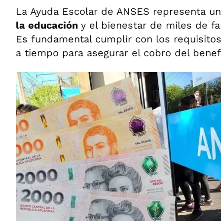
La Ayuda Escolar de ANSES representa u
la educación
y el bienestar de miles de fa
Es fundamental cumplir con los requisitos 
a tiempo para asegurar el cobro del benefi