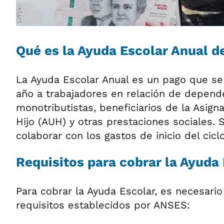
Qué es la Ayuda Escolar Anual 
La Ayuda Escolar Anual es un pago que se 
año a trabajadores en relación de depend
monotributistas, beneficiarios de la Asign
Hijo (AUH) y otras prestaciones sociales. 
colaborar con los gastos de inicio del ciclo
Requisitos para cobrar la Ayuda
Para cobrar la Ayuda Escolar, es necesario
requisitos establecidos por ANSES: