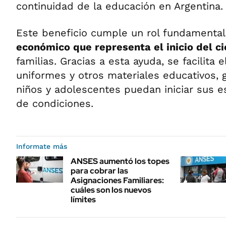
continuidad de la educación en Argentina.
Este beneficio cumple un rol fundamental
económico que representa el inicio del ci
familias. Gracias a esta ayuda, se facilita e
uniformes y otros materiales educativos, 
niños y adolescentes puedan iniciar sus e
de condiciones.
Informate más
ANSES aumentó los topes
para cobrar las
Asignaciones Familiares:
cuáles son los nuevos
límites