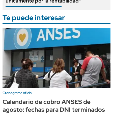
únicamente por la rentabilidad"
Te puede interesar
Cronograma oficial
Calendario de cobro ANSES de
agosto: fechas para DNI terminados