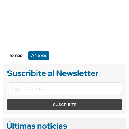
Temas
ANSES
Suscribite al Newsletter
SUSCRIBITE
Últimas noticias