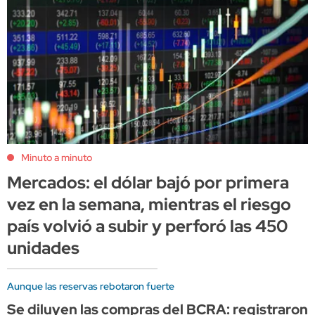
Minuto a minuto
Mercados: el dólar bajó por primera
vez en la semana, mientras el riesgo
país volvió a subir y perforó las 450
unidades
Aunque las reservas rebotaron fuerte
Se diluyen las compras del BCRA: registraron