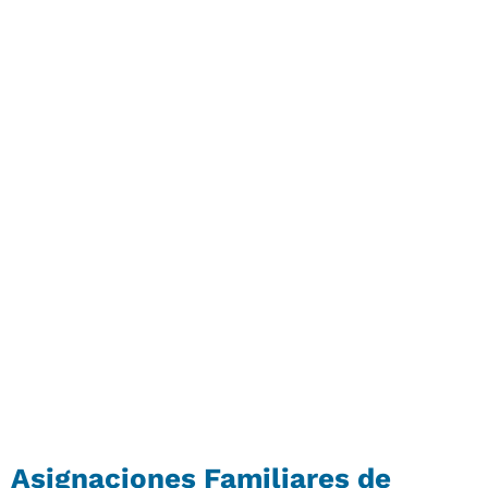
Asignaciones Familiares de