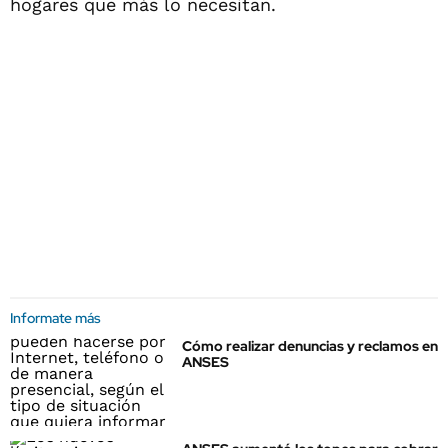
hogares que más lo necesitan.
Informate más
Cómo realizar denuncias y reclamos en
ANSES