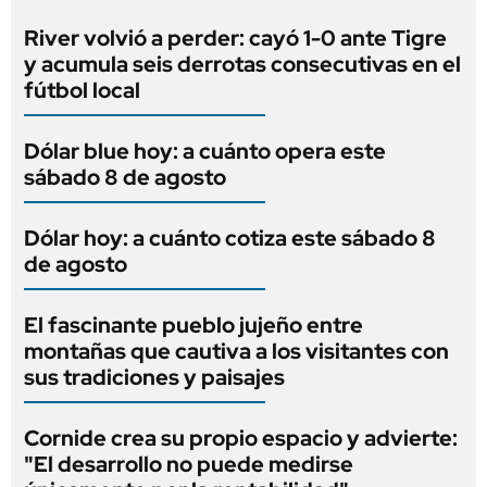
River volvió a perder: cayó 1-0 ante Tigre
y acumula seis derrotas consecutivas en el
fútbol local
Dólar blue hoy: a cuánto opera este
sábado 8 de agosto
Dólar hoy: a cuánto cotiza este sábado 8
de agosto
El fascinante pueblo jujeño entre
montañas que cautiva a los visitantes con
sus tradiciones y paisajes
Cornide crea su propio espacio y advierte:
"El desarrollo no puede medirse