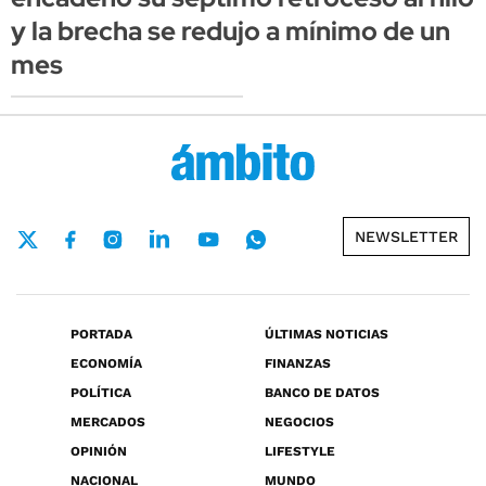
y la brecha se redujo a mínimo de un
mes
NEWSLETTER
PORTADA
ÚLTIMAS NOTICIAS
ECONOMÍA
FINANZAS
POLÍTICA
BANCO DE DATOS
MERCADOS
NEGOCIOS
OPINIÓN
LIFESTYLE
NACIONAL
MUNDO