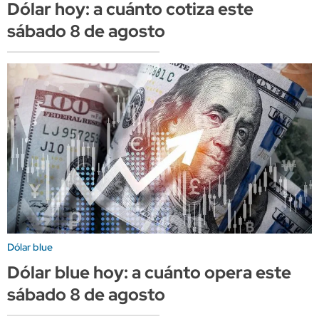
Dólar hoy: a cuánto cotiza este
sábado 8 de agosto
Dólar blue
Dólar blue hoy: a cuánto opera este
sábado 8 de agosto