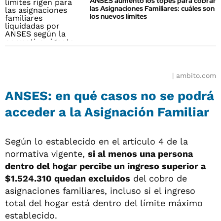
ANSES aumentó los topes para cobrar
las Asignaciones Familiares: cuáles son
los nuevos límites
ambito.com
ANSES: en qué casos no se podrá
acceder a la Asignación Familiar
Según lo establecido en el artículo 4 de la
normativa vigente,
si al menos una persona
dentro del hogar percibe un ingreso superior a
$1.524.310 quedan excluidos
del cobro de
asignaciones familiares, incluso si el ingreso
total del hogar está dentro del límite máximo
establecido.