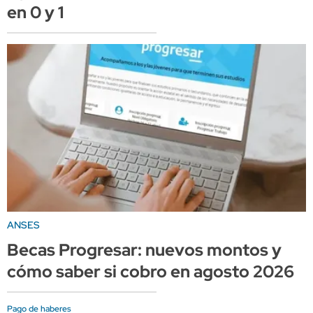
en 0 y 1
ANSES
Becas Progresar: nuevos montos y
cómo saber si cobro en agosto 2026
Pago de haberes