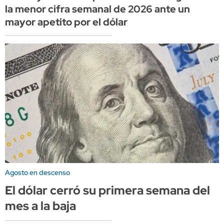
la menor cifra semanal de 2026 ante un
mayor apetito por el dólar
Agosto en descenso
El dólar cerró su primera semana del
mes a la baja