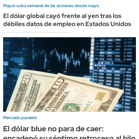
Mayor suba semanal de las acciones desde mayo
El dólar global cayó frente al yen tras los
débiles datos de empleo en Estados Unidos
Mercado paralelo
El dólar blue no para de caer:
encadenó su séptimo retroceso al hilo