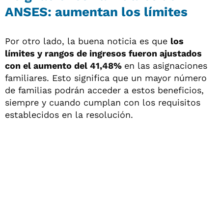
ANSES: aumentan los límites
Por otro lado, la buena noticia es que
los
límites y rangos de ingresos fueron ajustados
con el aumento del 41,48%
en las asignaciones
familiares. Esto significa que un mayor número
de familias podrán acceder a estos beneficios,
siempre y cuando cumplan con los requisitos
establecidos en la resolución.