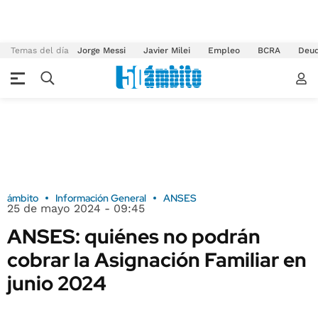
Temas del día
Jorge Messi
Javier Milei
Empleo
BCRA
Deu
ámbito
Información General
ANSES
25 de mayo 2024 - 09:45
ANSES: quiénes no podrán
cobrar la Asignación Familiar en
junio 2024