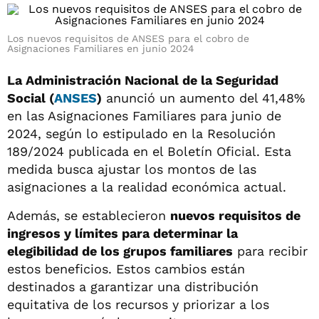
Los nuevos requisitos de ANSES para el cobro de
Asignaciones Familiares en junio 2024
La Administración Nacional de la Seguridad
Social (
ANSES
)
anunció un aumento del 41,48%
en las Asignaciones Familiares para junio de
2024, según lo estipulado en la Resolución
189/2024 publicada en el Boletín Oficial. Esta
medida busca ajustar los montos de las
asignaciones a la realidad económica actual.
Además, se establecieron
nuevos requisitos de
ingresos y límites para determinar la
elegibilidad de los grupos familiares
para recibir
estos beneficios. Estos cambios están
destinados a garantizar una distribución
equitativa de los recursos y priorizar a los