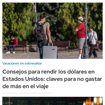
Vacaciones sin sobresaltos
Consejos para rendir los dólares en
Estados Unidos: claves para no gastar
de más en el viaje