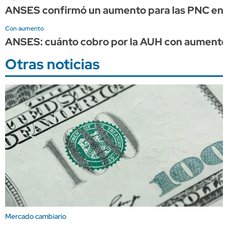
ANSES confirmó un aumento para las PNC en 
Con aumento
ANSES: cuánto cobro por la AUH con aumento 
Otras noticias
Mercado cambiario