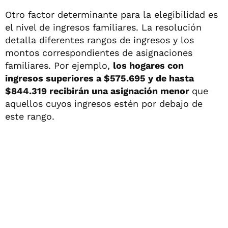
Otro factor determinante para la elegibilidad es
el nivel de ingresos familiares. La resolución
detalla diferentes rangos de ingresos y los
montos correspondientes de asignaciones
familiares. Por ejemplo,
los hogares con
ingresos superiores a $575.695 y de hasta
$844.319 recibirán una asignación menor
que
aquellos cuyos ingresos estén por debajo de
este rango.