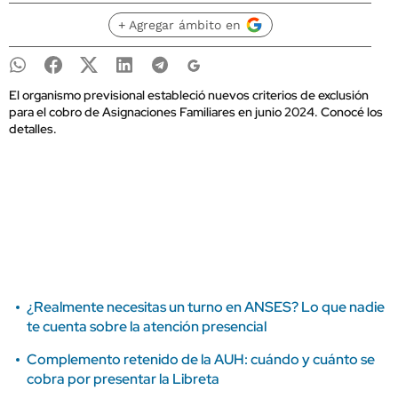
+ Agregar ámbito en
El organismo previsional estableció nuevos criterios de exclusión
para el cobro de Asignaciones Familiares en junio 2024. Conocé los
detalles.
¿Realmente necesitas un turno en ANSES? Lo que nadie
te cuenta sobre la atención presencial
Complemento retenido de la AUH: cuándo y cuánto se
cobra por presentar la Libreta