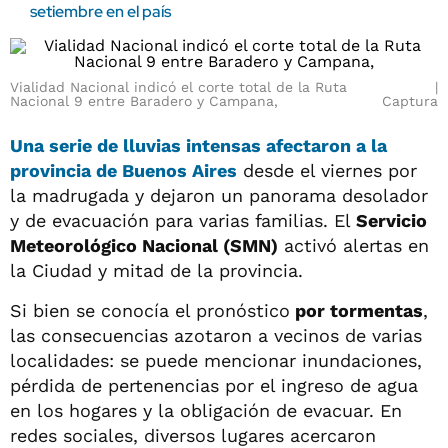
setiembre en el país
Vialidad Nacional indicó el corte total de la Ruta
Nacional 9 entre Baradero y Campana,
Captura
Una serie de lluvias intensas afectaron a la
provincia de Buenos Aires
desde el viernes por
la madrugada y dejaron un panorama desolador
y de evacuación para varias familias. El
Servicio
Meteorológico Nacional (SMN)
activó alertas en
la Ciudad y mitad de la provincia.
Si bien se conocía el pronóstico
por tormentas
,
las consecuencias azotaron a vecinos de varias
localidades: se puede mencionar inundaciones,
pérdida de pertenencias por el ingreso de agua
en los hogares y la obligación de evacuar. En
redes sociales, diversos lugares acercaron