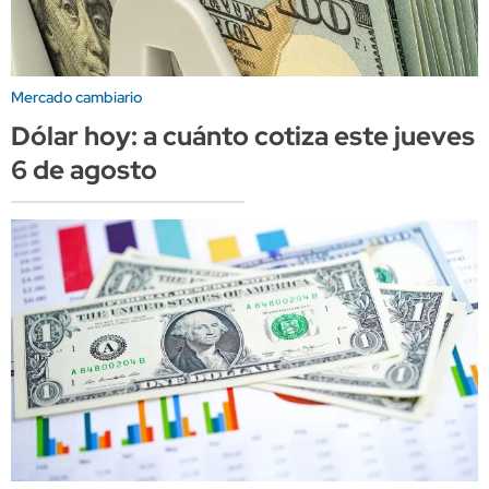
Mercado cambiario
Dólar hoy: a cuánto cotiza este jueves
6 de agosto