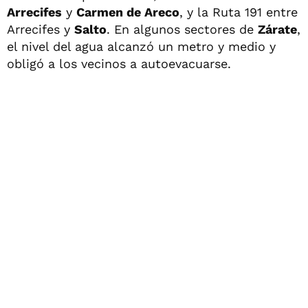
Arrecifes
y
Carmen de Areco
, y la Ruta 191 entre
Arrecifes y
Salto
. En algunos sectores de
Zárate
,
el nivel del agua alcanzó un metro y medio y
obligó a los vecinos a autoevacuarse.