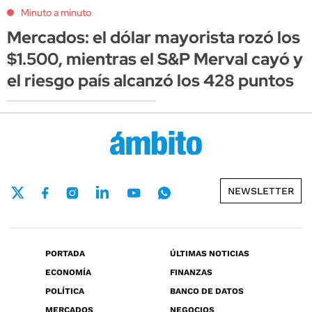
Minuto a minuto
Mercados: el dólar mayorista rozó los
$1.500, mientras el S&P Merval cayó y
el riesgo país alcanzó los 428 puntos
NEWSLETTER
PORTADA
ÚLTIMAS NOTICIAS
ECONOMÍA
FINANZAS
POLÍTICA
BANCO DE DATOS
MERCADOS
NEGOCIOS