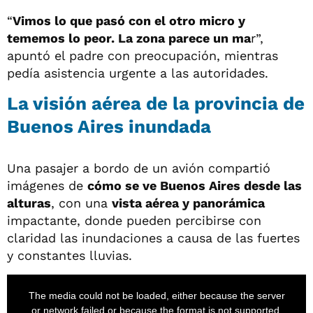
“
Vimos lo que pasó con el otro micro y
tememos lo peor. La zona parece un ma
r”,
apuntó el padre con preocupación, mientras
pedía asistencia urgente a las autoridades.
La visión aérea de la provincia de
Buenos Aires inundada
Una pasajer a bordo de un avión compartió
imágenes de
cómo se ve Buenos Aires desde las
alturas
, con una
vista aérea y panorámica
impactante, donde pueden percibirse con
claridad las inundaciones a causa de las fuertes
y constantes lluvias.