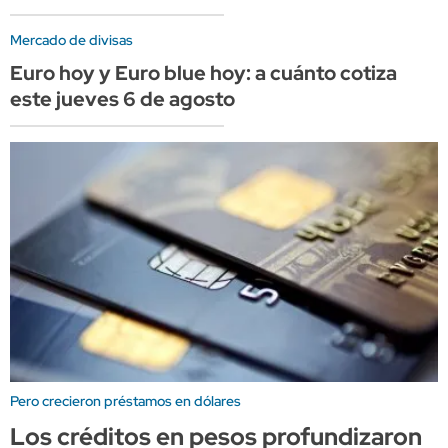
Mercado de divisas
Euro hoy y Euro blue hoy: a cuánto cotiza
este jueves 6 de agosto
Pero crecieron préstamos en dólares
Los créditos en pesos profundizaron