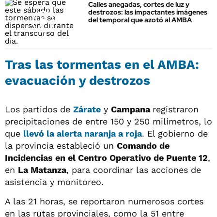
Calles anegadas, cortes de luz y
destrozos: las impactantes imágenes
del temporal que azotó al AMBA
Tras las tormentas en el AMBA:
evacuación y destrozos
Los partidos de
Zárate
y
Campana
registraron
precipitaciones de entre 150 y 250 milímetros, lo
que
llevó la alerta naranja a roja
. El gobierno de
la provincia estableció un
Comando de
Incidencias en el Centro Operativo de Puente 12
,
en
La Matanza
, para coordinar las acciones de
asistencia y monitoreo.
A las 21 horas, se reportaron numerosos cortes
en las rutas provinciales, como la 51 entre