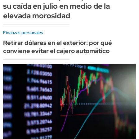
su caída en julio en medio de la
elevada morosidad
Finanzas personales
Retirar dólares en el exterior: por qué
conviene evitar el cajero automático