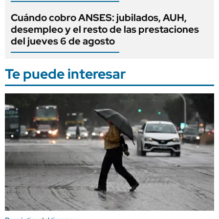
Cuándo cobro ANSES: jubilados, AUH,
desempleo y el resto de las prestaciones
del jueves 6 de agosto
Te puede interesar