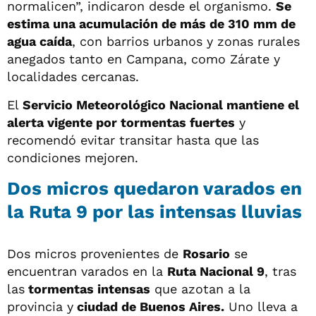
normalicen”, indicaron desde el organismo.
Se
estima una acumulación de más de 310 mm de
agua caída
, con barrios urbanos y zonas rurales
anegados tanto en Campana, como Zárate y
localidades cercanas.
El
Servicio Meteorológico Nacional mantiene el
alerta vigente por tormentas fuertes
y
recomendó evitar transitar hasta que las
condiciones mejoren.
Dos micros quedaron varados en
la Ruta 9 por las intensas lluvias
Dos micros provenientes de
Rosario
se
encuentran varados en la
Ruta Nacional 9
, tras
las
tormentas intensas
que azotan a la
provincia y
ciudad de Buenos Aires.
Uno lleva a