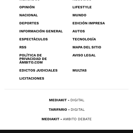
OPINIÓN
LIFESTYLE
NACIONAL
MUNDO
DEPORTES
EDICIÓN IMPRESA
INFORMACIÓN GENERAL
AUTOS
ESPECTÁCULOS
TECNOLOGÍA
RSS
MAPA DEL SITIO
POLÍTICA DE
AVISO LEGAL
PRIVACIDAD DE
ÁMBITO.COM
EDICTOS JUDICIALES
MULTAS
LICITACIONES
MEDIAKIT
DIGITAL
TARIFARIO
DIGITAL
MEDIAKIT
AMBITO DEBATE