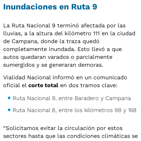
Inundaciones en Ruta 9
La Ruta Nacional 9 terminó afectada por las
lluvias, a la altura del kilómetro 111 en la ciudad
de Campana, donde la traza quedó
completamente inundada. Esto llevó a que
autos quedaran varados o parcialmente
sumergidos y se generaran demoras.
Vialidad Nacional informó en un comunicado
oficial el
corte total
en dos tramos clave:
Ruta Nacional 9, entre Baradero y Campana
Ruta Nacional 8, entre los kilómetros 98 y 168
“Solicitamos evitar la circulación por estos
sectores hasta que las condiciones climáticas se