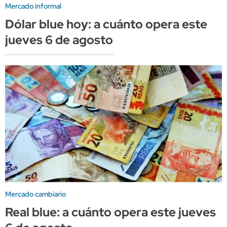
Mercado informal
Dólar blue hoy: a cuánto opera este
jueves 6 de agosto
Mercado cambiario
Real blue: a cuánto opera este jueves