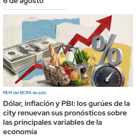
6 de agosto
REM del BCRA de julio
Dólar, inflación y PBI: los gurúes de la
city renuevan sus pronósticos sobre
las principales variables de la
economía