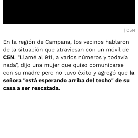
C5N
En la región de Campana, los vecinos hablaron
de la situación que atraviesan con un móvil de
C5N
. "Llamé al 911, a varios números y todavía
nada", dijo una mujer que quiso comunicarse
con su madre pero no tuvo éxito y agregó que
la
señora "está esperando arriba del techo" de su
casa a ser rescatada.