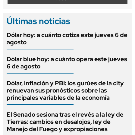
Últimas noticias
Dólar hoy: a cuánto cotiza este jueves 6 de
agosto
Dólar blue hoy: a cuánto opera este jueves
6 de agosto
Dólar, inflación y PBI: los gurúes de la city
renuevan sus pronósticos sobre las
principales variables de la economía
El Senado sesiona tras el revés a la ley de
Tierras: cambios en desalojos, ley de
Manejo del Fuego y expropiaciones