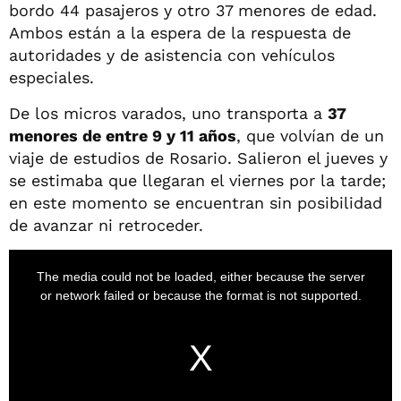
bordo 44 pasajeros y otro 37 menores de edad.
Ambos están a la espera de la respuesta de
autoridades y de asistencia con vehículos
especiales.
De los micros varados, uno transporta a
37
menores de entre 9 y 11 años
, que volvían de un
viaje de estudios de Rosario. Salieron el jueves y
se estimaba que llegaran el viernes por la tarde;
en este momento se encuentran sin posibilidad
de avanzar ni retroceder.