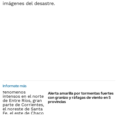
imágenes del desastre.
Informate más
Alerta amarilla por tormentas fuertes
con granizo y ráfagas de viento en 5
provincias