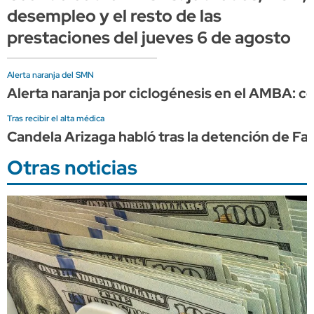
desempleo y el resto de las
prestaciones del jueves 6 de agosto
Alerta naranja del SMN
Alerta naranja por ciclogénesis en el AMBA: có
Tras recibir el alta médica
Candela Arizaga habló tras la detención de F
Otras noticias