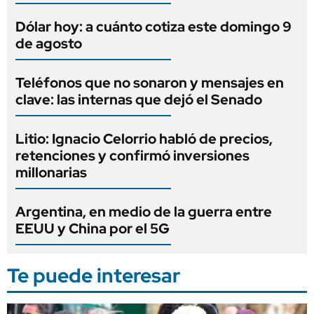
Dólar hoy: a cuánto cotiza este domingo 9
de agosto
Teléfonos que no sonaron y mensajes en
clave: las internas que dejó el Senado
Litio: Ignacio Celorrio habló de precios,
retenciones y confirmó inversiones
millonarias
Argentina, en medio de la guerra entre
EEUU y China por el 5G
Te puede interesar