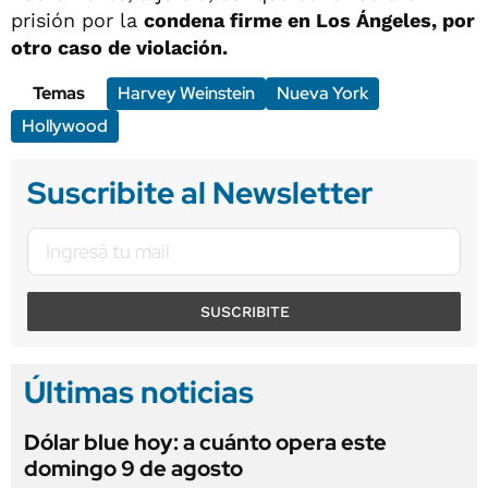
prisión por la
condena firme en Los Ángeles, por
otro caso de violación.
Temas
Harvey Weinstein
Nueva York
Hollywood
Suscribite al Newsletter
SUSCRIBITE
Últimas noticias
Dólar blue hoy: a cuánto opera este
domingo 9 de agosto