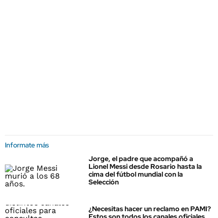
Informate más
Jorge, el padre que acompañó a
Lionel Messi desde Rosario hasta la
cima del fútbol mundial con la
Selección
¿Necesitas hacer un reclamo en PAMI?
Estos son todos los canales oficiales