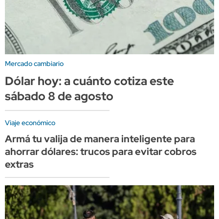
Mercado cambiario
Dólar hoy: a cuánto cotiza este
sábado 8 de agosto
Viaje económico
Armá tu valija de manera inteligente para
ahorrar dólares: trucos para evitar cobros
extras