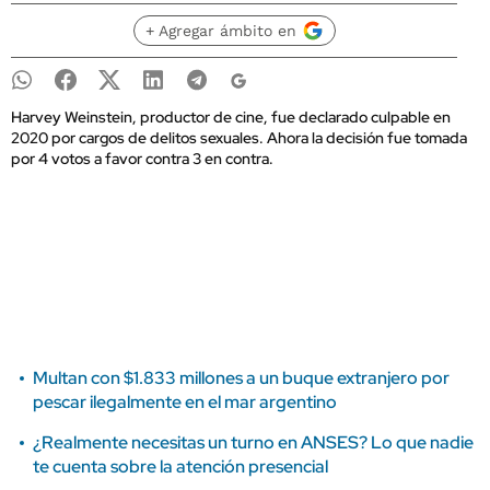
+ Agregar ámbito en
Harvey Weinstein, productor de cine, fue declarado culpable en
2020 por cargos de delitos sexuales. Ahora la decisión fue tomada
por 4 votos a favor contra 3 en contra.
Multan con $1.833 millones a un buque extranjero por
pescar ilegalmente en el mar argentino
¿Realmente necesitas un turno en ANSES? Lo que nadie
te cuenta sobre la atención presencial