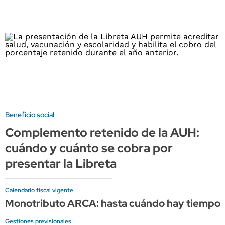
Beneficio social
Complemento retenido de la AUH:
cuándo y cuánto se cobra por
presentar la Libreta
Calendario fiscal vigente
Monotributo ARCA: hasta cuándo hay tiempo p
Gestiones previsionales