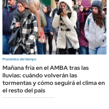
Pronóstico del tiempo
Mañana fría en el AMBA tras las
lluvias: cuándo volverán las
tormentas y cómo seguirá el clima en
el resto del país