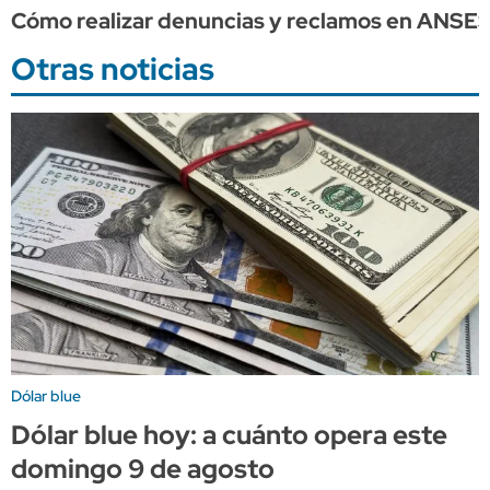
Cómo realizar denuncias y reclamos en ANSE
Otras noticias
Dólar blue
Dólar blue hoy: a cuánto opera este
domingo 9 de agosto