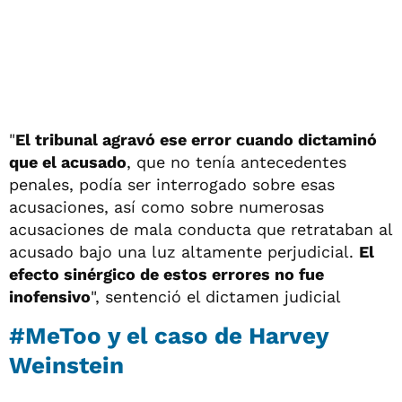
"
El tribunal agravó ese error cuando dictaminó
que el acusado
, que no tenía antecedentes
penales, podía ser interrogado sobre esas
acusaciones, así como sobre numerosas
acusaciones de mala conducta que retrataban al
acusado bajo una luz altamente perjudicial.
El
efecto sinérgico de estos errores no fue
inofensivo
", sentenció el dictamen judicial
#MeToo y el caso de Harvey
Weinstein