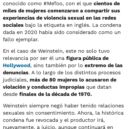
conocido como #MeToo, con el que
cientos de
miles de mujeres comenzaron a compartir sus
experiencias de violencia sexual en las redes
sociales
bajo la etiqueta en inglés. La condena
dada en 2020 había sido considerado como un
fallo ejemplar.
En el caso de Weinstein, este no solo tuvo
relevancia por ser él una
figura pública de
Hollywood
, sino también por lo
extremo de las
denuncias
. A lo largo de los distintos procesos
judiciales,
más de 80 mujeres lo acusaron de
violación y conductas impropias
que datan
desde
finales de la década de 1970.
Weinstein siempre negó haber tenido relaciones
sexuales sin consentimiento. Ahora, la histórica
condena fue revocada y el productor irá,
nuevamente, a juicio, aunque continuará en