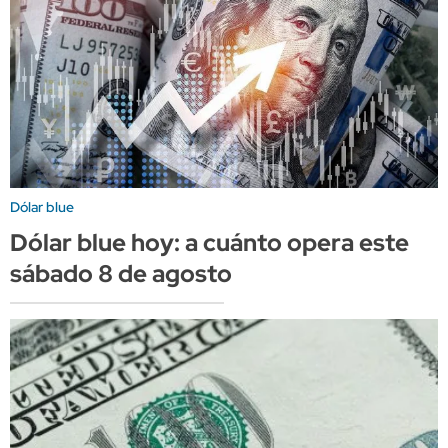
Dólar blue
Dólar blue hoy: a cuánto opera este
sábado 8 de agosto