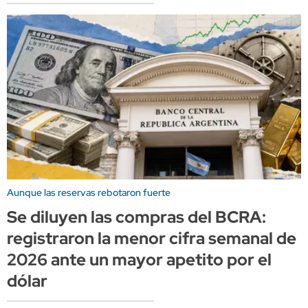
Aunque las reservas rebotaron fuerte
Se diluyen las compras del BCRA:
registraron la menor cifra semanal de
2026 ante un mayor apetito por el
dólar