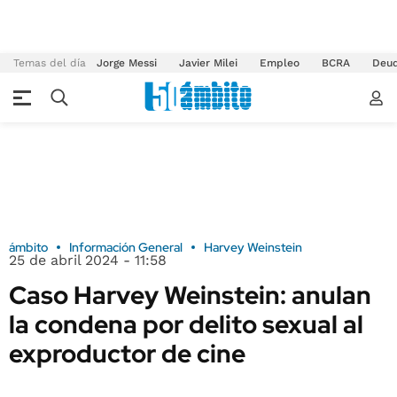
Temas del día
Jorge Messi
Javier Milei
Empleo
BCRA
Deu
ámbito
Información General
Harvey Weinstein
25 de abril 2024 - 11:58
Caso Harvey Weinstein: anulan
la condena por delito sexual al
exproductor de cine