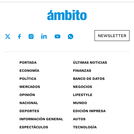
NEWSLETTER
PORTADA
ÚLTIMAS NOTICIAS
ECONOMÍA
FINANZAS
POLÍTICA
BANCO DE DATOS
MERCADOS
NEGOCIOS
OPINIÓN
LIFESTYLE
NACIONAL
MUNDO
DEPORTES
EDICIÓN IMPRESA
INFORMACIÓN GENERAL
AUTOS
ESPECTÁCULOS
TECNOLOGÍA