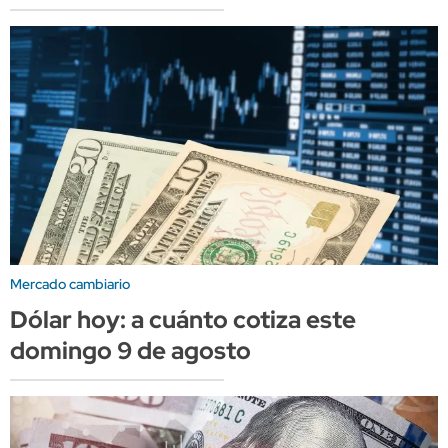
Mercado cambiario
Dólar hoy: a cuánto cotiza este
domingo 9 de agosto