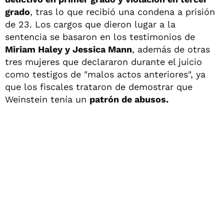
grado
, tras lo que recibió una condena a prisión
de 23. Los cargos que dieron lugar a la
sentencia se basaron en los testimonios de
Miriam Haley y Jessica Mann
, además de otras
tres mujeres que declararon durante el juicio
como testigos de "malos actos anteriores", ya
que los fiscales trataron de demostrar que
Weinstein tenía un
patrón de abusos.