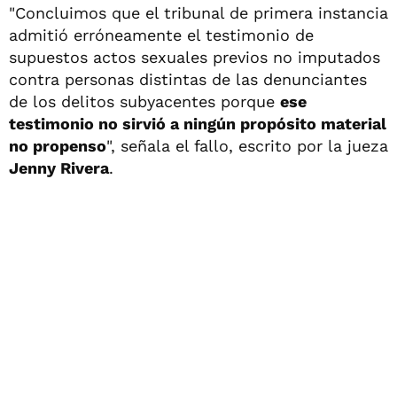
"Concluimos que el tribunal de primera instancia
admitió erróneamente el testimonio de
supuestos actos sexuales previos no imputados
contra personas distintas de las denunciantes
de los delitos subyacentes porque
ese
testimonio no sirvió a ningún propósito material
no propenso
", señala el fallo, escrito por la jueza
Jenny Rivera
.