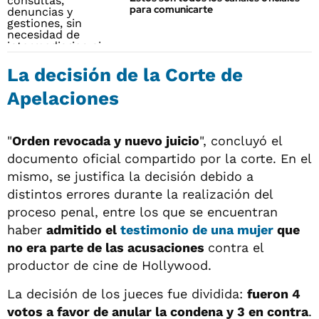
para comunicarte
La decisión de la Corte de
Apelaciones
"
Orden revocada y nuevo juicio
", concluyó el
documento oficial compartido por la corte. En el
mismo, se justifica la decisión debido a
distintos errores durante la realización del
proceso penal, entre los que se encuentran
haber
admitido el
testimonio de una mujer
que
no era parte de las acusaciones
contra el
productor de cine de Hollywood.
La decisión de los jueces fue dividida:
fueron 4
votos a favor de anular la condena y 3 en contra
.