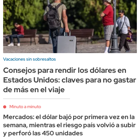
Vacaciones sin sobresaltos
Consejos para rendir los dólares en
Estados Unidos: claves para no gastar
de más en el viaje
Minuto a minuto
Mercados: el dólar bajó por primera vez en la
semana, mientras el riesgo país volvió a subir
y perforó las 450 unidades