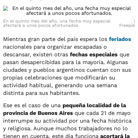
En el quinto mes del año, una fecha muy especial
afectará a unos pocos afortunados.
Freepik
Mientras gran parte del país espera los
feriados
nacionales para organizar escapadas o
descansar, existen otras
fechas especiales
que
pasan desapercibidas para la mayoría. Algunas
ciudades y pueblos argentinos cuentan con sus
propias celebraciones que modificarán su
actividad habitual, generando una semana
distinta para sus habitantes.
Ese es el caso de una
pequeña localidad de la
provincia de Buenos Aires
que cada 21 de mayo
interrumpe su actividad por una fecha histórica
y religiosa. Aunque muchos trabajadores no lo
tienen en cuenta, este día funciona
acortará la