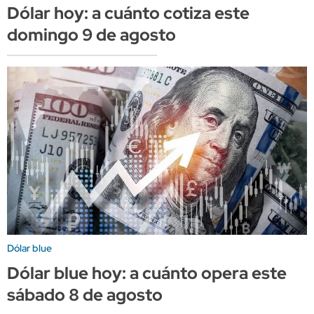
Dólar hoy: a cuánto cotiza este
domingo 9 de agosto
Dólar blue
Dólar blue hoy: a cuánto opera este
sábado 8 de agosto