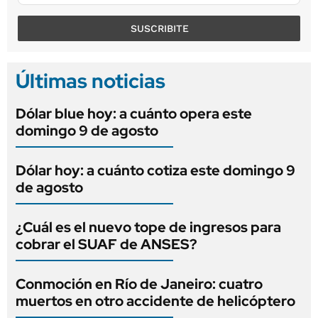
SUSCRIBITE
Últimas noticias
Dólar blue hoy: a cuánto opera este
domingo 9 de agosto
Dólar hoy: a cuánto cotiza este domingo 9
de agosto
¿Cuál es el nuevo tope de ingresos para
cobrar el SUAF de ANSES?
Conmoción en Río de Janeiro: cuatro
muertos en otro accidente de helicóptero