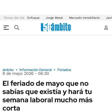
Temas del día
Enfoque
Jorge Messi
Mercado inmobiliario
Javi
ámbito
Información General
Feriados
9 de mayo 2026 - 06:30
El feriado de mayo que no
sabías que existía y hará tu
semana laboral mucho más
corta