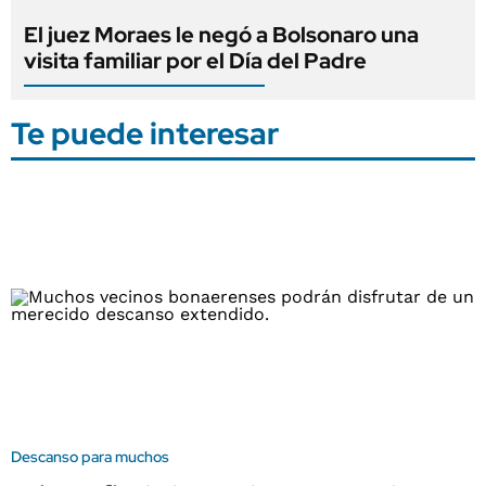
El juez Moraes le negó a Bolsonaro una
visita familiar por el Día del Padre
Te puede interesar
Descanso para muchos