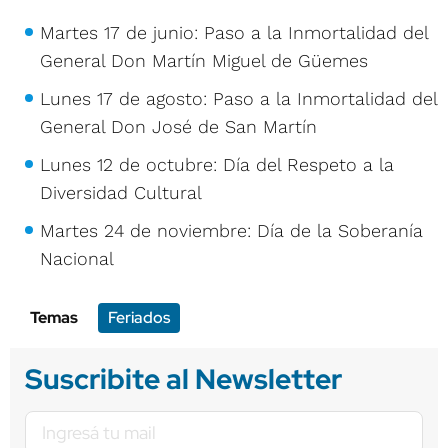
Martes 17 de junio: Paso a la Inmortalidad del
General Don Martín Miguel de Güemes
Lunes 17 de agosto: Paso a la Inmortalidad del
General Don José de San Martín
Lunes 12 de octubre: Día del Respeto a la
Diversidad Cultural
Martes 24 de noviembre: Día de la Soberanía
Nacional
Temas
Feriados
Suscribite al Newsletter