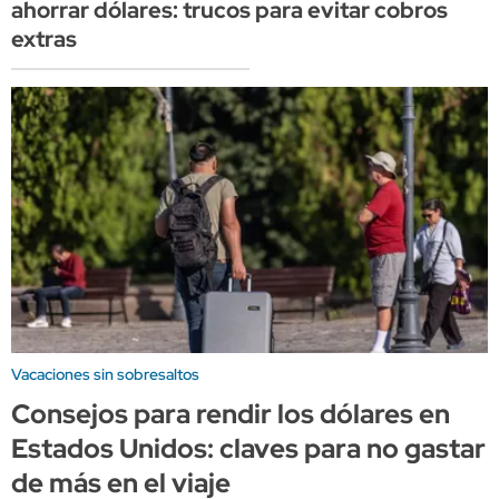
ahorrar dólares: trucos para evitar cobros
extras
Vacaciones sin sobresaltos
Consejos para rendir los dólares en
Estados Unidos: claves para no gastar
de más en el viaje