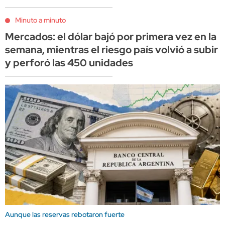
Minuto a minuto
Mercados: el dólar bajó por primera vez en la
semana, mientras el riesgo país volvió a subir
y perforó las 450 unidades
Aunque las reservas rebotaron fuerte