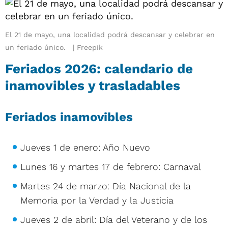
El 21 de mayo, una localidad podrá descansar y celebrar en
un feriado único.
Freepik
Feriados 2026: calendario de
inamovibles y trasladables
Feriados inamovibles
Jueves 1 de enero: Año Nuevo
Lunes 16 y martes 17 de febrero: Carnaval
Martes 24 de marzo: Día Nacional de la
Memoria por la Verdad y la Justicia
Jueves 2 de abril: Día del Veterano y de los