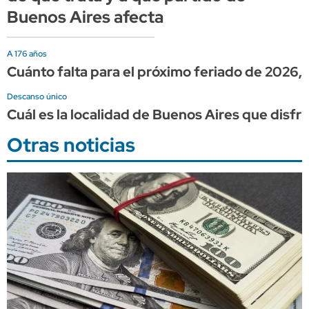
Buenos Aires afecta
A 176 años
Cuánto falta para el próximo feriado de 2026
Descanso único
Cuál es la localidad de Buenos Aires que disfr
Otras noticias