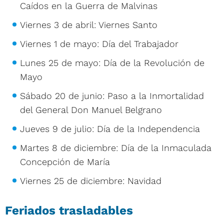
Caídos en la Guerra de Malvinas
Viernes 3 de abril: Viernes Santo
Viernes 1 de mayo: Día del Trabajador
Lunes 25 de mayo: Día de la Revolución de
Mayo
Sábado 20 de junio: Paso a la Inmortalidad
del General Don Manuel Belgrano
Jueves 9 de julio: Día de la Independencia
Martes 8 de diciembre: Día de la Inmaculada
Concepción de María
Viernes 25 de diciembre: Navidad
Feriados trasladables