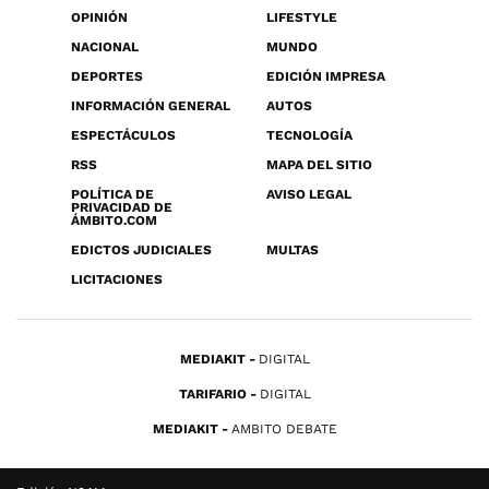
OPINIÓN
LIFESTYLE
NACIONAL
MUNDO
DEPORTES
EDICIÓN IMPRESA
INFORMACIÓN GENERAL
AUTOS
ESPECTÁCULOS
TECNOLOGÍA
RSS
MAPA DEL SITIO
POLÍTICA DE
AVISO LEGAL
PRIVACIDAD DE
ÁMBITO.COM
EDICTOS JUDICIALES
MULTAS
LICITACIONES
MEDIAKIT
DIGITAL
TARIFARIO
DIGITAL
MEDIAKIT
AMBITO DEBATE