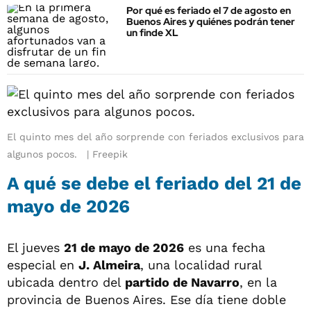
Por qué es feriado el 7 de agosto en
Buenos Aires y quiénes podrán tener
un finde XL
El quinto mes del año sorprende con feriados exclusivos para
algunos pocos.
Freepik
A qué se debe el feriado del 21 de
mayo de 2026
El jueves
21 de mayo de 2026
es una fecha
especial en
J. Almeira
, una localidad rural
ubicada dentro del
partido de Navarro
, en la
provincia de Buenos Aires. Ese día tiene doble