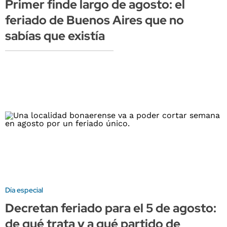
Primer finde largo de agosto: el
feriado de Buenos Aires que no
sabías que existía
Día especial
Decretan feriado para el 5 de agosto:
de qué trata y a qué partido de