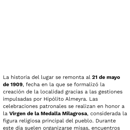
La historia del lugar se remonta al
21 de mayo
de 1909
, fecha en la que se formalizó la
creación de la localidad gracias a las gestiones
impulsadas por Hipólito Almeyra. Las
celebraciones patronales se realizan en honor a
la
Virgen de la Medalla Milagrosa
, considerada la
figura religiosa principal del pueblo. Durante
este día suelen organizarse misas, encuentros