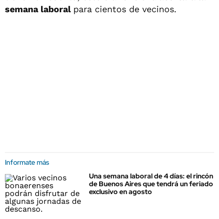
semana laboral
para cientos de vecinos.
Informate más
Una semana laboral de 4 días: el rincón
de Buenos Aires que tendrá un feriado
exclusivo en agosto