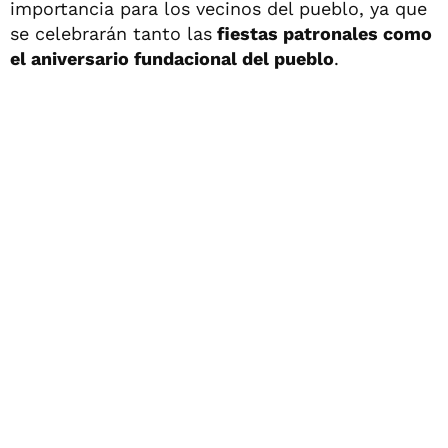
importancia para los vecinos del pueblo, ya que
se celebrarán tanto las
fiestas patronales como
el aniversario fundacional del pueblo
.