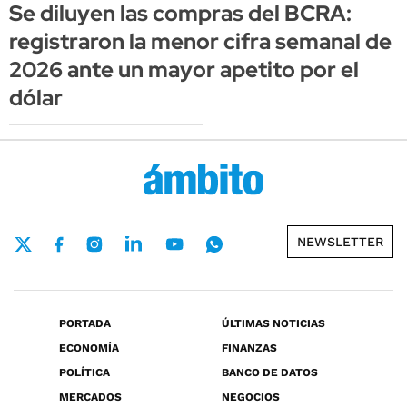
Se diluyen las compras del BCRA:
registraron la menor cifra semanal de
2026 ante un mayor apetito por el
dólar
NEWSLETTER
PORTADA
ÚLTIMAS NOTICIAS
ECONOMÍA
FINANZAS
POLÍTICA
BANCO DE DATOS
MERCADOS
NEGOCIOS