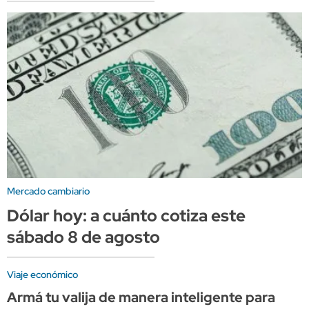
Mercado cambiario
Dólar hoy: a cuánto cotiza este
sábado 8 de agosto
Viaje económico
Armá tu valija de manera inteligente para