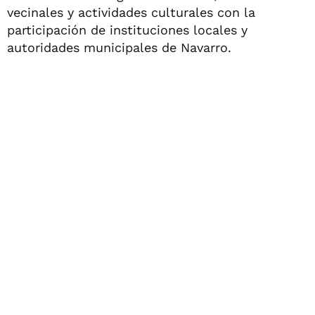
vecinales y actividades culturales con la
participación de instituciones locales y
autoridades municipales de Navarro.