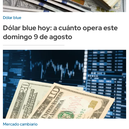
Dólar blue
Dólar blue hoy: a cuánto opera este
domingo 9 de agosto
Mercado cambiario