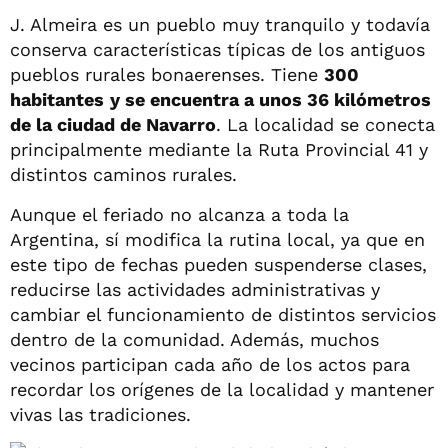
J. Almeira es un pueblo muy tranquilo y todavía
conserva características típicas de los antiguos
pueblos rurales bonaerenses. Tiene
300
habitantes
y se encuentra a unos 36 kilómetros
de la ciudad de Navarro
. La localidad se conecta
principalmente mediante la Ruta Provincial 41 y
distintos caminos rurales.
Aunque el feriado no alcanza a toda la
Argentina, sí modifica la rutina local, ya que en
este tipo de fechas pueden suspenderse clases,
reducirse las actividades administrativas y
cambiar el funcionamiento de distintos servicios
dentro de la comunidad. Además, muchos
vecinos participan cada año de los actos para
recordar los orígenes de la localidad y mantener
vivas las tradiciones.