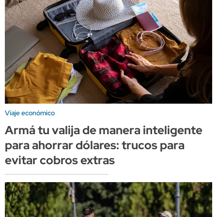
Viaje económico
Armá tu valija de manera inteligente
para ahorrar dólares: trucos para
evitar cobros extras