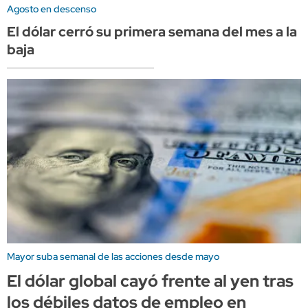
Agosto en descenso
El dólar cerró su primera semana del mes a la
baja
Mayor suba semanal de las acciones desde mayo
El dólar global cayó frente al yen tras
los débiles datos de empleo en