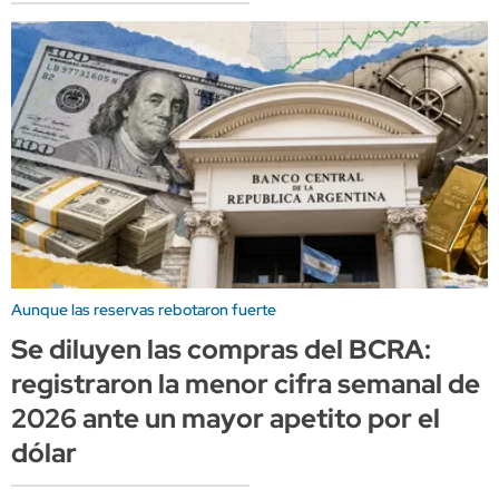
Aunque las reservas rebotaron fuerte
Se diluyen las compras del BCRA:
registraron la menor cifra semanal de
2026 ante un mayor apetito por el
dólar