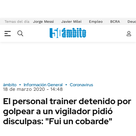
Temas del día
Jorge Messi
Javier Milei
Empleo
BCRA
Deu
ámbito
Información General
Coronavirus
18 de marzo 2020 - 14:48
El personal trainer detenido por
golpear a un vigilador pidió
disculpas: "Fui un cobarde"