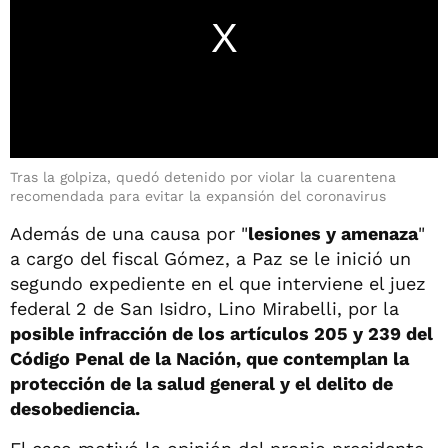
Tras la golpiza, quedó detenido por violar la cuarentena
recomendada para evitar la expansión del coronavirus
Además de una causa por "
lesiones y amenaza
"
a cargo del fiscal Gómez, a Paz se le inició un
segundo expediente en el que interviene el juez
federal 2 de San Isidro, Lino Mirabelli, por la
posible infracción de los artículos 205 y 239 del
Código Penal de la Nación, que contemplan la
protección de la salud general y el delito de
desobediencia.