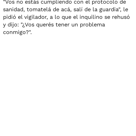
"Vos no estás cumpliendo con el protocolo de
sanidad, tomatelá de acá, salí de la guardia", le
pidió el vigilador, a lo que el inquilino se rehusó
y dijo: "¿Vos querés tener un problema
conmigo?".