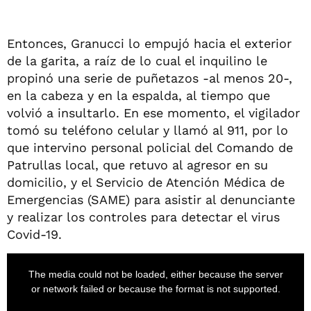
Entonces, Granucci lo empujó hacia el exterior
de la garita, a raíz de lo cual el inquilino le
propinó una serie de puñetazos -al menos 20-,
en la cabeza y en la espalda, al tiempo que
volvió a insultarlo. En ese momento, el vigilador
tomó su teléfono celular y llamó al 911, por lo
que intervino personal policial del Comando de
Patrullas local, que retuvo al agresor en su
domicilio, y el Servicio de Atención Médica de
Emergencias (SAME) para asistir al denunciante
y realizar los controles para detectar el virus
Covid-19.