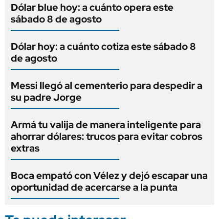
Dólar blue hoy: a cuánto opera este
sábado 8 de agosto
Dólar hoy: a cuánto cotiza este sábado 8
de agosto
Messi llegó al cementerio para despedir a
su padre Jorge
Armá tu valija de manera inteligente para
ahorrar dólares: trucos para evitar cobros
extras
Boca empató con Vélez y dejó escapar una
oportunidad de acercarse a la punta