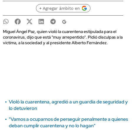
+ Agregar ámbito en
Miguel Ángel Paz, quien violó la cuarentena estipulada para el
coronavirus, dijo que está "muy arrepentido". Pidió disculpas a la
víctima, a la sociedad y al presidente Alberto Fernández.
Violó la cuarentena, agredió a un guardia de seguridad y
lo detuvieron
"Vamos a ocuparnos de perseguir penalmente a quienes
deban cumplir cuarentena y no lo hagan"