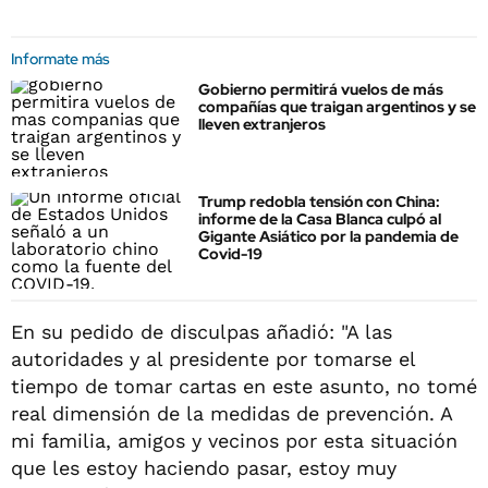
Informate más
Gobierno permitirá vuelos de más
compañías que traigan argentinos y se
lleven extranjeros
Trump redobla tensión con China:
informe de la Casa Blanca culpó al
Gigante Asiático por la pandemia de
Covid-19
En su pedido de disculpas añadió: "A las
autoridades y al presidente por tomarse el
tiempo de tomar cartas en este asunto, no tomé
real dimensión de la medidas de prevención. A
mi familia, amigos y vecinos por esta situación
que les estoy haciendo pasar, estoy muy