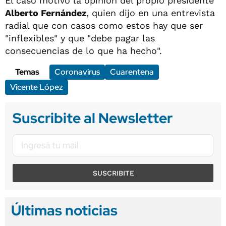
El caso motivó la opinión del propio presidente
Alberto Fernández
, quien dijo en una entrevista
radial que con casos como estos hay que ser
"inflexibles" y que "debe pagar las
consecuencias de lo que ha hecho".
Temas
Coronavirus
Cuarentena
Vicente López
Suscribite al Newsletter
SUSCRIBITE
Últimas noticias