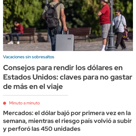
Vacaciones sin sobresaltos
Consejos para rendir los dólares en
Estados Unidos: claves para no gastar
de más en el viaje
Minuto a minuto
Mercados: el dólar bajó por primera vez en la
semana, mientras el riesgo país volvió a subir
y perforó las 450 unidades