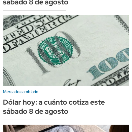
sábado 8 de agosto
Mercado cambiario
Dólar hoy: a cuánto cotiza este
sábado 8 de agosto