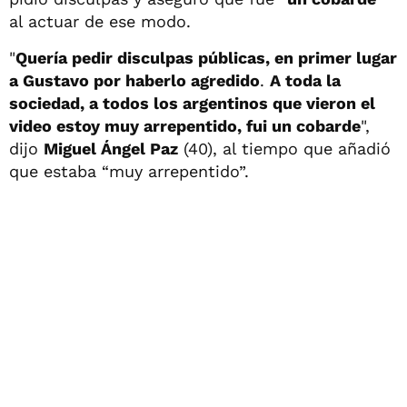
al actuar de ese modo.
"
Quería pedir disculpas públicas, en primer lugar
a Gustavo por haberlo agredido
.
A toda la
sociedad, a todos los argentinos que vieron el
video estoy muy arrepentido, fui un cobarde
",
dijo
Miguel Ángel Paz
(40), al tiempo que añadió
que estaba “muy arrepentido”.