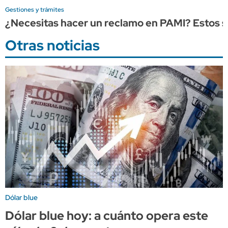
Gestiones y trámites
¿Necesitas hacer un reclamo en PAMI? Estos so
Otras noticias
Dólar blue
Dólar blue hoy: a cuánto opera este