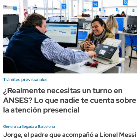
Trámites previsionales
¿Realmente necesitas un turno en
ANSES? Lo que nadie te cuenta sobre
la atención presencial
Generó su llegada a Barcelona
Jorge, el padre que acompañó a Lionel Messi d