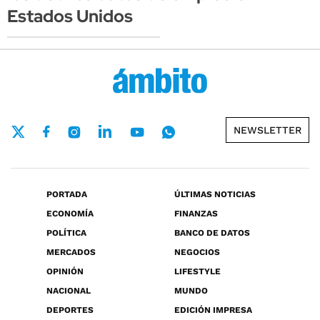
Estados Unidos
NEWSLETTER
PORTADA
ÚLTIMAS NOTICIAS
ECONOMÍA
FINANZAS
POLÍTICA
BANCO DE DATOS
MERCADOS
NEGOCIOS
OPINIÓN
LIFESTYLE
NACIONAL
MUNDO
DEPORTES
EDICIÓN IMPRESA