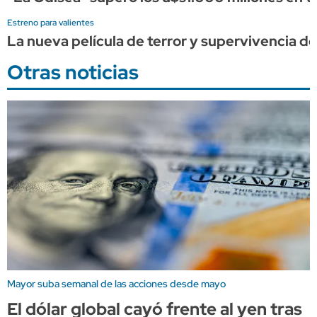
Estreno para valientes
La nueva película de terror y supervivencia de 
Otras noticias
Mayor suba semanal de las acciones desde mayo
El dólar global cayó frente al yen tras