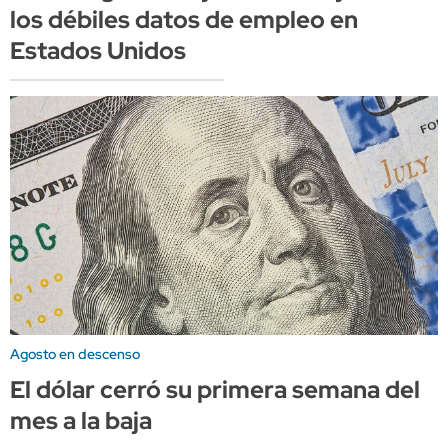
los débiles datos de empleo en
Estados Unidos
Agosto en descenso
El dólar cerró su primera semana del
mes a la baja