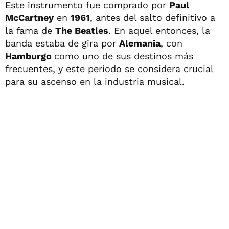
Este instrumento fue comprado por
Paul
McCartney
en
1961
, antes del salto definitivo a
la fama de
The Beatles
. En aquel entonces, la
banda estaba de gira por
Alemania
, con
Hamburgo
como uno de sus destinos más
frecuentes, y este periodo se considera crucial
para su ascenso en la industria musical.