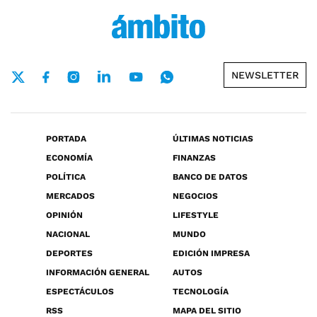
NEWSLETTER
PORTADA
ÚLTIMAS NOTICIAS
ECONOMÍA
FINANZAS
POLÍTICA
BANCO DE DATOS
MERCADOS
NEGOCIOS
OPINIÓN
LIFESTYLE
NACIONAL
MUNDO
DEPORTES
EDICIÓN IMPRESA
INFORMACIÓN GENERAL
AUTOS
ESPECTÁCULOS
TECNOLOGÍA
RSS
MAPA DEL SITIO