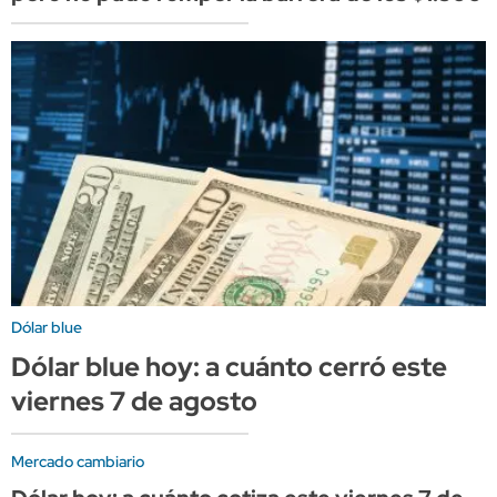
Dólar blue
Dólar blue hoy: a cuánto cerró este
viernes 7 de agosto
Mercado cambiario