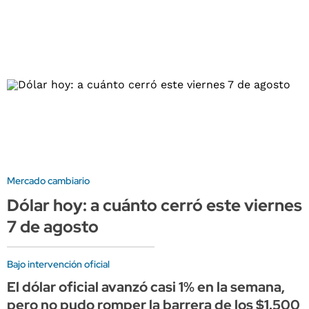
Mercado cambiario
Dólar hoy: a cuánto cerró este viernes
7 de agosto
Bajo intervención oficial
El dólar oficial avanzó casi 1% en la semana,
pero no pudo romper la barrera de los $1.500