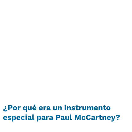
¿Por qué era un instrumento
especial para Paul McCartney?