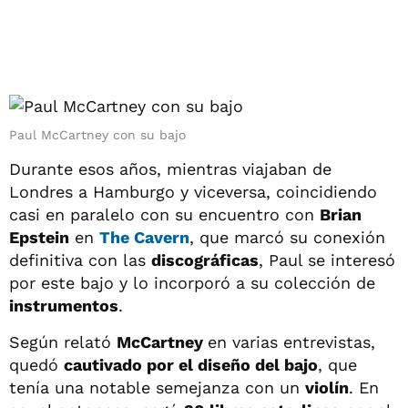
Paul McCartney con su bajo
Durante esos años, mientras viajaban de
Londres a Hamburgo y viceversa, coincidiendo
casi en paralelo con su encuentro con
Brian
Epstein
en
The Cavern
, que marcó su conexión
definitiva con las
discográficas
, Paul se interesó
por este bajo y lo incorporó a su colección de
instrumentos
.
Según relató
McCartney
en varias entrevistas,
quedó
cautivado por el diseño del bajo
, que
tenía una notable semejanza con un
violín
. En