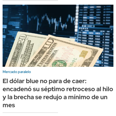
Mercado paralelo
El dólar blue no para de caer:
encadenó su séptimo retroceso al hilo
y la brecha se redujo a mínimo de un
mes