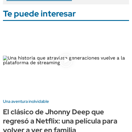
Te puede interesar
Una aventura inolvidable
El clásico de Jhonny Deep que
regresó a Netflix: una película para
volver a ver en familia