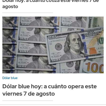
Dólar hoy: a cuánto cotiza este viernes 7 de
agosto
Dólar blue
Dólar blue hoy: a cuánto opera este
viernes 7 de agosto