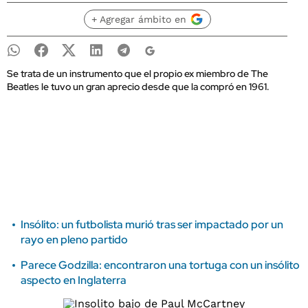
+ Agregar ámbito en
Se trata de un instrumento que el propio ex miembro de The
Beatles le tuvo un gran aprecio desde que la compró en 1961.
Insólito: un futbolista murió tras ser impactado por un
rayo en pleno partido
Parece Godzilla: encontraron una tortuga con un insólito
aspecto en Inglaterra