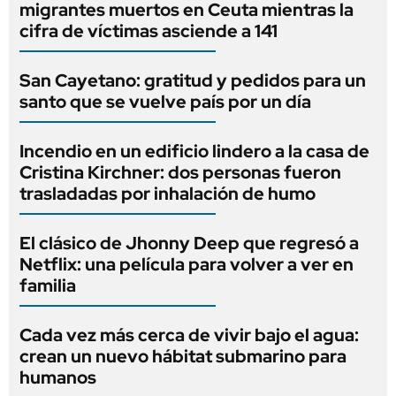
migrantes muertos en Ceuta mientras la
cifra de víctimas asciende a 141
San Cayetano: gratitud y pedidos para un
santo que se vuelve país por un día
Incendio en un edificio lindero a la casa de
Cristina Kirchner: dos personas fueron
trasladadas por inhalación de humo
El clásico de Jhonny Deep que regresó a
Netflix: una película para volver a ver en
familia
Cada vez más cerca de vivir bajo el agua:
crean un nuevo hábitat submarino para
humanos