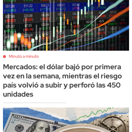
Minuto a minuto
Mercados: el dólar bajó por primera
vez en la semana, mientras el riesgo
país volvió a subir y perforó las 450
unidades