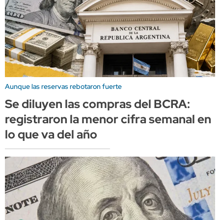
Aunque las reservas rebotaron fuerte
Se diluyen las compras del BCRA:
registraron la menor cifra semanal en
lo que va del año