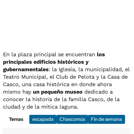
En la plaza principal se encuentran
los
principales edificios históricos y
gubernamentales
: la Iglesia, la municipalidad, el
Teatro Municipal, el Club de Pelota y la Casa de
Casco, una casa histórica en donde ahora
mismo hay
un pequeño museo
dedicado a
conocer la historia de la familia Casco, de la
ciudad y de la mítica laguna.
Temas
escapada
Chascomús
Fin de semana