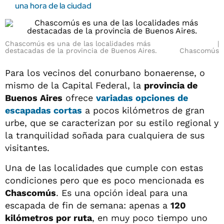
una hora de la ciudad
Chascomús es una de las localidades más
destacadas de la provincia de Buenos Aires.
Chascomús
Para los vecinos del conurbano bonaerense, o
mismo de la Capital Federal, la
provincia de
Buenos Aires
ofrece
variadas opciones de
escapadas cortas
a pocos kilómetros de gran
urbe, que se caracterizan por su estilo regional y
la tranquilidad soñada para cualquiera de sus
visitantes.
Una de las localidades que cumple con estas
condiciones pero que es poco mencionada es
Chascomús
. Es una opción ideal para una
escapada de fin de semana: apenas a
120
kilómetros por ruta
, en muy poco tiempo uno