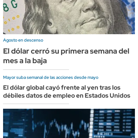
Agosto en descenso
El dólar cerró su primera semana del
mes a la baja
Mayor suba semanal de las acciones desde mayo
El dólar global cayó frente al yen tras los
débiles datos de empleo en Estados Unidos