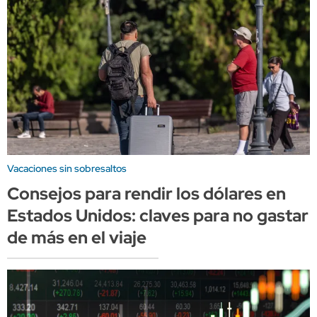
Vacaciones sin sobresaltos
Consejos para rendir los dólares en
Estados Unidos: claves para no gastar
de más en el viaje