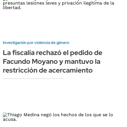
Investigación por violencia de género
La fiscalía rechazó el pedido de
Facundo Moyano y mantuvo la
restricción de acercamiento