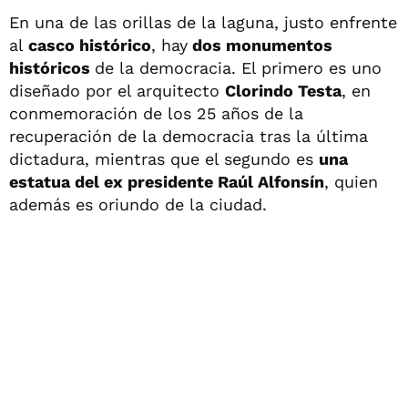
En una de las orillas de la laguna, justo enfrente
al
casco histórico
, hay
dos monumentos
históricos
de la democracia. El primero es uno
diseñado por el arquitecto
Clorindo Testa
, en
conmemoración de los 25 años de la
recuperación de la democracia tras la última
dictadura, mientras que el segundo es
una
estatua del ex presidente Raúl Alfonsín
, quien
además es oriundo de la ciudad.