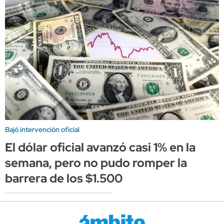
Bajó intervención oficial
El dólar oficial avanzó casi 1% en la
semana, pero no pudo romper la
barrera de los $1.500