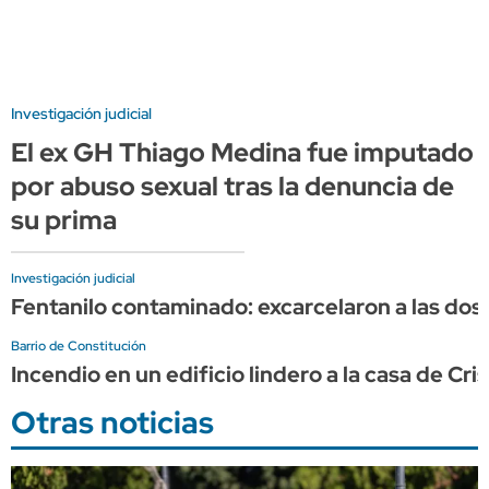
Investigación judicial
El ex GH Thiago Medina fue imputado
por abuso sexual tras la denuncia de
su prima
Investigación judicial
Fentanilo contaminado: excarcelaron a las do
Barrio de Constitución
Incendio en un edificio lindero a la casa de C
Otras noticias