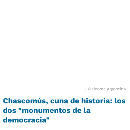
Welcome Argentina.
Chascomús, cuna de historia: los
dos "monumentos de la
democracia"