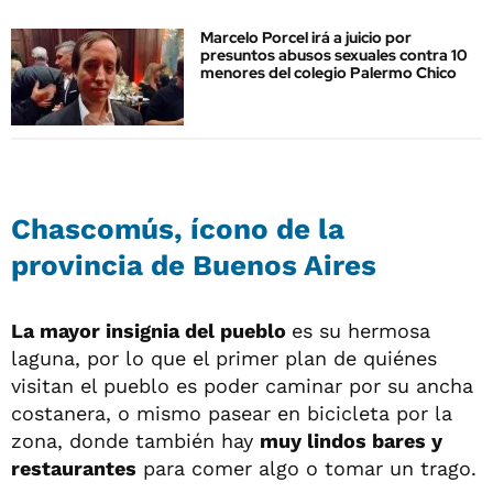
Marcelo Porcel irá a juicio por
presuntos abusos sexuales contra 10
menores del colegio Palermo Chico
Chascomús, ícono de la
provincia de Buenos Aires
La mayor insignia del pueblo
es su hermosa
laguna, por lo que el primer plan de quiénes
visitan el pueblo es poder caminar por su ancha
costanera, o mismo pasear en bicicleta por la
zona, donde también hay
muy lindos bares y
restaurantes
para comer algo o tomar un trago.