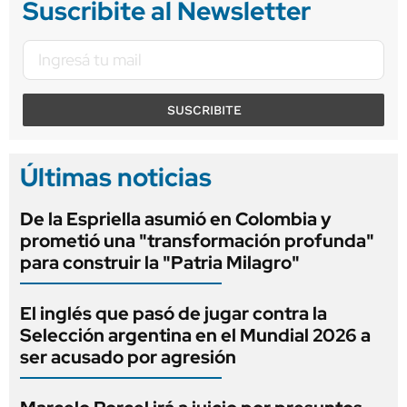
Suscribite al Newsletter
SUSCRIBITE
Últimas noticias
De la Espriella asumió en Colombia y
prometió una "transformación profunda"
para construir la "Patria Milagro"
El inglés que pasó de jugar contra la
Selección argentina en el Mundial 2026 a
ser acusado por agresión