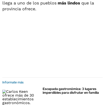
llega a uno de los pueblos
más lindos
que la
provincia ofrece.
Informate más
Escapada gastronómica: 3 lugares
imperdibles para disfrutar en familia