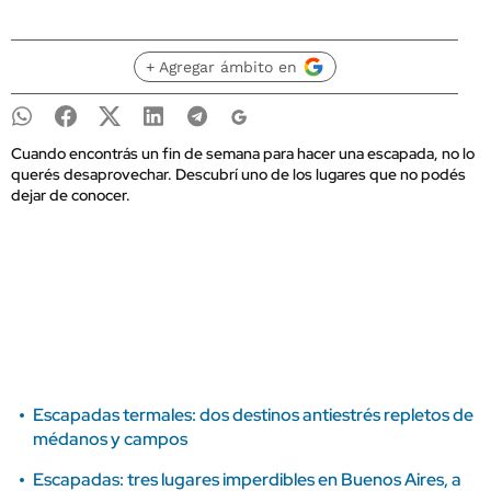
+ Agregar ámbito en
Cuando encontrás un fin de semana para hacer una escapada, no lo
querés desaprovechar. Descubrí uno de los lugares que no podés
dejar de conocer.
Escapadas termales: dos destinos antiestrés repletos de
médanos y campos
Escapadas: tres lugares imperdibles en Buenos Aires, a