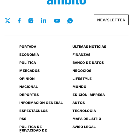
NEWSLETTER
PORTADA
ÚLTIMAS NOTICIAS
ECONOMÍA
FINANZAS
POLÍTICA
BANCO DE DATOS
MERCADOS
NEGOCIOS
OPINIÓN
LIFESTYLE
NACIONAL
MUNDO
DEPORTES
EDICIÓN IMPRESA
INFORMACIÓN GENERAL
AUTOS
ESPECTÁCULOS
TECNOLOGÍA
RSS
MAPA DEL SITIO
POLÍTICA DE
AVISO LEGAL
PRIVACIDAD DE