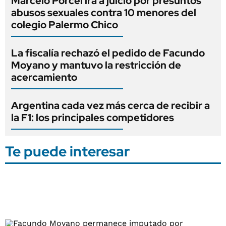
Marcelo Porcel irá a juicio por presuntos
abusos sexuales contra 10 menores del
colegio Palermo Chico
La fiscalía rechazó el pedido de Facundo
Moyano y mantuvo la restricción de
acercamiento
Argentina cada vez más cerca de recibir a
la F1: los principales competidores
Te puede interesar