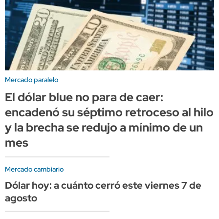
Mercado paralelo
El dólar blue no para de caer:
encadenó su séptimo retroceso al hilo
y la brecha se redujo a mínimo de un
mes
Mercado cambiario
Dólar hoy: a cuánto cerró este viernes 7 de
agosto