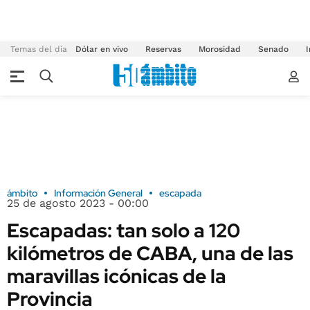
Temas del día
Dólar en vivo
Reservas
Morosidad
Senado
I
ámbito
Información General
escapada
25 de agosto 2023 - 00:00
Escapadas: tan solo a 120
kilómetros de CABA, una de las
maravillas icónicas de la
Provincia