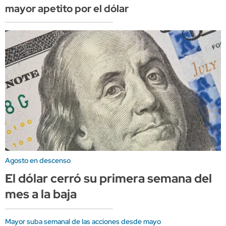
mayor apetito por el dólar
Agosto en descenso
El dólar cerró su primera semana del
mes a la baja
Mayor suba semanal de las acciones desde mayo