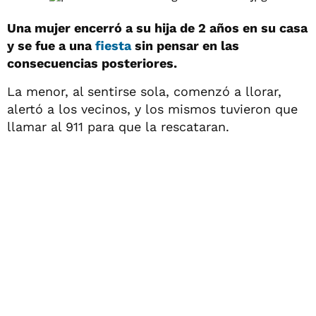
Una mujer encerró a su hija de 2 años en su casa
y se fue a una
fiesta
sin pensar en las
consecuencias posteriores.
La menor, al sentirse sola, comenzó a llorar,
alertó a los vecinos, y los mismos tuvieron que
llamar al 911 para que la rescataran.