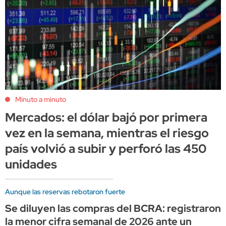
Minuto a minuto
Mercados: el dólar bajó por primera
vez en la semana, mientras el riesgo
país volvió a subir y perforó las 450
unidades
Aunque las reservas rebotaron fuerte
Se diluyen las compras del BCRA: registraron
la menor cifra semanal de 2026 ante un