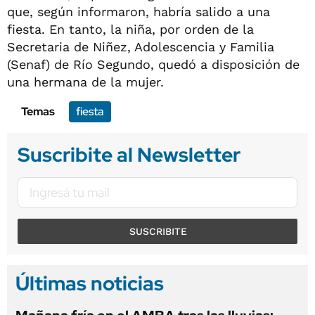
que, según informaron, habría salido a una
fiesta. En tanto, la niña, por orden de la
Secretaria de Niñez, Adolescencia y Familia
(Senaf) de Río Segundo, quedó a disposición de
una hermana de la mujer.
Temas
fiesta
Suscribite al Newsletter
SUSCRIBITE
Últimas noticias