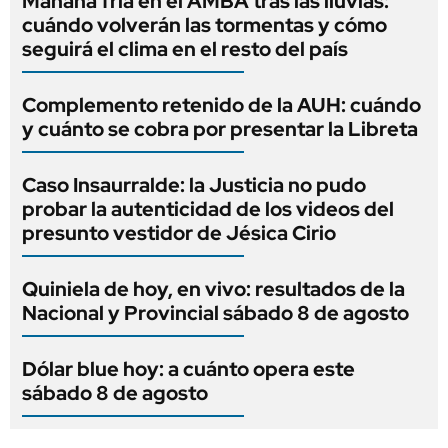
Mañana fría en el AMBA tras las lluvias:
cuándo volverán las tormentas y cómo
seguirá el clima en el resto del país
Complemento retenido de la AUH: cuándo
y cuánto se cobra por presentar la Libreta
Caso Insaurralde: la Justicia no pudo
probar la autenticidad de los videos del
presunto vestidor de Jésica Cirio
Quiniela de hoy, en vivo: resultados de la
Nacional y Provincial sábado 8 de agosto
Dólar blue hoy: a cuánto opera este
sábado 8 de agosto