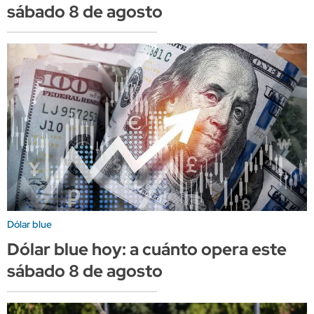
sábado 8 de agosto
Dólar blue
Dólar blue hoy: a cuánto opera este
sábado 8 de agosto