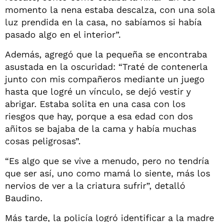
momento la nena estaba descalza, con una sola
luz prendida en la casa, no sabíamos si había
pasado algo en el interior”.
Además, agregó que la pequeña se encontraba
asustada en la oscuridad: “Traté de contenerla
junto con mis compañeros mediante un juego
hasta que logré un vínculo, se dejó vestir y
abrigar. Estaba solita en una casa con los
riesgos que hay, porque a esa edad con dos
añitos se bajaba de la cama y había muchas
cosas peligrosas”.
“Es algo que se vive a menudo, pero no tendría
que ser así, uno como mamá lo siente, más los
nervios de ver a la criatura sufrir”, detalló
Baudino.
Más tarde, la policía logró identificar a la madre