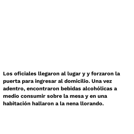
Los oficiales llegaron al lugar y y forzaron la
puerta para ingresar al domicilio. Una vez
adentro, encontraron bebidas alcohólicas a
medio consumir sobre la mesa y en una
habitación hallaron a la nena llorando.