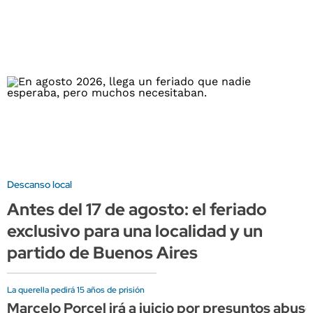
Descanso local
Antes del 17 de agosto: el feriado
exclusivo para una localidad y un
partido de Buenos Aires
La querella pedirá 15 años de prisión
Marcelo Porcel irá a juicio por presuntos abu