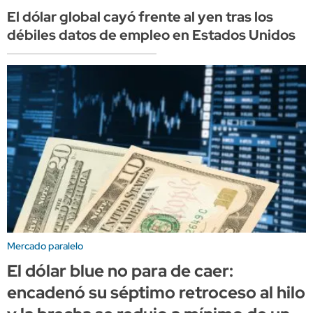
El dólar global cayó frente al yen tras los
débiles datos de empleo en Estados Unidos
Mercado paralelo
El dólar blue no para de caer:
encadenó su séptimo retroceso al hilo