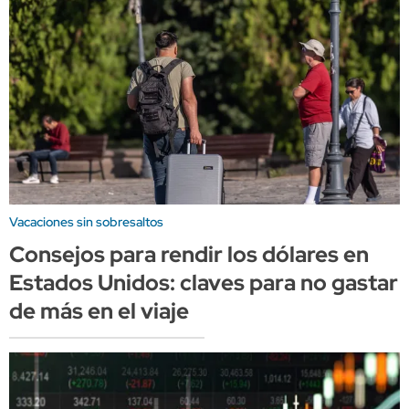
Vacaciones sin sobresaltos
Consejos para rendir los dólares en
Estados Unidos: claves para no gastar
de más en el viaje