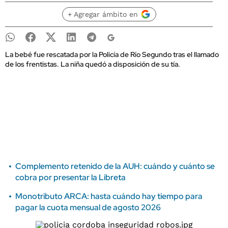
+ Agregar ámbito en
La bebé fue rescatada por la Policía de Río Segundo tras el llamado
de los frentistas. La niña quedó a disposición de su tía.
Complemento retenido de la AUH: cuándo y cuánto se
cobra por presentar la Libreta
Monotributo ARCA: hasta cuándo hay tiempo para
pagar la cuota mensual de agosto 2026