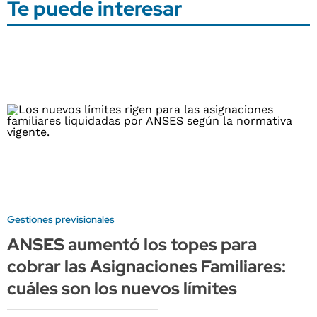
Te puede interesar
Gestiones previsionales
ANSES aumentó los topes para
cobrar las Asignaciones Familiares:
cuáles son los nuevos límites