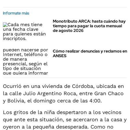
Informate más
Monotributo ARCA: hasta cuándo hay
tiempo para pagar la cuota mensual
de agosto 2026
Cómo realizar denuncias y reclamos en
ANSES
Ocurrió en una vivienda de Córdoba, ubicada en
la calle Julio Argentino Roca, entre Gran Chaco
y Bolivia, el domingo cerca de las 4:00.
Los gritos de la niña despertaron a los vecinos
que ante esta situación, se acercaron a la casa y
oyeron a la pequeña desesperada. Como no