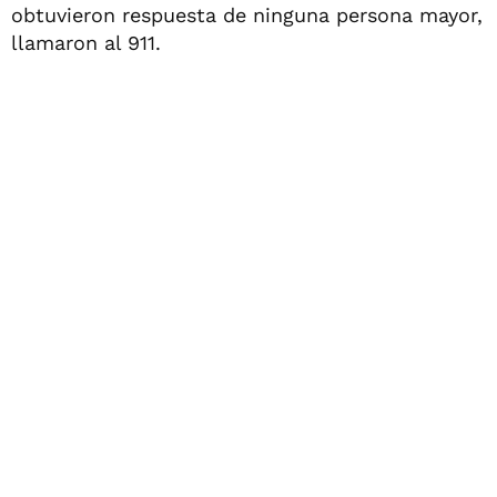
obtuvieron respuesta de ninguna persona mayor,
llamaron al 911.