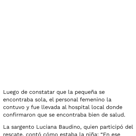
Luego de constatar que la pequeña se
encontraba sola, el personal femenino la
contuvo y fue llevada al hospital local donde
confirmaron que se encontraba bien de salud.
La sargento Luciana Baudino, quien participó del
rescate, contó cómo estaba la niña: “En ese