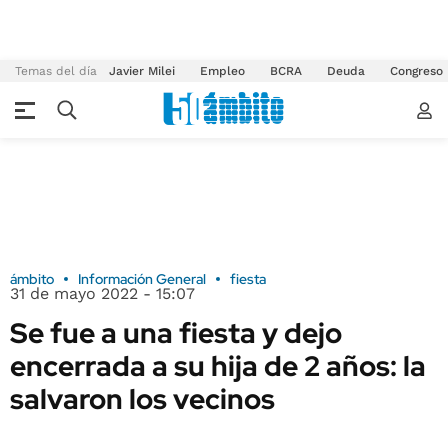
Temas del día
Javier Milei
Empleo
BCRA
Deuda
Congreso
ámbito
Información General
fiesta
31 de mayo 2022 - 15:07
Se fue a una fiesta y dejo
encerrada a su hija de 2 años: la
salvaron los vecinos