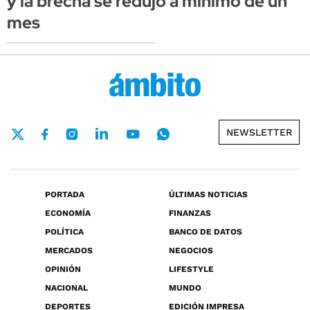
y la brecha se redujo a mínimo de un
mes
NEWSLETTER
PORTADA
ÚLTIMAS NOTICIAS
ECONOMÍA
FINANZAS
POLÍTICA
BANCO DE DATOS
MERCADOS
NEGOCIOS
OPINIÓN
LIFESTYLE
NACIONAL
MUNDO
DEPORTES
EDICIÓN IMPRESA