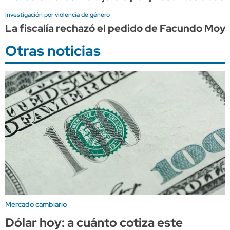
Investigación por violencia de género
La fiscalía rechazó el pedido de Facundo Moy
Otras noticias
Mercado cambiario
Dólar hoy: a cuánto cotiza este