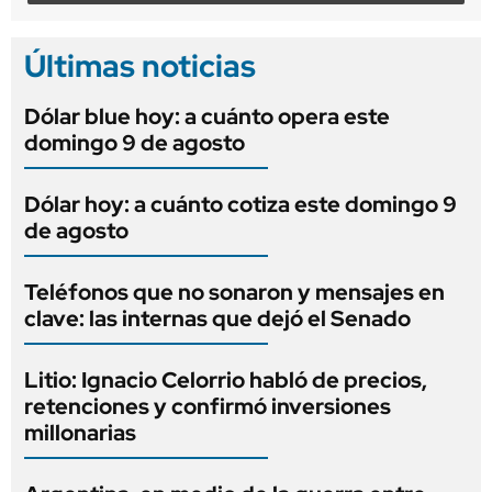
Últimas noticias
Dólar blue hoy: a cuánto opera este
domingo 9 de agosto
Dólar hoy: a cuánto cotiza este domingo 9
de agosto
Teléfonos que no sonaron y mensajes en
clave: las internas que dejó el Senado
Litio: Ignacio Celorrio habló de precios,
retenciones y confirmó inversiones
millonarias