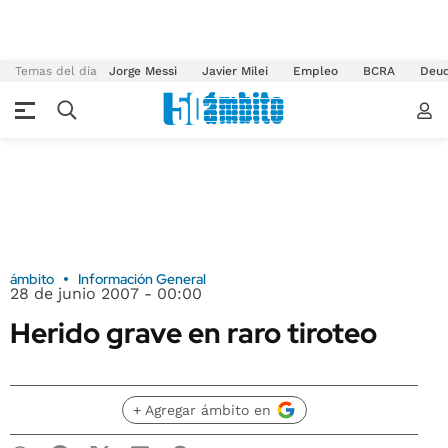
Temas del día
Jorge Messi
Javier Milei
Empleo
BCRA
Deu
ámbito
Información General
28 de junio 2007 - 00:00
Herido grave en raro tiroteo
+ Agregar ámbito en