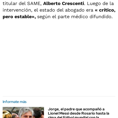
titular del SAME,
Alberto Crescenti
. Luego de la
intervención, el estado del abogado era
« crítico,
pero estable»,
según el parte médico difundido.
Informate más
Jorge, el padre que acompañó a
Lionel Messi desde Rosario hasta la
cima del fútbol mundial con la