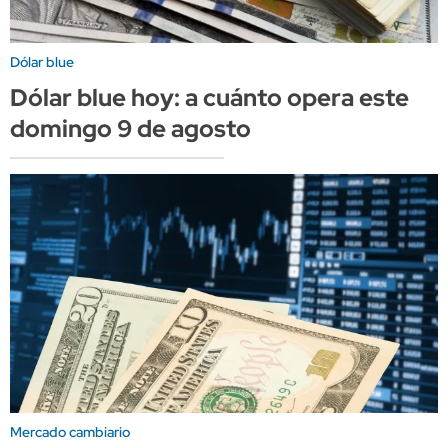
Dólar blue
Dólar blue hoy: a cuánto opera este
domingo 9 de agosto
Mercado cambiario