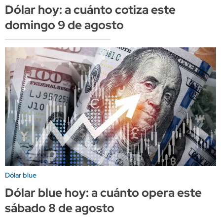
Dólar hoy: a cuánto cotiza este
domingo 9 de agosto
Dólar blue
Dólar blue hoy: a cuánto opera este
sábado 8 de agosto