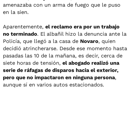
amenazaba con un arma de fuego que le puso
en la sien.
Aparentemente,
el reclamo era por un trabajo
no terminado
. El albañil hizo la denuncia ante la
Policía, que llegó a la casa de
Novaro
, quien
decidió atrincherarse. Desde ese momento hasta
pasadas las 10 de la mañana, es decir, cerca de
siete horas de tensión,
el abogado realizó una
serie de ráfagas de disparos hacia el exterior,
pero que no impactaron en ninguna persona
,
aunque sí en varios autos estacionados.