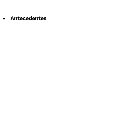
Antecedentes