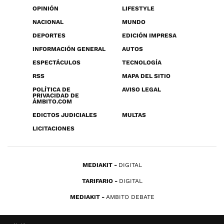
OPINIÓN
LIFESTYLE
NACIONAL
MUNDO
DEPORTES
EDICIÓN IMPRESA
INFORMACIÓN GENERAL
AUTOS
ESPECTÁCULOS
TECNOLOGÍA
RSS
MAPA DEL SITIO
POLÍTICA DE
AVISO LEGAL
PRIVACIDAD DE
ÁMBITO.COM
EDICTOS JUDICIALES
MULTAS
LICITACIONES
MEDIAKIT
DIGITAL
TARIFARIO
DIGITAL
MEDIAKIT
AMBITO DEBATE