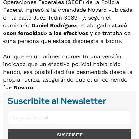
Operaciones Federales (GEOF) de la Policía
Federal ingresó a la viviendade Novaro -ubicada
en la calle Juez Tedín 3089- y, según el
comisario
Daniel Rodríguez
, el abogado
atacó
«con ferocidad» a los efectivos
y se trataba de
«una persona que estaba dispuesta a todo».
Aunque en un primer momento una versión
indicaba que un efectivo policial había sido
herido, esa posibilidad fue desmentida desde la
propia fuerza, asegurando que el único herido
fue
Novaro
.
Suscribite al Newsletter
SUSCRIBITE