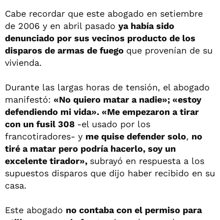
Cabe recordar que este abogado en setiembre
de 2006 y en abril pasado
ya había sido
denunciado por sus vecinos producto de los
disparos de armas de fuego
que provenían de su
vivienda.
Durante las largas horas de tensión, el abogado
manifestó:
«No quiero matar a nadie»; «estoy
defendiendo mi vida». «Me empezaron a tirar
con un fusil 308
-el usado por los
francotiradores- y
me quise defender solo
,
no
tiré a matar pero podría hacerlo, soy un
excelente tirador»,
subrayó en respuesta a los
supuestos disparos que dijo haber recibido en su
casa.
Este abogado
no contaba con el permiso para