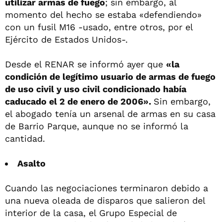
utilizar armas de fuego
; sin embargo, al
momento del hecho se estaba «defendiendo»
con un fusil M16 -usado, entre otros, por el
Ejército de Estados Unidos-.
Desde el RENAR se informó ayer que
«la
condición de legítimo usuario de armas de fuego
de uso civil y uso civil condicionado había
caducado el 2 de enero de 2006».
Sin embargo,
el abogado tenía un arsenal de armas en su casa
de Barrio Parque, aunque no se informó la
cantidad.
Asalto
Cuando las negociaciones terminaron debido a
una nueva oleada de disparos que salieron del
interior de la casa, el Grupo Especial de