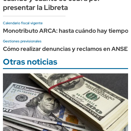
presentar la Libreta
Calendario fiscal vigente
Monotributo ARCA: hasta cuándo hay tiempo p
Gestiones previsionales
Cómo realizar denuncias y reclamos en ANSE
Otras noticias