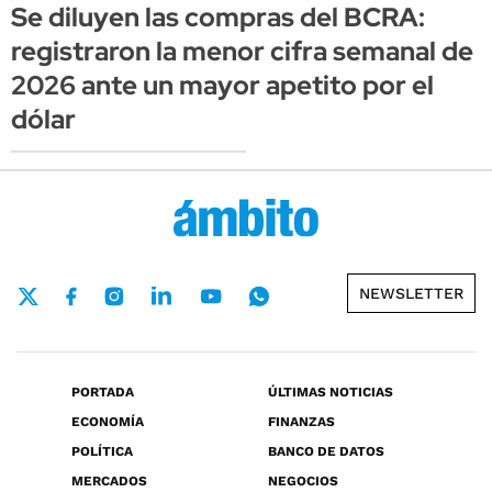
Se diluyen las compras del BCRA:
registraron la menor cifra semanal de
2026 ante un mayor apetito por el
dólar
NEWSLETTER
PORTADA
ÚLTIMAS NOTICIAS
ECONOMÍA
FINANZAS
POLÍTICA
BANCO DE DATOS
MERCADOS
NEGOCIOS