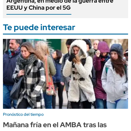
Argentina, en medio de la guerra entre
EEUU y China por el 5G
Te puede interesar
Pronóstico del tiempo
Mañana fría en el AMBA tras las