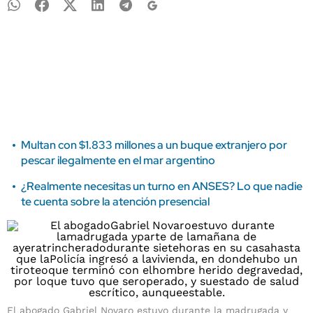
Multan con $1.833 millones a un buque extranjero por
pescar ilegalmente en el mar argentino
¿Realmente necesitas un turno en ANSES? Lo que nadie
te cuenta sobre la atención presencial
El abogado Gabriel Novaro estuvo durante la madrugada y