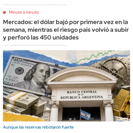
Minuto a minuto
Mercados: el dólar bajó por primera vez en la
semana, mientras el riesgo país volvió a subir
y perforó las 450 unidades
Aunque las reservas rebotaron fuerte