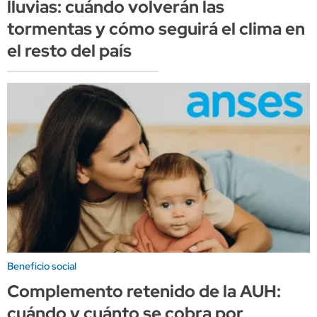
lluvias: cuándo volverán las
tormentas y cómo seguirá el clima en
el resto del país
Beneficio social
Complemento retenido de la AUH:
cuándo y cuánto se cobra por