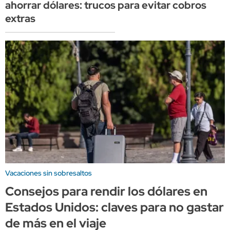
ahorrar dólares: trucos para evitar cobros
extras
Vacaciones sin sobresaltos
Consejos para rendir los dólares en
Estados Unidos: claves para no gastar
de más en el viaje