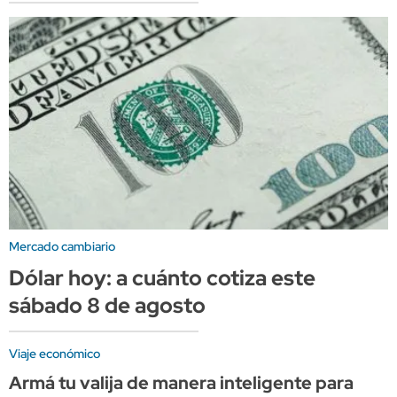
Mercado cambiario
Dólar hoy: a cuánto cotiza este
sábado 8 de agosto
Viaje económico
Armá tu valija de manera inteligente para