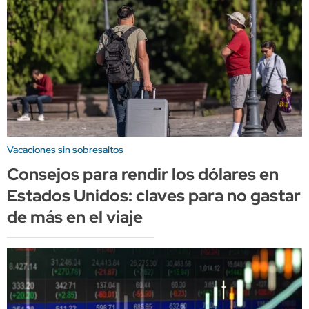
Vacaciones sin sobresaltos
Consejos para rendir los dólares en
Estados Unidos: claves para no gastar
de más en el viaje