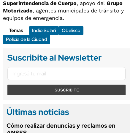
Superintendencia de Cuerpo
, apoyo del
Grupo
Motorizado
, agentes municipales de tránsito y
equipos de emergencia.
Temas
Indio Solari
Obelisco
Policía de la Ciudad
Suscribite al Newsletter
SUSCRIBITE
Últimas noticias
Cómo realizar denuncias y reclamos en
ANSES