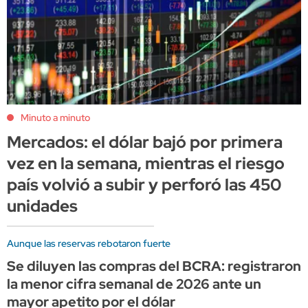
Minuto a minuto
Mercados: el dólar bajó por primera
vez en la semana, mientras el riesgo
país volvió a subir y perforó las 450
unidades
Aunque las reservas rebotaron fuerte
Se diluyen las compras del BCRA: registraron
la menor cifra semanal de 2026 ante un
mayor apetito por el dólar