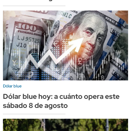
Dólar blue
Dólar blue hoy: a cuánto opera este
sábado 8 de agosto