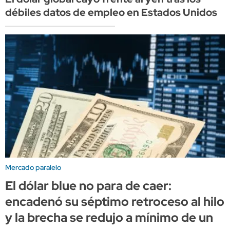
débiles datos de empleo en Estados Unidos
Mercado paralelo
El dólar blue no para de caer:
encadenó su séptimo retroceso al hilo
y la brecha se redujo a mínimo de un