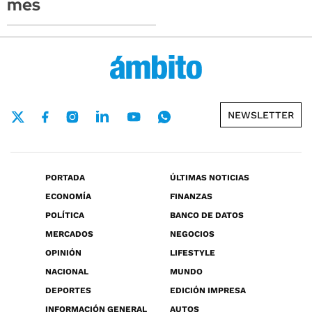
mes
NEWSLETTER
PORTADA
ÚLTIMAS NOTICIAS
ECONOMÍA
FINANZAS
POLÍTICA
BANCO DE DATOS
MERCADOS
NEGOCIOS
OPINIÓN
LIFESTYLE
NACIONAL
MUNDO
DEPORTES
EDICIÓN IMPRESA
INFORMACIÓN GENERAL
AUTOS