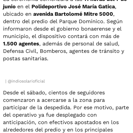
junio
en el
Polideportivo José María Gatica
,
ubicado en
avenida Bartolomé Mitre 5000
,
dentro del predio del Parque Domínico. Según
informaron desde el gobierno bonaerense y el
municipio, el dispositivo contará con más de
1.500 agentes
, además de personal de salud,
Defensa Civil, Bomberos, agentes de tránsito y
postas sanitarias.
@indiosolarioficial
Desde el sábado, cientos de seguidores
comenzaron a acercarse a la zona para
participar de la despedida. Por ese motivo, parte
del operativo ya fue desplegado con
anticipación, con efectivos apostados en los
alrededores del predio y en los principales