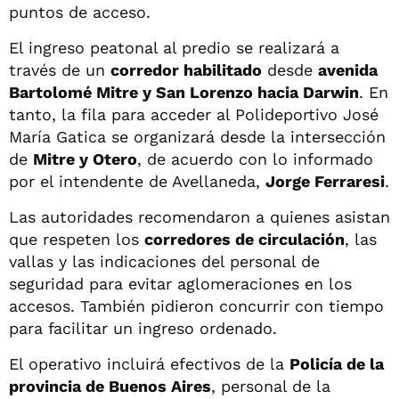
puntos de acceso.
El ingreso peatonal al predio se realizará a
través de un
corredor habilitado
desde
avenida
Bartolomé Mitre y San Lorenzo hacia Darwin
. En
tanto, la fila para acceder al Polideportivo José
María Gatica se organizará desde la intersección
de
Mitre y Otero
, de acuerdo con lo informado
por el intendente de Avellaneda,
Jorge Ferraresi
.
Las autoridades recomendaron a quienes asistan
que respeten los
corredores de circulación
, las
vallas y las indicaciones del personal de
seguridad para evitar aglomeraciones en los
accesos. También pidieron concurrir con tiempo
para facilitar un ingreso ordenado.
El operativo incluirá efectivos de la
Policía de la
provincia de Buenos Aires
, personal de la