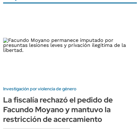
Investigación por violencia de género
La fiscalía rechazó el pedido de
Facundo Moyano y mantuvo la
restricción de acercamiento