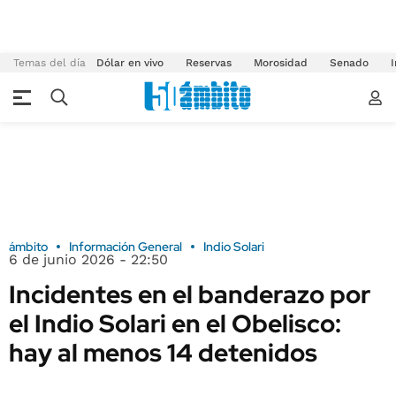
Temas del día
Dólar en vivo
Reservas
Morosidad
Senado
I
ámbito
Información General
Indio Solari
6 de junio 2026 - 22:50
Incidentes en el banderazo por
el Indio Solari en el Obelisco:
hay al menos 14 detenidos