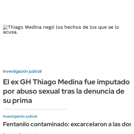
Investigación judicial
El ex GH Thiago Medina fue imputado
por abuso sexual tras la denuncia de
su prima
Investigación judicial
Fentanilo contaminado: excarcelaron a las do