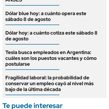
Dólar blue hoy: a cuánto opera este
sábado 8 de agosto
Dólar hoy: a cuánto cotiza este sábado 8
de agosto
Tesla busca empleados en Argentina:
cuáles son los puestos vacantes y cómo
postularse
Fragilidad laboral: la probabilidad de
conservar un empleo cayó al nivel más
bajo de la última década
Te puede interesar