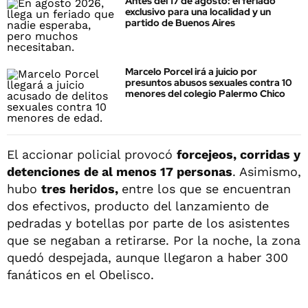
Antes del 17 de agosto: el feriado
exclusivo para una localidad y un
partido de Buenos Aires
Marcelo Porcel irá a juicio por
presuntos abusos sexuales contra 10
menores del colegio Palermo Chico
El accionar policial provocó
forcejeos, corridas y
detenciones de al menos 17 personas
. Asimismo,
hubo
tres heridos,
entre los que se encuentran
dos efectivos, producto del lanzamiento de
pedradas y botellas por parte de los asistentes
que se negaban a retirarse. Por la noche, la zona
quedó despejada, aunque llegaron a haber 300
fanáticos en el Obelisco.