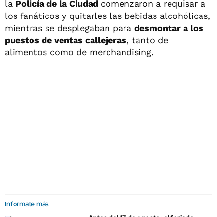
la
Policía de la Ciudad
comenzaron a requisar a
los fanáticos y quitarles las bebidas alcohólicas,
mientras se desplegaban para
desmontar a los
puestos de ventas callejeras
, tanto de
alimentos como de merchandising.
Informate más