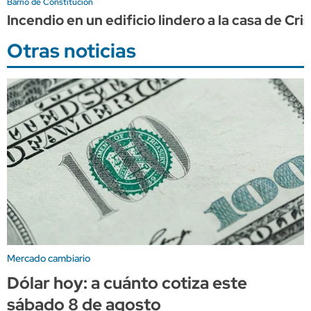
Barrio de Constitución
Incendio en un edificio lindero a la casa de C
Otras noticias
Mercado cambiario
Dólar hoy: a cuánto cotiza este
sábado 8 de agosto