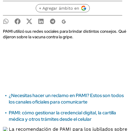
+ Agregar ámbito en
PAMI utilizó sus redes sociales para brindar distintos consejos. Qué
dijeron sobre la vacuna contra la gripe.
¿Necesitas hacer un reclamo en PAMI? Estos son todos
los canales oficiales para comunicarte
PAMI: cómo gestionar la credencial digital, la cartilla
médica y otros trámites desde el celular