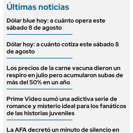
Últimas noticias
Dólar blue hoy: a cuánto opera este
sábado 8 de agosto
Dólar hoy: a cuánto cotiza este sábado 8
de agosto
Los precios de la carne vacuna dieron un
respiro en julio pero acumularon subas de
más del 50% en un año
Prime Video sumó una adictiva serie de
romance y misterio ideal para los fanáticos
de las historias juveniles
La AFA decretó un minuto de silencio en