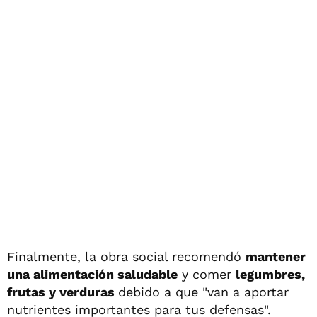
Finalmente, la obra social recomendó
mantener
una alimentación saludable
y comer
legumbres,
frutas y verduras
debido a que "van a aportar
nutrientes importantes para tus defensas".