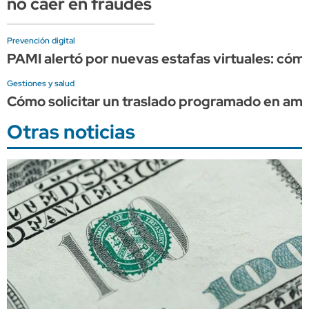
no caer en fraudes
Prevención digital
PAMI alertó por nuevas estafas virtuales: cóm
Gestiones y salud
Cómo solicitar un traslado programado en am
Otras noticias