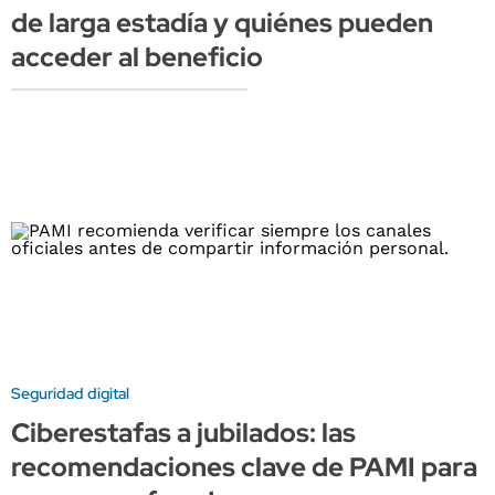
de larga estadía y quiénes pueden
acceder al beneficio
Seguridad digital
Ciberestafas a jubilados: las
recomendaciones clave de PAMI para