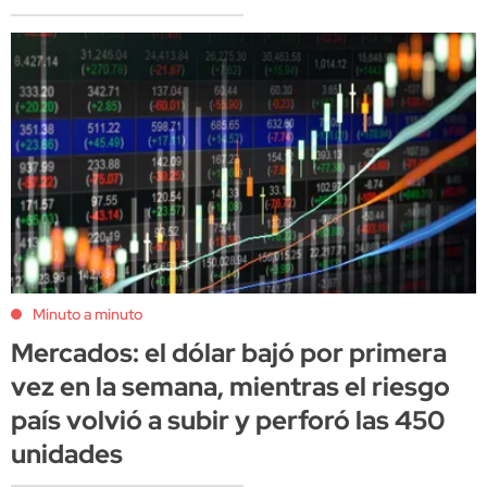
Minuto a minuto
Mercados: el dólar bajó por primera
vez en la semana, mientras el riesgo
país volvió a subir y perforó las 450
unidades