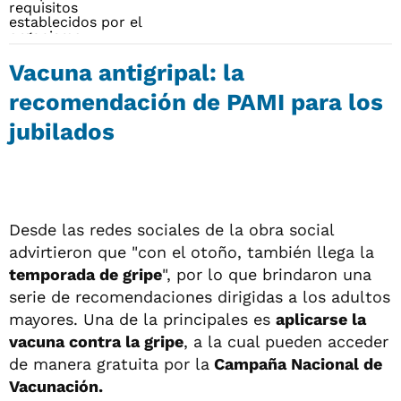
Vacuna antigripal: la
recomendación de PAMI para los
jubilados
Desde las redes sociales de la obra social
advirtieron que "con el otoño, también llega la
temporada de gripe
", por lo que brindaron una
serie de recomendaciones dirigidas a los adultos
mayores. Una de la principales es
aplicarse la
vacuna contra la gripe
, a la cual pueden acceder
de manera gratuita por la
Campaña Nacional de
Vacunación.