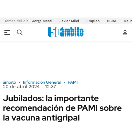
Temas del día
Jorge Messi
Javier Milei
Empleo
BCRA
Deu
ámbito
Información General
PAMI
20 de abril 2024 - 12:37
Jubilados: la importante
recomendación de PAMI sobre
la vacuna antigripal