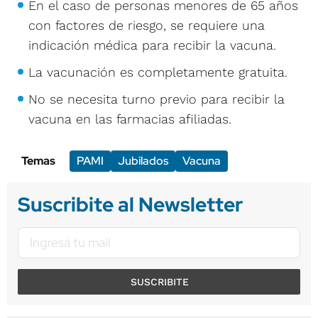
En el caso de personas menores de 65 años
con factores de riesgo, se requiere una
indicación médica para recibir la vacuna.
La vacunación es completamente gratuita.
No se necesita turno previo para recibir la
vacuna en las farmacias afiliadas.
Temas
PAMI
Jubilados
Vacuna
Suscribite al Newsletter
SUSCRIBITE