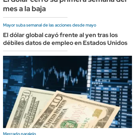
mes a la baja
Mayor suba semanal de las acciones desde mayo
El dólar global cayó frente al yen tras los
débiles datos de empleo en Estados Unidos
Mercado paralelo