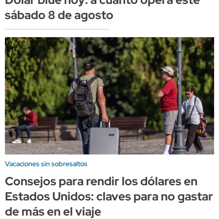
sábado 8 de agosto
Vacaciones sin sobresaltos
Consejos para rendir los dólares en
Estados Unidos: claves para no gastar
de más en el viaje