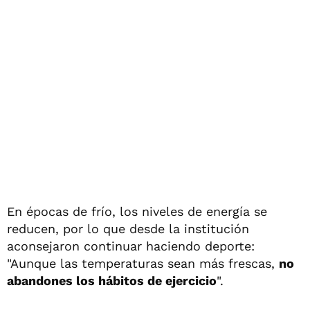
En épocas de frío, los niveles de energía se
reducen, por lo que desde la institución
aconsejaron continuar haciendo deporte:
"Aunque las temperaturas sean más frescas,
no
abandones los hábitos de ejercicio
".