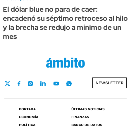
El dólar blue no para de caer:
encadenó su séptimo retroceso al hilo
y la brecha se redujo a mínimo de un
mes
NEWSLETTER
PORTADA
ÚLTIMAS NOTICIAS
ECONOMÍA
FINANZAS
POLÍTICA
BANCO DE DATOS