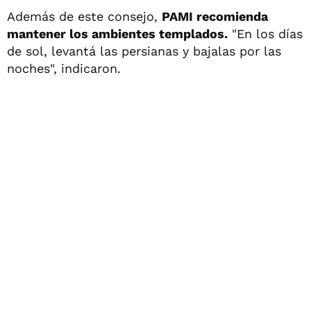
Además de este consejo,
PAMI recomienda
mantener los ambientes templados.
"En los días
de sol, levantá las persianas y bajalas por las
noches", indicaron.