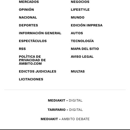
MERCADOS
NEGOCIOS
OPINIÓN
LIFESTYLE
NACIONAL
MUNDO
DEPORTES
EDICIÓN IMPRESA
INFORMACIÓN GENERAL
AUTOS
ESPECTÁCULOS
TECNOLOGÍA
RSS
MAPA DEL SITIO
POLÍTICA DE
AVISO LEGAL
PRIVACIDAD DE
ÁMBITO.COM
EDICTOS JUDICIALES
MULTAS
LICITACIONES
MEDIAKIT
DIGITAL
TARIFARIO
DIGITAL
MEDIAKIT
AMBITO DEBATE