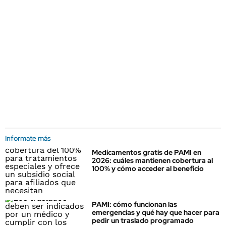
Informate más
Medicamentos gratis de PAMI en
2026: cuáles mantienen cobertura al
100% y cómo acceder al beneficio
PAMI: cómo funcionan las
emergencias y qué hay que hacer para
pedir un traslado programado