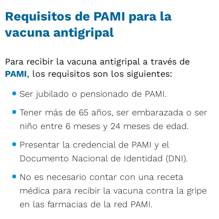
Requisitos de PAMI para la
vacuna antigripal
Para recibir la vacuna antigripal a través de
PAMI
, los requisitos son los siguientes:
Ser jubilado o pensionado de PAMI.
Tener más de 65 años, ser embarazada o ser
niño entre 6 meses y 24 meses de edad.
Presentar la credencial de PAMI y el
Documento Nacional de Identidad (DNI).
No es necesario contar con una receta
médica para recibir la vacuna contra la gripe
en las farmacias de la red PAMI.