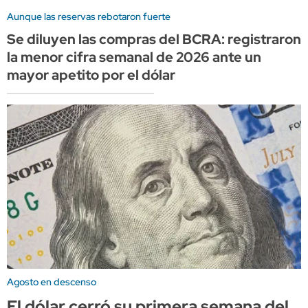
Aunque las reservas rebotaron fuerte
Se diluyen las compras del BCRA: registraron
la menor cifra semanal de 2026 ante un
mayor apetito por el dólar
Agosto en descenso
El dólar cerró su primera semana del