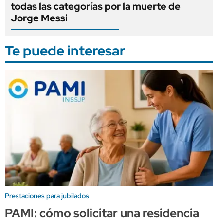
todas las categorías por la muerte de
Jorge Messi
Te puede interesar
Prestaciones para jubilados
PAMI: cómo solicitar una residencia