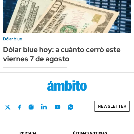
Dólar blue
Dólar blue hoy: a cuánto cerró este
viernes 7 de agosto
NEWSLETTER
PORTADA
ÚLTIMAS NOTICIAS