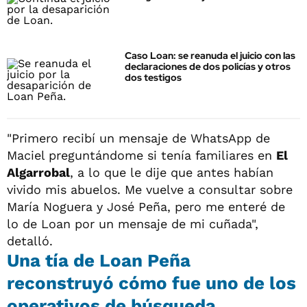
Caso Loan: se reanuda el juicio con las
declaraciones de dos policías y otros
dos testigos
"Primero recibí un mensaje de WhatsApp de
Maciel preguntándome si tenía familiares en
El
Algarrobal
, a lo que le dije que antes habían
vivido mis abuelos. Me vuelve a consultar sobre
María Noguera y José Peña, pero me enteré de
lo de Loan por un mensaje de mi cuñada",
detalló.
Una tía de Loan Peña
reconstruyó cómo fue uno de los
operativos de búsqueda