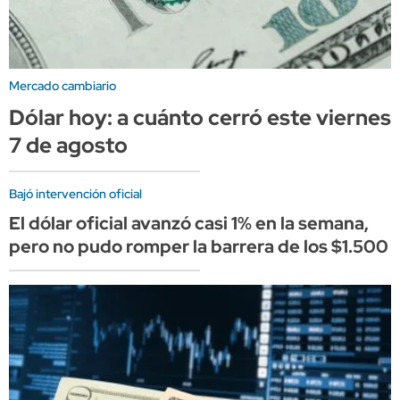
Mercado cambiario
Dólar hoy: a cuánto cerró este viernes
7 de agosto
Bajó intervención oficial
El dólar oficial avanzó casi 1% en la semana,
pero no pudo romper la barrera de los $1.500