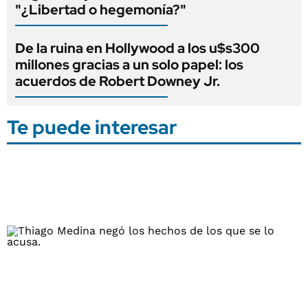
"¿Libertad o hegemonía?"
De la ruina en Hollywood a los u$s300
millones gracias a un solo papel: los
acuerdos de Robert Downey Jr.
Te puede interesar