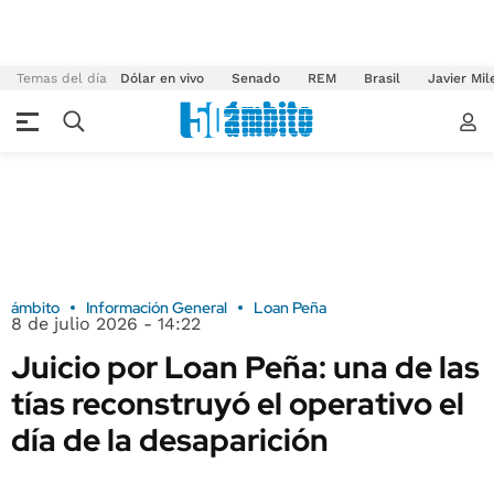
Temas del día
Dólar en vivo
Senado
REM
Brasil
Javier Mil
ámbito
Información General
Loan Peña
8 de julio 2026 - 14:22
Juicio por Loan Peña: una de las
tías reconstruyó el operativo el
día de la desaparición