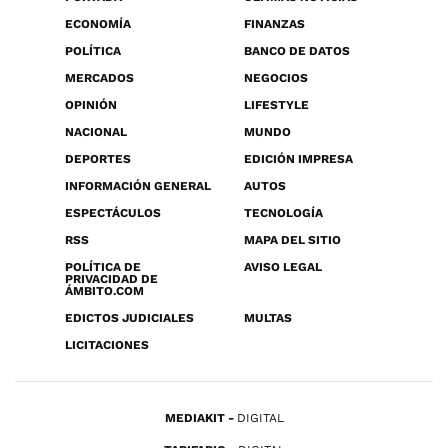
ECONOMÍA
FINANZAS
POLÍTICA
BANCO DE DATOS
MERCADOS
NEGOCIOS
OPINIÓN
LIFESTYLE
NACIONAL
MUNDO
DEPORTES
EDICIÓN IMPRESA
INFORMACIÓN GENERAL
AUTOS
ESPECTÁCULOS
TECNOLOGÍA
RSS
MAPA DEL SITIO
POLÍTICA DE
AVISO LEGAL
PRIVACIDAD DE
ÁMBITO.COM
EDICTOS JUDICIALES
MULTAS
LICITACIONES
MEDIAKIT
DIGITAL