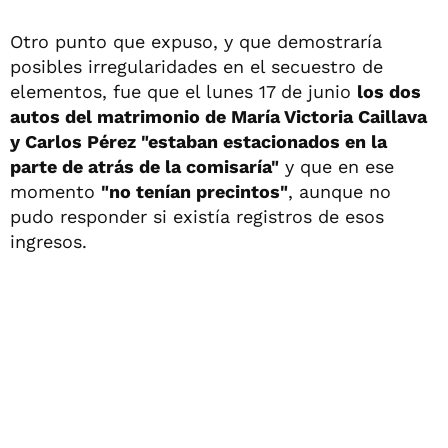
Otro punto que expuso, y que demostraría
posibles irregularidades en el secuestro de
elementos, fue que el lunes 17 de junio
los dos
autos del matrimonio de María Victoria Caillava
y Carlos Pérez
"estaban estacionados en la
parte de atrás de la comisaría"
y que en ese
momento
"no tenían precintos"
, aunque no
pudo responder si existía registros de esos
ingresos.