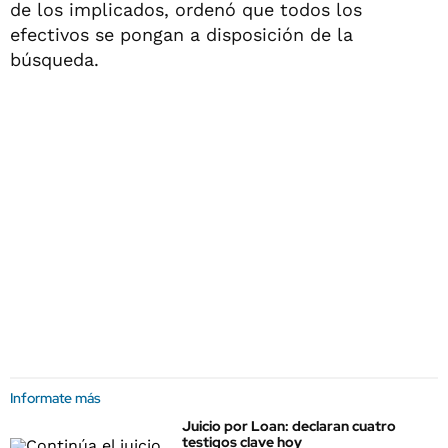
de los implicados, ordenó que todos los
efectivos se pongan a disposición de la
búsqueda.
Informate más
Juicio por Loan: declaran cuatro
testigos clave hoy