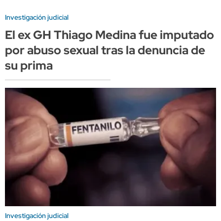
Investigación judicial
El ex GH Thiago Medina fue imputado
por abuso sexual tras la denuncia de
su prima
Investigación judicial