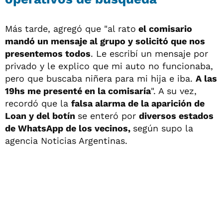
Más tarde, agregó que "al rato
el comisario
mandó un mensaje al grupo y solicitó que nos
presentemos todos
. Le escribí un mensaje por
privado y le explico que mi auto no funcionaba,
pero que buscaba niñera para mi hija e iba.
A las
19hs me presenté en la comisaría
". A su vez,
recordó que la
falsa alarma de la aparición de
Loan y del botín
se enteró por
diversos estados
de WhatsApp de los vecinos,
según supo la
agencia Noticias Argentinas.