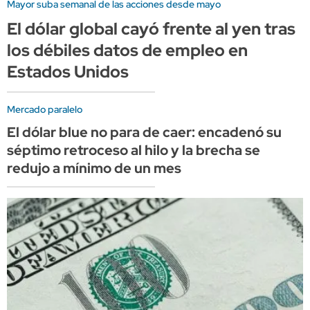
Mayor suba semanal de las acciones desde mayo
El dólar global cayó frente al yen tras
los débiles datos de empleo en
Estados Unidos
Mercado paralelo
El dólar blue no para de caer: encadenó su
séptimo retroceso al hilo y la brecha se
redujo a mínimo de un mes