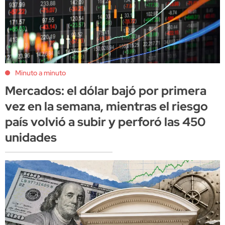
Minuto a minuto
Mercados: el dólar bajó por primera
vez en la semana, mientras el riesgo
país volvió a subir y perforó las 450
unidades