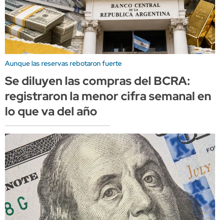
Aunque las reservas rebotaron fuerte
Se diluyen las compras del BCRA:
registraron la menor cifra semanal en
lo que va del año