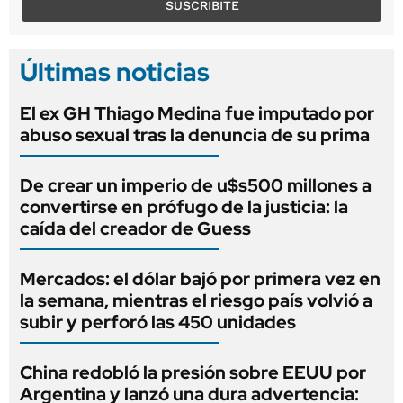
SUSCRIBITE
Últimas noticias
El ex GH Thiago Medina fue imputado por
abuso sexual tras la denuncia de su prima
De crear un imperio de u$s500 millones a
convertirse en prófugo de la justicia: la
caída del creador de Guess
Mercados: el dólar bajó por primera vez en
la semana, mientras el riesgo país volvió a
subir y perforó las 450 unidades
China redobló la presión sobre EEUU por
Argentina y lanzó una dura advertencia: