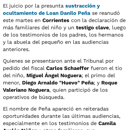
El juicio por la presunta
sustracción y
ocultamiento de Loan Danilo Peña
se reanudó
este martes en
Corrientes
con la declaración de
más familiares del niño y un
testigo clave
, luego
de los testimonios de los padres, los hermanos
y la abuela del pequeño en las audiencias
anteriores.
Quienes se presentaron ante el Tribunal por
pedido del fiscal
Carlos Schaeffer
fueron el tío
del niño,
Miguel Ángel Noguera
; el primo del
menor,
Diego Arnaldo "Huevo" Peña
; y
Roque
Valeriano Noguera
, quien participó de los
operativos de búsqueda.
El nombre de Peña apareció en reiteradas
oportunidades durante las últimas audiencias,
especialmente en los testimonios de
Camila