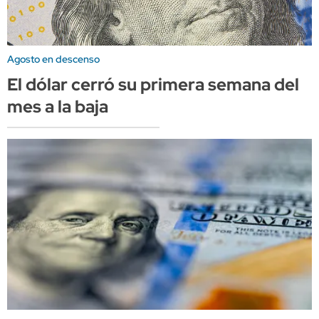
Agosto en descenso
El dólar cerró su primera semana del
mes a la baja