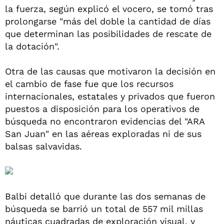
la fuerza, según explicó el vocero, se tomó tras
prolongarse "más del doble la cantidad de días
que determinan las posibilidades de rescate de
la dotación".
Otra de las causas que motivaron la decisión en
el cambio de fase fue que los recursos
internacionales, estatales y privados que fueron
puestos a disposición para los operativos de
búsqueda no encontraron evidencias del "ARA
San Juan" en las aéreas exploradas ni de sus
balsas salvavidas.
Balbi detalló que durante las dos semanas de
búsqueda se barrió un total de 557 mil millas
náuticas cuadradas de exploración visual, y