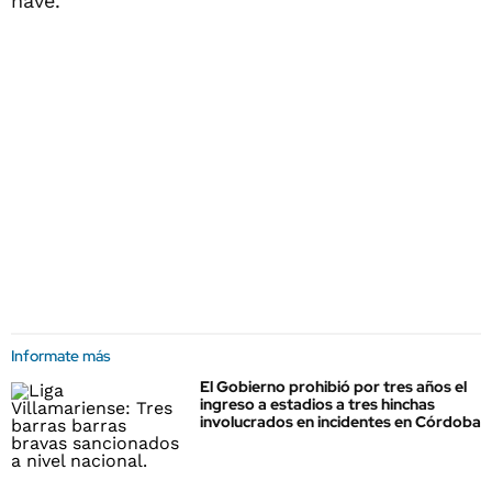
nave.
Informate más
El Gobierno prohibió por tres años el
ingreso a estadios a tres hinchas
involucrados en incidentes en Córdoba