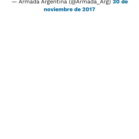
— Armada Argentina (@Armada_Arg)
30 de
noviembre de 2017