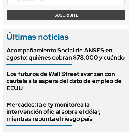
SUSCRIBITE
Últimas noticias
Acompañamiento Social de ANSES en
agosto: quiénes cobran $78.000 y cuándo
Los futuros de Wall Street avanzan con
cautela a la espera del dato de empleo de
EEUU
Mercados: la city monitorea la
intervención oficial sobre el dólar,
mientras repunta el riesgo país