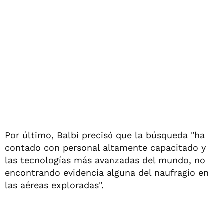
Por último, Balbi precisó que la búsqueda "ha
contado con personal altamente capacitado y
las tecnologías más avanzadas del mundo, no
encontrando evidencia alguna del naufragio en
las aéreas exploradas".