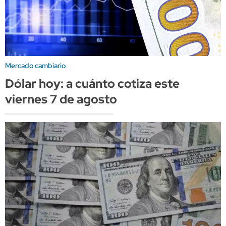
Mercado cambiario
Dólar hoy: a cuánto cotiza este
viernes 7 de agosto