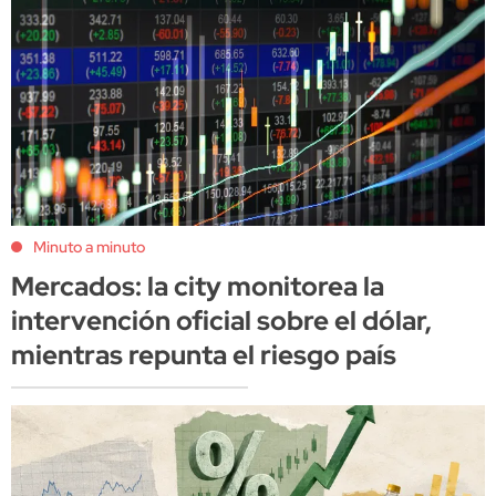
Minuto a minuto
Mercados: la city monitorea la
intervención oficial sobre el dólar,
mientras repunta el riesgo país