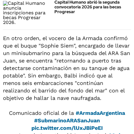
Capital Humano abrió la segunda
convocatoria 2026 para las becas
Progresar
En otro orden, el vocero de la Armada confirmó
que el buque "Sophie Siem", encargado de llevar
un minisubmarino para la búsqueda del ARA San
Juan, se encuentra "retornando a puerto tras
detectarse contaminación en su tanque de agua
potable". Sin embargo, Balbi indicó que al
menos seis embarcaciones "continúan
realizando el barrido del fondo del mar" con el
objetivo de hallar la nave naufragada.
Comunicado oficial de la
#ArmadaArgentina
#SubmarinoARASanJuan
pic.twitter.com/lUxJBiPeEI