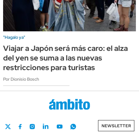
"Hagalo ya"
Viajar a Japón será más caro: el alza
del yen se suma a las nuevas
restricciones para turistas
Por Dionisio Bosch
NEWSLETTER