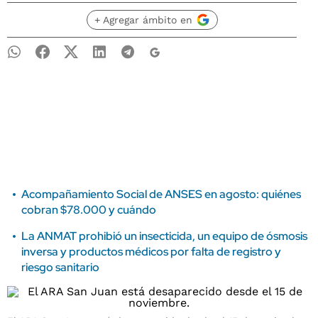
+ Agregar ámbito en
Acompañamiento Social de ANSES en agosto: quiénes
cobran $78.000 y cuándo
La ANMAT prohibió un insecticida, un equipo de ósmosis
inversa y productos médicos por falta de registro y
riesgo sanitario