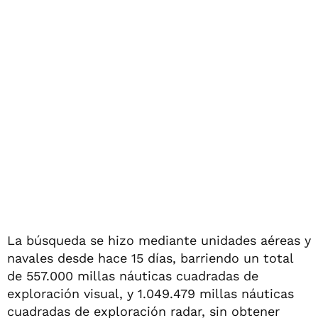
La búsqueda se hizo mediante unidades aéreas y
navales desde hace 15 días, barriendo un total
de 557.000 millas náuticas cuadradas de
exploración visual, y 1.049.479 millas náuticas
cuadradas de exploración radar, sin obtener