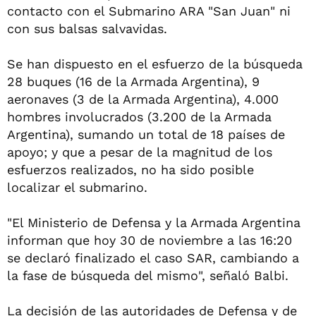
contacto con el Submarino ARA "San Juan" ni
con sus balsas salvavidas.
Se han dispuesto en el esfuerzo de la búsqueda
28 buques (16 de la Armada Argentina), 9
aeronaves (3 de la Armada Argentina), 4.000
hombres involucrados (3.200 de la Armada
Argentina), sumando un total de 18 países de
apoyo; y que a pesar de la magnitud de los
esfuerzos realizados, no ha sido posible
localizar el submarino.
"El Ministerio de Defensa y la Armada Argentina
informan que hoy 30 de noviembre a las 16:20
se declaró finalizado el caso SAR, cambiando a
la fase de búsqueda del mismo", señaló Balbi.
La decisión de las autoridades de Defensa y de