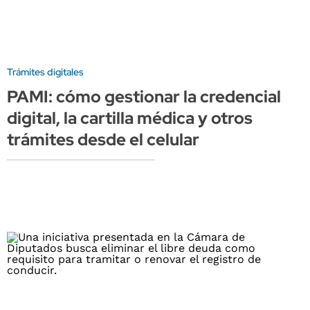
Trámites digitales
PAMI: cómo gestionar la credencial
digital, la cartilla médica y otros
trámites desde el celular