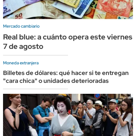
Mercado cambiario
Real blue: a cuánto opera este viernes
7 de agosto
Moneda extranjera
Billetes de dólares: qué hacer si te entregan
"cara chica" o unidades deterioradas