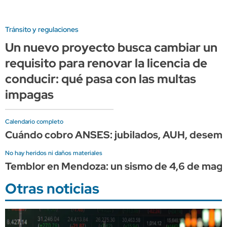
Tránsito y regulaciones
Un nuevo proyecto busca cambiar un
requisito para renovar la licencia de
conducir: qué pasa con las multas
impagas
Calendario completo
Cuándo cobro ANSES: jubilados, AUH, desempleo
No hay heridos ni daños materiales
Temblor en Mendoza: un sismo de 4,6 de magni
Otras noticias