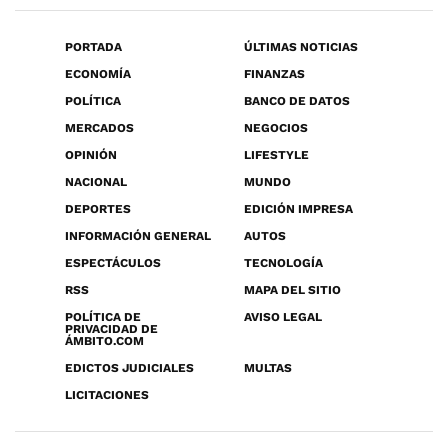
PORTADA
ÚLTIMAS NOTICIAS
ECONOMÍA
FINANZAS
POLÍTICA
BANCO DE DATOS
MERCADOS
NEGOCIOS
OPINIÓN
LIFESTYLE
NACIONAL
MUNDO
DEPORTES
EDICIÓN IMPRESA
INFORMACIÓN GENERAL
AUTOS
ESPECTÁCULOS
TECNOLOGÍA
RSS
MAPA DEL SITIO
POLÍTICA DE
AVISO LEGAL
PRIVACIDAD DE
ÁMBITO.COM
EDICTOS JUDICIALES
MULTAS
LICITACIONES