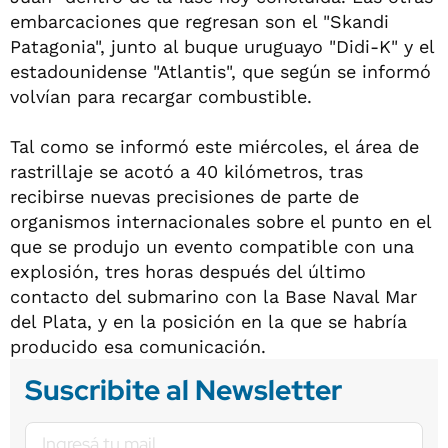
embarcaciones que regresan son el "Skandi
Patagonia", junto al buque uruguayo "Didi-K" y el
estadounidense "Atlantis", que según se informó
volvían para recargar combustible.
Tal como se informó este miércoles, el área de
rastrillaje se acotó a 40 kilómetros, tras
recibirse nuevas precisiones de parte de
organismos internacionales sobre el punto en el
que se produjo un evento compatible con una
explosión, tres horas después del último
contacto del submarino con la Base Naval Mar
del Plata, y en la posición en la que se habría
producido esa comunicación.
Suscribite al Newsletter