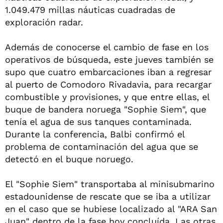
1.049.479 millas náuticas cuadradas de
exploración radar.
Además de conocerse el cambio de fase en los
operativos de búsqueda, este jueves también se
supo que cuatro embarcaciones iban a regresar
al puerto de Comodoro Rivadavia, para recargar
combustible y provisiones, y que entre ellas, el
buque de bandera noruega "Sophie Siem", que
tenía el agua de sus tanques contaminada.
Durante la conferencia, Balbi confirmó el
problema de contaminación del agua que se
detectó en el buque noruego.
El "Sophie Siem" transportaba al minisubmarino
estadounidense de rescate que se iba a utilizar
en el caso que se hubiese localizado al "ARA San
Juan" dentro de la fase hoy concluída. Las otras