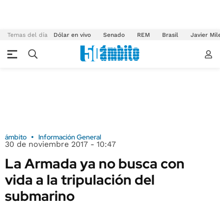
Temas del día
Dólar en vivo
Senado
REM
Brasil
Javier Mil
ámbito
Información General
30 de noviembre 2017 - 10:47
La Armada ya no busca con
vida a la tripulación del
submarino