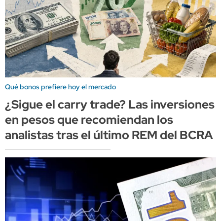
Qué bonos prefiere hoy el mercado
¿Sigue el carry trade? Las inversiones
en pesos que recomiendan los
analistas tras el último REM del BCRA