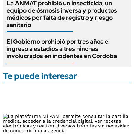
La ANMAT prohibió un insecticida, un
equipo de ósmosis inversa y productos
médicos por falta de registro y riesgo
sanitario
El Gobierno prohibió por tres años el
ingreso a estadios a tres hinchas
involucrados en incidentes en Córdoba
Te puede interesar