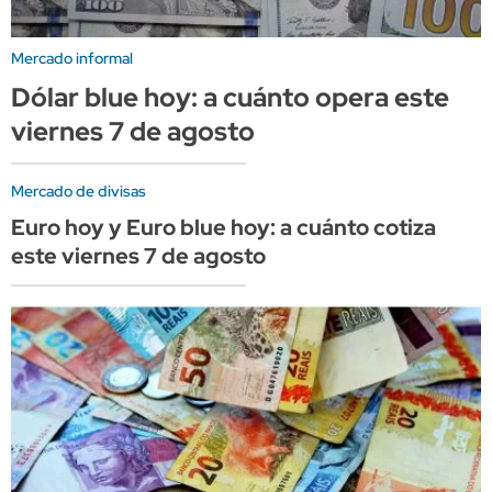
Mercado informal
Dólar blue hoy: a cuánto opera este
viernes 7 de agosto
Mercado de divisas
Euro hoy y Euro blue hoy: a cuánto cotiza
este viernes 7 de agosto