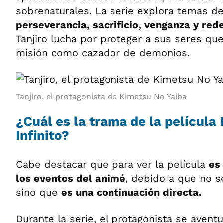
sobrenaturales. La serie explora temas d
perseverancia, sacrificio, venganza y red
Tanjiro lucha por proteger a sus seres que
misión como cazador de demonios.
Tanjiro, el protagonista de Kimetsu No Yaiba
¿Cuál es la trama de la película 
Infinito?
Cabe destacar que para ver la película
es
los eventos del animé
, debido a que no se
sino que
es una continuación directa.
Durante la serie, el protagonista se aventu