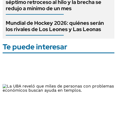
séptimo retroceso al hilo y la brecha se
redujo a mínimo de un mes
Mundial de Hockey 2026: quiénes serán
los rivales de Los Leones y Las Leonas
Te puede interesar