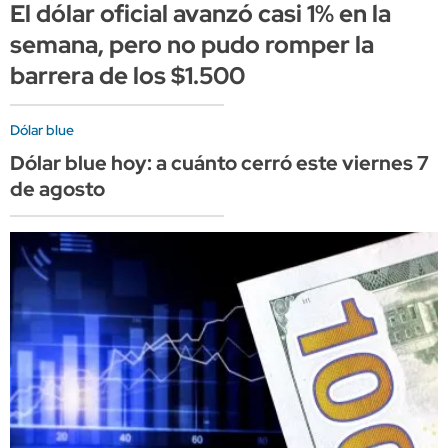
El dólar oficial avanzó casi 1% en la
semana, pero no pudo romper la
barrera de los $1.500
Dólar blue
Dólar blue hoy: a cuánto cerró este viernes 7
de agosto