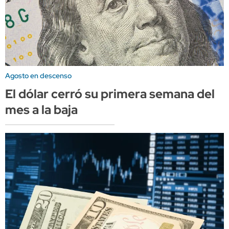
Agosto en descenso
El dólar cerró su primera semana del
mes a la baja