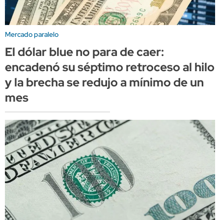
Mercado paralelo
El dólar blue no para de caer:
encadenó su séptimo retroceso al hilo
y la brecha se redujo a mínimo de un
mes