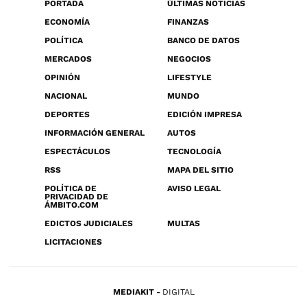
PORTADA
ÚLTIMAS NOTICIAS
ECONOMÍA
FINANZAS
POLÍTICA
BANCO DE DATOS
MERCADOS
NEGOCIOS
OPINIÓN
LIFESTYLE
NACIONAL
MUNDO
DEPORTES
EDICIÓN IMPRESA
INFORMACIÓN GENERAL
AUTOS
ESPECTÁCULOS
TECNOLOGÍA
RSS
MAPA DEL SITIO
POLÍTICA DE
AVISO LEGAL
PRIVACIDAD DE
ÁMBITO.COM
EDICTOS JUDICIALES
MULTAS
LICITACIONES
MEDIAKIT
DIGITAL