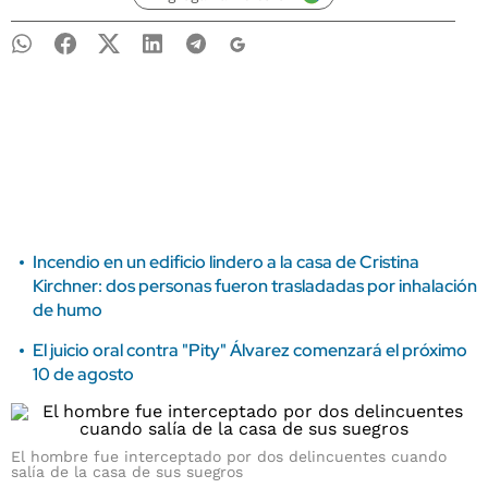
Incendio en un edificio lindero a la casa de Cristina
Kirchner: dos personas fueron trasladadas por inhalación
de humo
El juicio oral contra "Pity" Álvarez comenzará el próximo
10 de agosto
El hombre fue interceptado por dos delincuentes cuando
salía de la casa de sus suegros