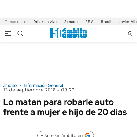
Temas del día
Dólar en vivo
Senado
REM
Brasil
Javier Mil
ámbito
Información General
13 de septiembre 2016 - 09:29
Lo matan para robarle auto
frente a mujer e hijo de 20 días
+ Agregar ámbito en