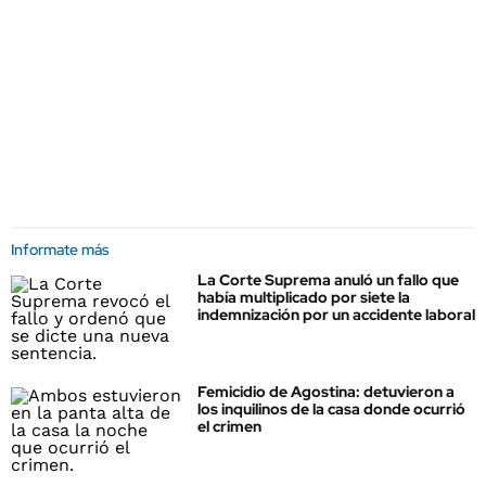
Informate más
La Corte Suprema anuló un fallo que
había multiplicado por siete la
indemnización por un accidente laboral
Femicidio de Agostina: detuvieron a
los inquilinos de la casa donde ocurrió
el crimen