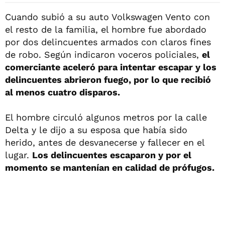
Cuando subió a su auto Volkswagen Vento con
el resto de la familia, el hombre fue abordado
por dos delincuentes armados con claros fines
de robo. Según indicaron voceros policiales,
el
comerciante aceleró para intentar escapar y los
delincuentes abrieron fuego, por lo que recibió
al menos cuatro disparos.
El hombre circuló algunos metros por la calle
Delta y le dijo a su esposa que había sido
herido, antes de desvanecerse y fallecer en el
lugar.
Los delincuentes escaparon y por el
momento se mantenían en calidad de prófugos.