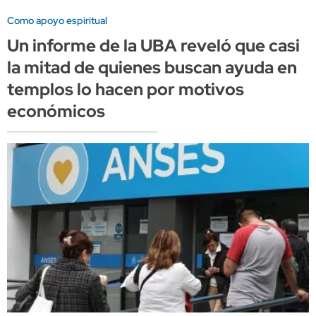
Como apoyo espiritual
Un informe de la UBA reveló que casi
la mitad de quienes buscan ayuda en
templos lo hacen por motivos
económicos