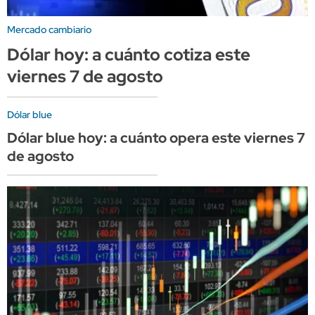
Mercado cambiario
Dólar hoy: a cuánto cotiza este
viernes 7 de agosto
Dólar blue
Dólar blue hoy: a cuánto opera este viernes 7
de agosto