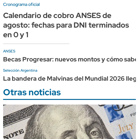
Cronograma oficial
Calendario de cobro ANSES de
agosto: fechas para DNI terminados
en 0 y 1
ANSES
Becas Progresar: nuevos montos y cómo saber
Selección Argentina
La bandera de Malvinas del Mundial 2026 lle
Otras noticias