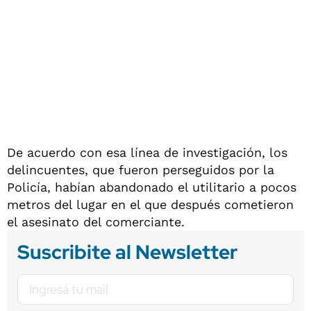
De acuerdo con esa línea de investigación, los
delincuentes, que fueron perseguidos por la
Policía, habían abandonado el utilitario a pocos
metros del lugar en el que después cometieron
el asesinato del comerciante.
Suscribite al Newsletter