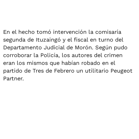
En el hecho tomó intervención la comisaría
segunda de Ituzaingó y el fiscal en turno del
Departamento Judicial de Morón. Según pudo
corroborar la Policía, los autores del crimen
eran los mismos que habían robado en el
partido de Tres de Febrero un utilitario Peugeot
Partner.