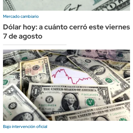
Mercado cambiario
Dólar hoy: a cuánto cerró este viernes
7 de agosto
Bajo intervención oficial