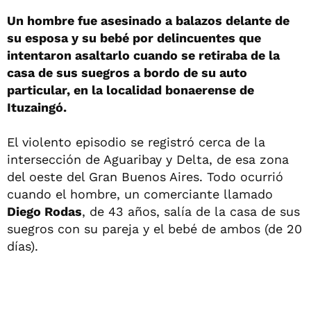
Un hombre fue asesinado a balazos delante de
su esposa y su bebé por delincuentes que
intentaron asaltarlo cuando se retiraba de la
casa de sus suegros a bordo de su auto
particular, en la localidad bonaerense de
Ituzaingó.
El violento episodio se registró cerca de la
intersección de Aguaribay y Delta, de esa zona
del oeste del Gran Buenos Aires. Todo ocurrió
cuando el hombre, un comerciante llamado
Diego Rodas
, de 43 años, salía de la casa de sus
suegros con su pareja y el bebé de ambos (de 20
días).