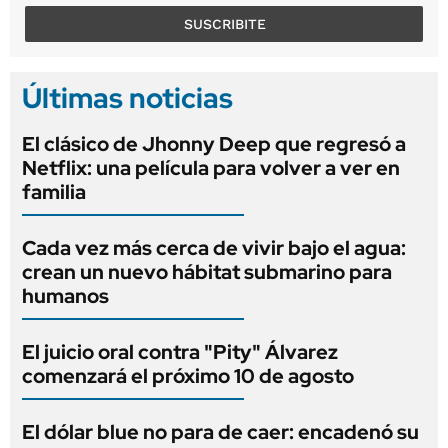
SUSCRIBITE
Últimas noticias
El clásico de Jhonny Deep que regresó a
Netflix: una película para volver a ver en
familia
Cada vez más cerca de vivir bajo el agua:
crean un nuevo hábitat submarino para
humanos
El juicio oral contra "Pity" Álvarez
comenzará el próximo 10 de agosto
El dólar blue no para de caer: encadenó su