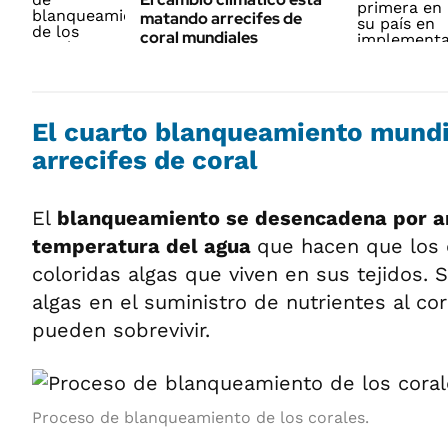
matando arrecifes de
coral mundiales
El cuarto blanqueamiento mundi
arrecifes de coral
El
blanqueamiento se desencadena por an
temperatura del agua
que hacen que los 
coloridas algas que viven en sus tejidos. S
algas en el suministro de nutrientes al cor
pueden sobrevivir.
Proceso de blanqueamiento de los corales.