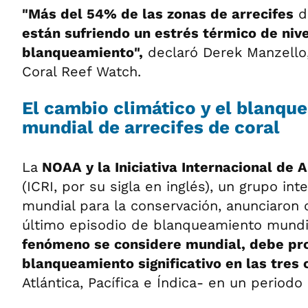
"Más del 54% de las zonas de arrecifes
d
están sufriendo un estrés térmico de niv
blanqueamiento",
declaró Derek Manzello
Coral Reef Watch.
El cambio climático y el blanqu
mundial de arrecifes de coral
La
NOAA y la Iniciativa Internacional de A
(ICRI, por su sigla en inglés), un grupo in
mundial para la conservación, anunciaron
último episodio de blanqueamiento mundi
fenómeno se considere mundial, debe pr
blanqueamiento significativo en las tres
Atlántica, Pacífica e Índica- en un periodo