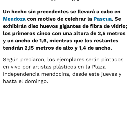
Un hecho sin precedentes se llevará a cabo en
Mendoza
con motivo de celebrar la
Pascua
. Se
exhibirán diez huevos gigantes de fibra de vidrio;
los primeros cinco con una altura de 2,5 metros
y un ancho de 1,6, mientras que los restantes
tendrán 2,15 metros de alto y 1,4 de ancho.
Según preciaron, los ejemplares serán pintados
en vivo por artistas plásticos en la Plaza
Independencia mendocina, desde este jueves y
hasta el domingo.