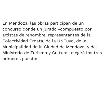
En Mendoza, las obras participan de un
concurso donde un jurado -compuesto por
artistas de renombre, representantes de la
Colectividad Croata, de la UNCuyo, de la
Municipalidad de la Ciudad de Mendoza, y del
Ministerio de Turismo y Cultura- elegirá los tres
primeros puestos.