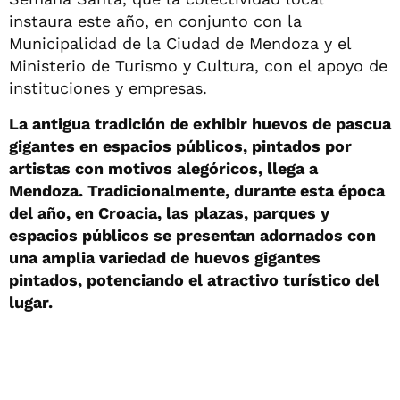
instaura este año, en conjunto con la
Municipalidad de la Ciudad de Mendoza y el
Ministerio de Turismo y Cultura, con el apoyo de
instituciones y empresas.
La antigua tradición de exhibir huevos de pascua
gigantes en espacios públicos, pintados por
artistas con motivos alegóricos, llega a
Mendoza. Tradicionalmente, durante esta época
del año, en Croacia, las plazas, parques y
espacios públicos se presentan adornados con
una amplia variedad de huevos gigantes
pintados, potenciando el atractivo turístico del
lugar.