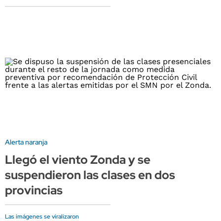
Alerta naranja
Llegó el viento Zonda y se
suspendieron las clases en dos
provincias
Las imágenes se viralizaron