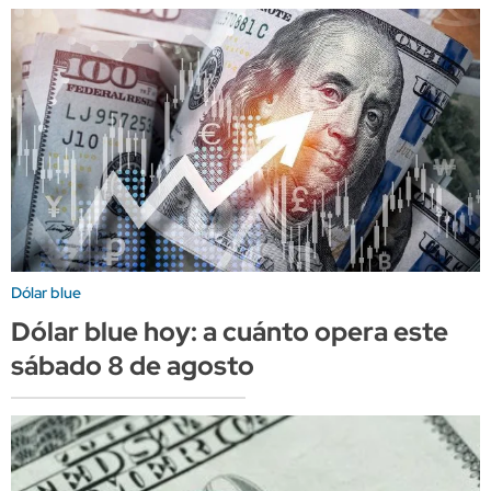
Dólar blue
Dólar blue hoy: a cuánto opera este
sábado 8 de agosto