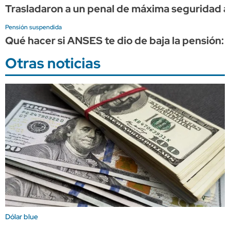
Trasladaron a un penal de máxima seguridad a 
Pensión suspendida
Qué hacer si ANSES te dio de baja la pensión:
Otras noticias
Dólar blue