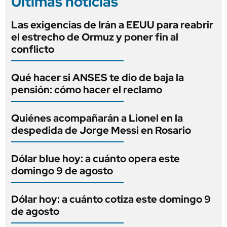
Últimas noticias
Las exigencias de Irán a EEUU para reabrir
el estrecho de Ormuz y poner fin al
conflicto
Qué hacer si ANSES te dio de baja la
pensión: cómo hacer el reclamo
Quiénes acompañarán a Lionel en la
despedida de Jorge Messi en Rosario
Dólar blue hoy: a cuánto opera este
domingo 9 de agosto
Dólar hoy: a cuánto cotiza este domingo 9
de agosto