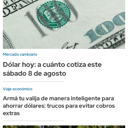
Mercado cambiario
Dólar hoy: a cuánto cotiza este
sábado 8 de agosto
Viaje económico
Armá tu valija de manera inteligente para
ahorrar dólares: trucos para evitar cobros
extras