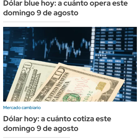
Dólar blue hoy: a cuánto opera este
domingo 9 de agosto
Mercado cambiario
Dólar hoy: a cuánto cotiza este
domingo 9 de agosto