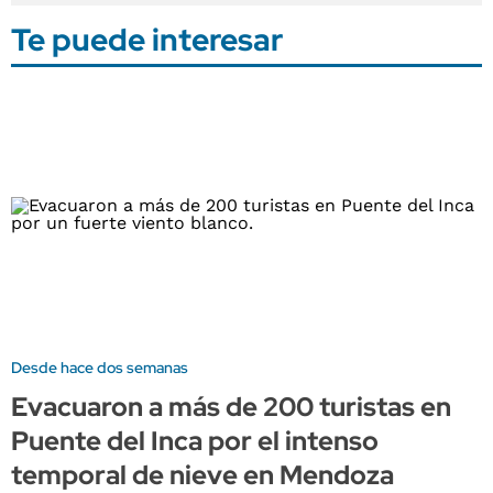
Te puede interesar
Desde hace dos semanas
Evacuaron a más de 200 turistas en
Puente del Inca por el intenso
temporal de nieve en Mendoza