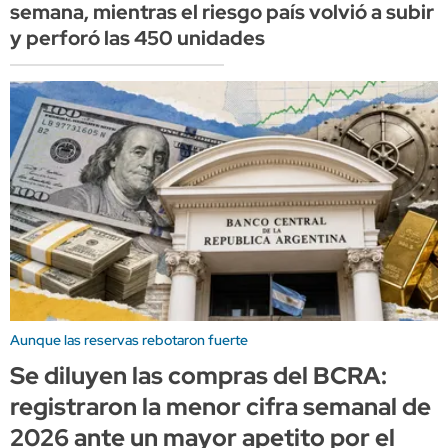
semana, mientras el riesgo país volvió a subir
y perforó las 450 unidades
Aunque las reservas rebotaron fuerte
Se diluyen las compras del BCRA:
registraron la menor cifra semanal de
2026 ante un mayor apetito por el