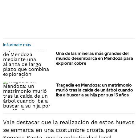
Informate más
Una de las mineras más grandes del
mundo desembarca en Mendoza para
explorar cobre
Tragedia en Mendoza: un matrimonio
murió tras la caída de un árbol cuando
iba a buscar a su hija por sus 15 años
Vale destacar que la realización de estos huevos
se enmarca en una costumbre croata para
Semana Santa, que la colectividad local