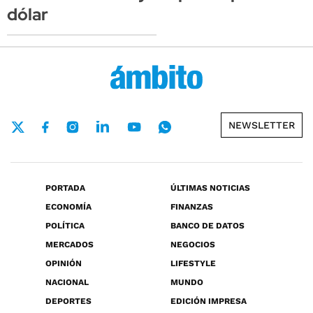
dólar
NEWSLETTER
PORTADA
ÚLTIMAS NOTICIAS
ECONOMÍA
FINANZAS
POLÍTICA
BANCO DE DATOS
MERCADOS
NEGOCIOS
OPINIÓN
LIFESTYLE
NACIONAL
MUNDO
DEPORTES
EDICIÓN IMPRESA