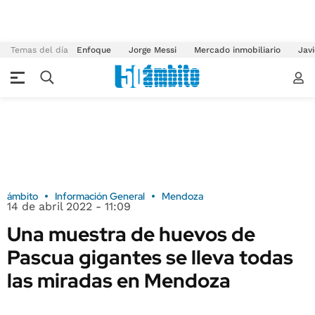
Temas del día
Enfoque
Jorge Messi
Mercado inmobiliario
Javi
ámbito
Información General
Mendoza
14 de abril 2022 - 11:09
Una muestra de huevos de
Pascua gigantes se lleva todas
las miradas en Mendoza