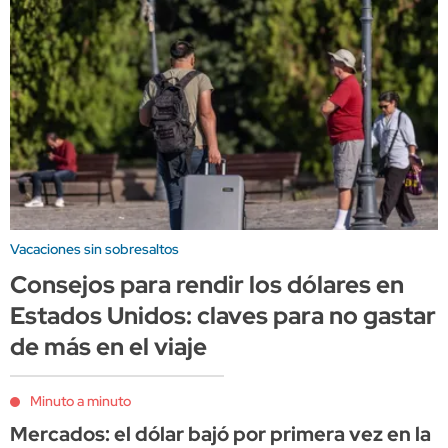
Vacaciones sin sobresaltos
Consejos para rendir los dólares en
Estados Unidos: claves para no gastar
de más en el viaje
Minuto a minuto
Mercados: el dólar bajó por primera vez en la