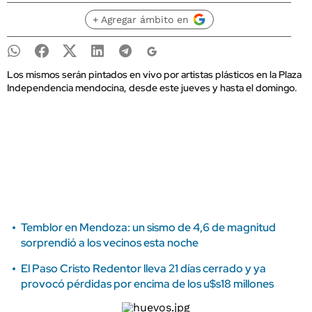
+ Agregar ámbito en
Los mismos serán pintados en vivo por artistas plásticos en la Plaza
Independencia mendocina, desde este jueves y hasta el domingo.
Temblor en Mendoza: un sismo de 4,6 de magnitud
sorprendió a los vecinos esta noche
El Paso Cristo Redentor lleva 21 días cerrado y ya
provocó pérdidas por encima de los u$s18 millones