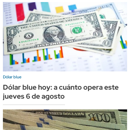
Dólar blue
Dólar blue hoy: a cuánto opera este
jueves 6 de agosto