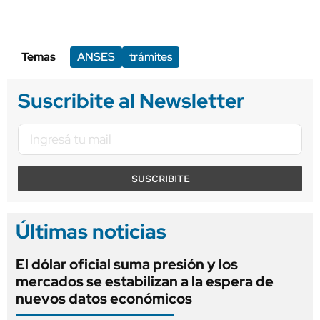
Temas
ANSES
trámites
Suscribite al Newsletter
SUSCRIBITE
Últimas noticias
El dólar oficial suma presión y los
mercados se estabilizan a la espera de
nuevos datos económicos