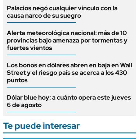
Palacios negó cualquier vínculo con la
causa narco de su suegro
Alerta meteorológica nacional: más de 10
provincias bajo amenaza por tormentas y
fuertes vientos
Los bonos en dólares abren en baja en Wall
Street y el riesgo país se acerca a los 430
puntos
Dólar blue hoy: a cuánto opera este jueves
6 de agosto
Te puede interesar