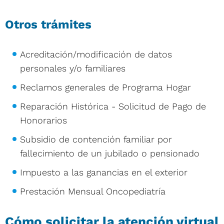
Otros trámites
Acreditación/modificación de datos
personales y/o familiares
Reclamos generales de Programa Hogar
Reparación Histórica - Solicitud de Pago de
Honorarios
Subsidio de contención familiar por
fallecimiento de un jubilado o pensionado
Impuesto a las ganancias en el exterior
Prestación Mensual Oncopediatría
Cómo solicitar la atención virtual