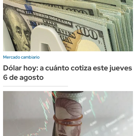
Mercado cambiario
Dólar hoy: a cuánto cotiza este jueves
6 de agosto