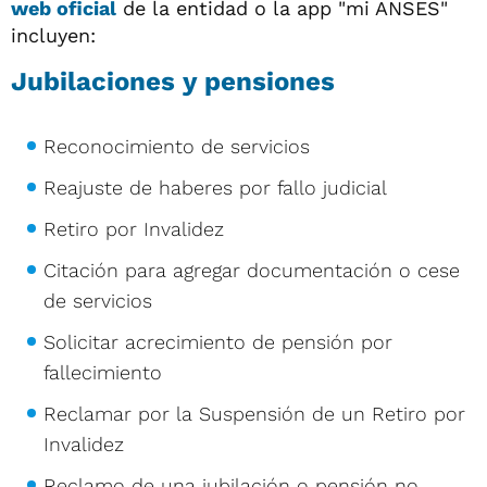
web oficial
de la entidad o la app "mi ANSES"
incluyen:
Jubilaciones y pensiones
Reconocimiento de servicios
Reajuste de haberes por fallo judicial
Retiro por Invalidez
Citación para agregar documentación o cese
de servicios
Solicitar acrecimiento de pensión por
fallecimiento
Reclamar por la Suspensión de un Retiro por
Invalidez
Reclamo de una jubilación o pensión no