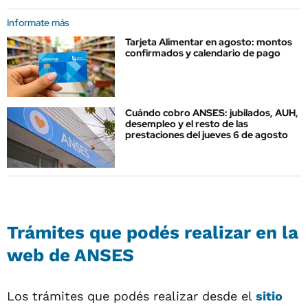
Informate más
Tarjeta Alimentar en agosto: montos
confirmados y calendario de pago
Cuándo cobro ANSES: jubilados, AUH,
desempleo y el resto de las
prestaciones del jueves 6 de agosto
Trámites que podés realizar en la
web de ANSES
Los trámites que podés realizar desde el
sitio