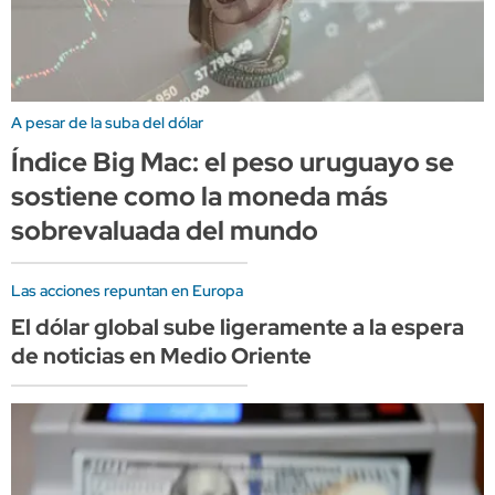
A pesar de la suba del dólar
Índice Big Mac: el peso uruguayo se
sostiene como la moneda más
sobrevaluada del mundo
Las acciones repuntan en Europa
El dólar global sube ligeramente a la espera
de noticias en Medio Oriente