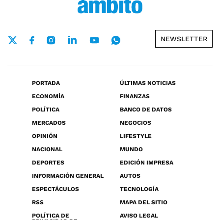
NEWSLETTER
PORTADA
ÚLTIMAS NOTICIAS
ECONOMÍA
FINANZAS
POLÍTICA
BANCO DE DATOS
MERCADOS
NEGOCIOS
OPINIÓN
LIFESTYLE
NACIONAL
MUNDO
DEPORTES
EDICIÓN IMPRESA
INFORMACIÓN GENERAL
AUTOS
ESPECTÁCULOS
TECNOLOGÍA
RSS
MAPA DEL SITIO
POLÍTICA DE
AVISO LEGAL