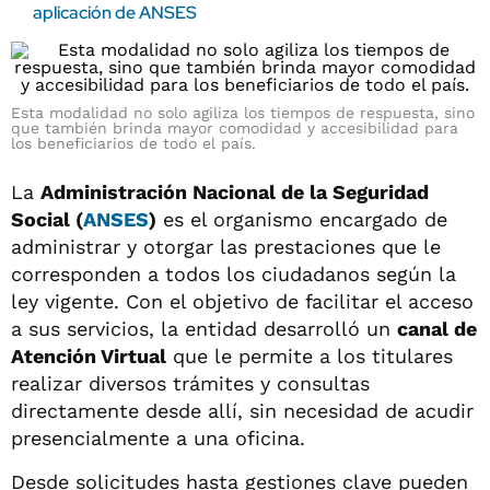
aplicación de ANSES
Esta modalidad no solo agiliza los tiempos de respuesta, sino
que también brinda mayor comodidad y accesibilidad para
los beneficiarios de todo el país.
La
Administración Nacional de la Seguridad
Social (
ANSES
)
es el organismo encargado de
administrar y otorgar las prestaciones que le
corresponden a todos los ciudadanos según la
ley vigente. Con el objetivo de facilitar el acceso
a sus servicios, la entidad desarrolló un
canal de
Atención Virtual
que le permite a los titulares
realizar diversos trámites y consultas
directamente desde allí, sin necesidad de acudir
presencialmente a una oficina.
Desde solicitudes hasta gestiones clave pueden