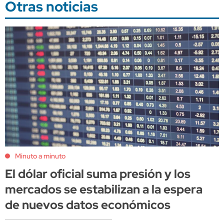
Otras noticias
Minuto a minuto
El dólar oficial suma presión y los
mercados se estabilizan a la espera
de nuevos datos económicos