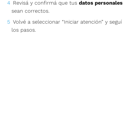
Revisá y confirmá que tus
datos personales
sean correctos.
Volvé a seleccionar “Iniciar atención” y seguí
los pasos.