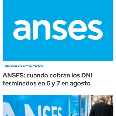
Calendarios actualizados
ANSES: cuándo cobran los DNI
terminados en 6 y 7 en agosto