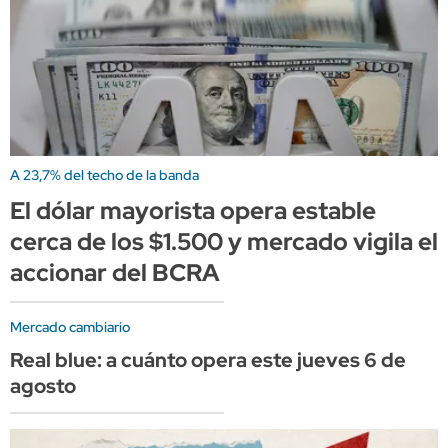
A 23,7% del techo de la banda
El dólar mayorista opera estable
cerca de los $1.500 y mercado vigila el
accionar del BCRA
Mercado cambiario
Real blue: a cuánto opera este jueves 6 de
agosto