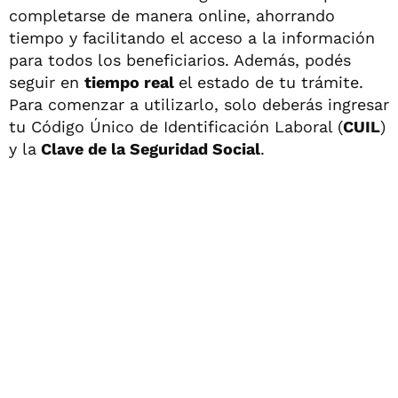
completarse de manera online, ahorrando
tiempo y facilitando el acceso a la información
para todos los beneficiarios. Además, podés
seguir en
tiempo real
el estado de tu trámite.
Para comenzar a utilizarlo, solo deberás ingresar
tu Código Único de Identificación Laboral (
CUIL
)
y la
Clave de la Seguridad Social
.