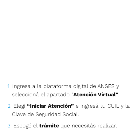
Ingresá a la plataforma digital de ANSES y
seleccioná el apartado "
Atención Virtual"
.
Elegí
“Iniciar Atención”
e ingresá tu CUIL y la
Clave de Seguridad Social.
Escogé el
trámite
que necesitás realizar.