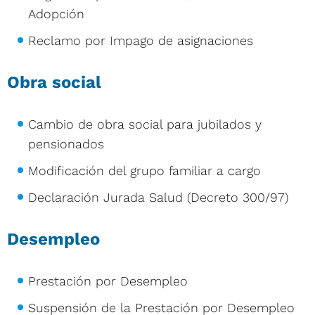
Adopción
Reclamo por Impago de asignaciones
Obra social
Cambio de obra social para jubilados y
pensionados
Modificación del grupo familiar a cargo
Declaración Jurada Salud (Decreto 300/97)
Desempleo
Prestación por Desempleo
Suspensión de la Prestación por Desempleo