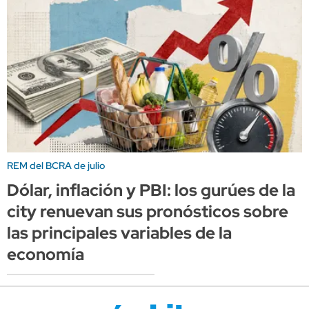
REM del BCRA de julio
Dólar, inflación y PBI: los gurúes de la
city renuevan sus pronósticos sobre
las principales variables de la
economía