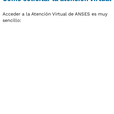
Acceder a la Atención Virtual de ANSES es muy
sencillo: