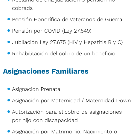
cobrada
Pensión Honorífica de Veteranos de Guerra
Pensión por COVID (Ley 27.549)
Jubilación Ley 27.675 (HIV y Hepatitis B y C)
Rehabilitación del cobro de un beneficio
Asignaciones Familiares
Asignación Prenatal
Asignación por Maternidad / Maternidad Down
Autorización para el cobro de asignaciones
por hijo con discapacidad
Asignación por Matrimonio, Nacimiento o