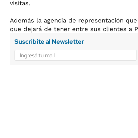
visitas.
Además la agencia de representación que 
que dejará de tener entre sus clientes a P
Suscribite al Newsletter