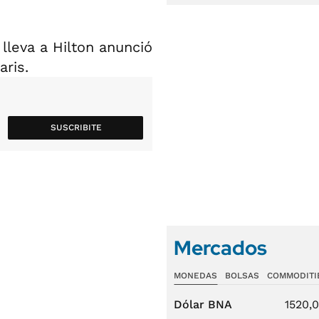
lleva a Hilton anunció
aris.
SUSCRIBITE
Mercados
MONEDAS
BOLSAS
COMMODITI
Dólar BNA
1520,