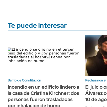
Te puede interesar
Barrio de Constitución
Rechazaron el
Incendio en un edificio lindero a
El juicio 
la casa de Cristina Kirchner: dos
Álvarez 
personas fueron trasladadas
10 de ago
por inhalación de humo