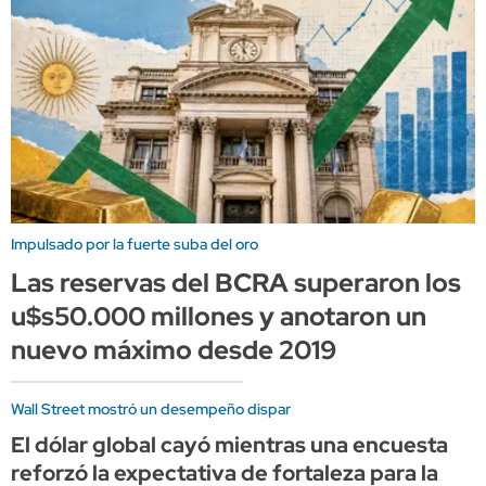
Impulsado por la fuerte suba del oro
Las reservas del BCRA superaron los
u$s50.000 millones y anotaron un
nuevo máximo desde 2019
Wall Street mostró un desempeño dispar
El dólar global cayó mientras una encuesta
reforzó la expectativa de fortaleza para la