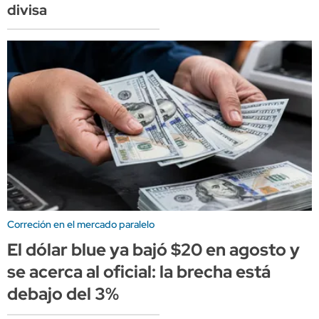
divisa
Correción en el mercado paralelo
El dólar blue ya bajó $20 en agosto y
se acerca al oficial: la brecha está
debajo del 3%