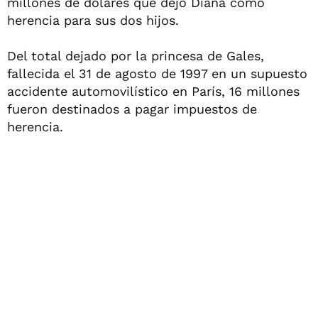
millones de dólares que dejó Diana como
herencia para sus dos hijos.
Del total dejado por la princesa de Gales,
fallecida el 31 de agosto de 1997 en un supuesto
accidente automovilístico en París, 16 millones
fueron destinados a pagar impuestos de
herencia.