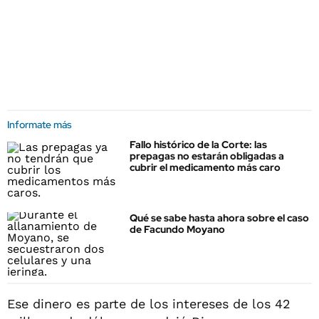
Informate más
Fallo histórico de la Corte: las
prepagas no estarán obligadas a
cubrir el medicamento más caro
Qué se sabe hasta ahora sobre el caso
de Facundo Moyano
Ese dinero es parte de los intereses de los 42