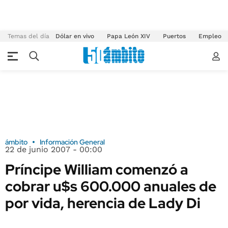
Temas del día
Dólar en vivo
Papa León XIV
Puertos
Empleo
ámbito
Información General
22 de junio 2007 - 00:00
Príncipe William comenzó a
cobrar u$s 600.000 anuales de
por vida, herencia de Lady Di