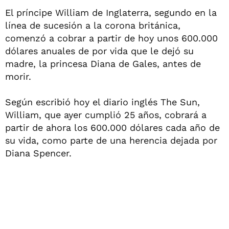
El príncipe William de Inglaterra, segundo en la
línea de sucesión a la corona británica,
comenzó a cobrar a partir de hoy unos 600.000
dólares anuales de por vida que le dejó su
madre, la princesa Diana de Gales, antes de
morir.
Según escribió hoy el diario inglés The Sun,
William, que ayer cumplió 25 años, cobrará a
partir de ahora los 600.000 dólares cada año de
su vida, como parte de una herencia dejada por
Diana Spencer.