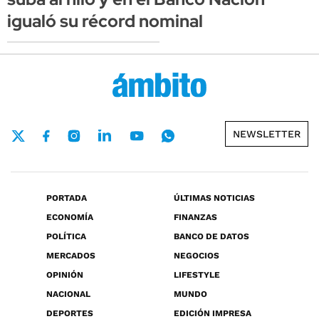
igualó su récord nominal
NEWSLETTER
PORTADA
ÚLTIMAS NOTICIAS
ECONOMÍA
FINANZAS
POLÍTICA
BANCO DE DATOS
MERCADOS
NEGOCIOS
OPINIÓN
LIFESTYLE
NACIONAL
MUNDO
DEPORTES
EDICIÓN IMPRESA