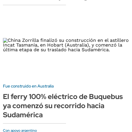
Fue construido en Australia
El ferry 100% eléctrico de Buquebus
ya comenzó su recorrido hacia
Sudamérica
Con apoyo argentino