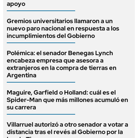
apoyo
Gremios universitarios llamaron a un
nuevo paro nacional en respuesta a los
incumplimientos del Gobierno
Polémica: el senador Benegas Lynch
encabeza empresa que asesora a
extranjeros en la compra de tierras en
Argentina
Maguire, Garfield o Holland: cuál es el
Spider-Man que más millones acumuló en
su carrera
Villarruel autorizó a otro senador a votar a
distancia tras el revés al Gobierno por la