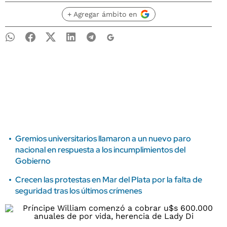
+ Agregar ámbito en
Gremios universitarios llamaron a un nuevo paro
nacional en respuesta a los incumplimientos del
Gobierno
Crecen las protestas en Mar del Plata por la falta de
seguridad tras los últimos crímenes