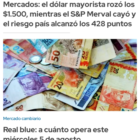
Mercados: el dólar mayorista rozó los
$1.500, mientras el S&P Merval cayó y
el riesgo país alcanzó los 428 puntos
Mercado cambiario
Real blue: a cuánto opera este
miércoles 5 de agosto