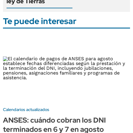
ley de Tierras
Te puede interesar
Calendarios actualizados
ANSES: cuándo cobran los DNI
terminados en 6 y 7 en agosto