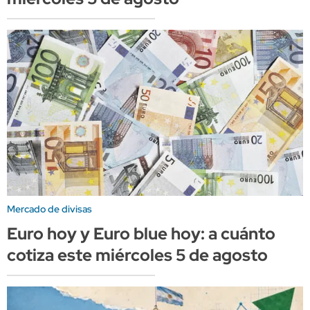
Mercado de divisas
Euro hoy y Euro blue hoy: a cuánto
cotiza este miércoles 5 de agosto