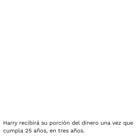
Harry recibirá su porción del dinero una vez que
cumpla 25 años, en tres años.