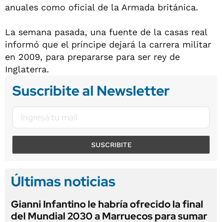
anuales como oficial de la Armada británica.
La semana pasada, una fuente de la casas real
informó que el príncipe dejará la carrera militar
en 2009, para prepararse para ser rey de
Inglaterra.
Suscribite al Newsletter
SUSCRIBITE
Últimas noticias
Gianni Infantino le habría ofrecido la final
del Mundial 2030 a Marruecos para sumar