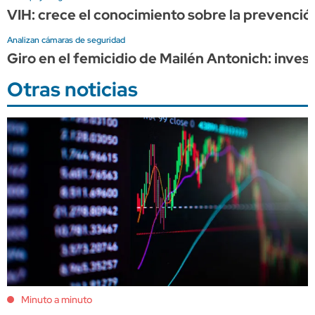
VIH: crece el conocimiento sobre la prevención
Analizan cámaras de seguridad
Giro en el femicidio de Mailén Antonich: inves
Otras noticias
Minuto a minuto