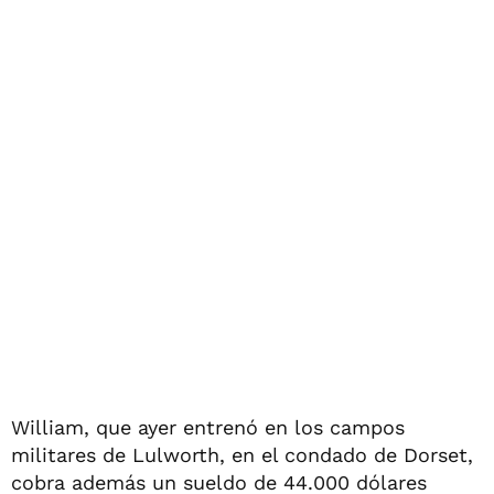
William, que ayer entrenó en los campos
militares de Lulworth, en el condado de Dorset,
cobra además un sueldo de 44.000 dólares