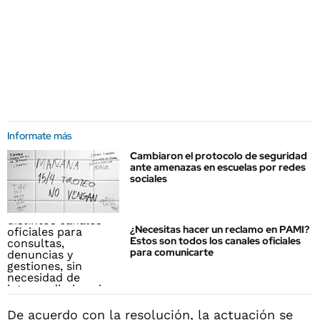
Informate más
Cambiaron el protocolo de seguridad
ante amenazas en escuelas por redes
sociales
¿Necesitas hacer un reclamo en PAMI?
Estos son todos los canales oficiales
para comunicarte
De acuerdo con la resolución, la actuación se