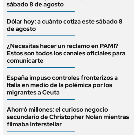
sábado 8 de agosto
Dólar hoy: a cuánto cotiza este sábado 8
de agosto
¿Necesitas hacer un reclamo en PAMI?
Estos son todos los canales oficiales para
comunicarte
España impuso controles fronterizos a
Italia en medio de la polémica por los
migrantes a Ceuta
Ahorró millones: el curioso negocio
secundario de Christopher Nolan mientras
filmaba Interstellar