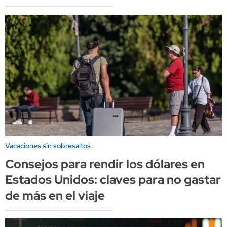
Vacaciones sin sobresaltos
Consejos para rendir los dólares en
Estados Unidos: claves para no gastar
de más en el viaje