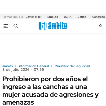
Temas del día
Javier Milei
Empleo
BCRA
Deuda
Congreso
ámbito
Información General
Ministerio de Seguridad
8 de julio 2026 - 07:59
Prohibieron por dos años el
ingreso a las canchas a una
mujer acusada de agresiones y
amenazas