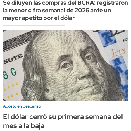
Se diluyen las compras del BCRA: registraron
la menor cifra semanal de 2026 ante un
mayor apetito por el dólar
Agosto en descenso
El dólar cerró su primera semana del
mes a la baja