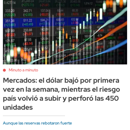
Minuto a minuto
Mercados: el dólar bajó por primera
vez en la semana, mientras el riesgo
país volvió a subir y perforó las 450
unidades
Aunque las reservas rebotaron fuerte