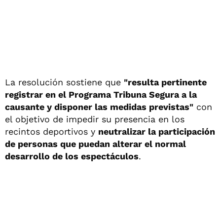
La resolución sostiene que
"resulta pertinente
registrar en el Programa Tribuna Segura a la
causante y disponer las medidas previstas"
con
el objetivo de impedir su presencia en los
recintos deportivos y
neutralizar la participación
de personas que puedan alterar el normal
desarrollo de los espectáculos
.