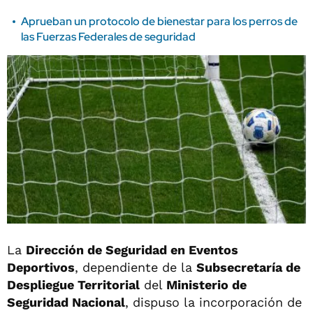
Aprueban un protocolo de bienestar para los perros de
las Fuerzas Federales de seguridad
La
Dirección de Seguridad en Eventos
Deportivos
, dependiente de la
Subsecretaría de
Despliegue Territorial
del
Ministerio de
Seguridad Nacional
, dispuso la incorporación de