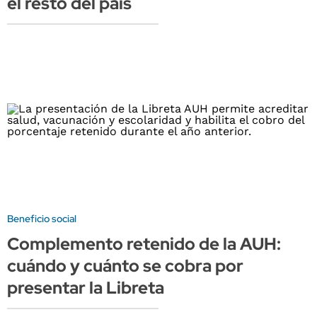
el resto del país
Beneficio social
Complemento retenido de la AUH:
cuándo y cuánto se cobra por
presentar la Libreta