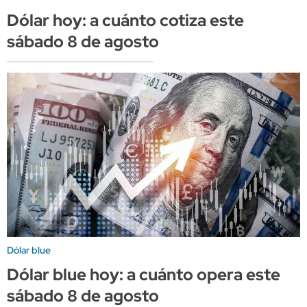
Dólar hoy: a cuánto cotiza este
sábado 8 de agosto
Dólar blue
Dólar blue hoy: a cuánto opera este
sábado 8 de agosto