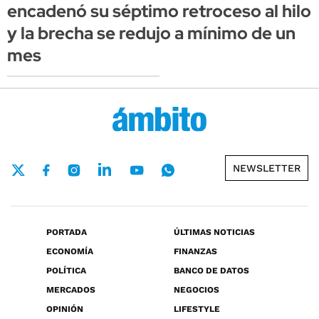
encadenó su séptimo retroceso al hilo
y la brecha se redujo a mínimo de un
mes
NEWSLETTER
PORTADA
ÚLTIMAS NOTICIAS
ECONOMÍA
FINANZAS
POLÍTICA
BANCO DE DATOS
MERCADOS
NEGOCIOS
OPINIÓN
LIFESTYLE