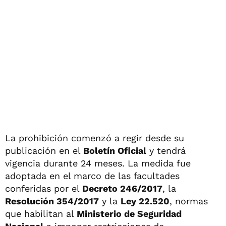
La prohibición comenzó a regir desde su
publicación en el
Boletín Oficial
y tendrá
vigencia durante 24 meses. La medida fue
adoptada en el marco de las facultades
conferidas por el
Decreto 246/2017
, la
Resolución 354/2017
y la
Ley 22.520
, normas
que habilitan al
Ministerio de Seguridad