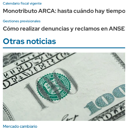
Calendario fiscal vigente
Monotributo ARCA: hasta cuándo hay tiempo p
Gestiones previsionales
Cómo realizar denuncias y reclamos en ANSE
Otras noticias
Mercado cambiario