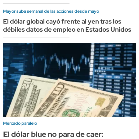
Mayor suba semanal de las acciones desde mayo
El dólar global cayó frente al yen tras los
débiles datos de empleo en Estados Unidos
Mercado paralelo
El dólar blue no para de caer: