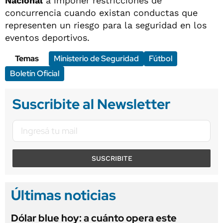
Nacional
a imponer restricciones de
concurrencia cuando existan conductas que
representen un riesgo para la seguridad en los
eventos deportivos.
Temas
Ministerio de Seguridad
Fútbol
Boletín Oficial
Suscribite al Newsletter
SUSCRIBITE
Últimas noticias
Dólar blue hoy: a cuánto opera este