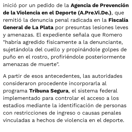
inició por un pedido de la
Agencia de Prevención
de la Violencia en el Deporte (A.Pre.Vi.De.)
, que
remitió la denuncia penal radicada en la
Fiscalía
General de La Plata
por presuntas lesiones leves
y amenazas. El expediente señala que Romero
"habría agredido físicamente a la denunciante,
sujetándola del cuello y propinándole golpes de
puño en el rostro, profiriéndole posteriormente
amenazas de muerte".
A partir de esos antecedentes, las autoridades
consideraron procedente incorporarla al
programa
Tribuna Segura
, el sistema federal
implementado para controlar el acceso a los
estadios mediante la identificación de personas
con restricciones de ingreso o causas penales
vinculadas a hechos de violencia en el deporte.