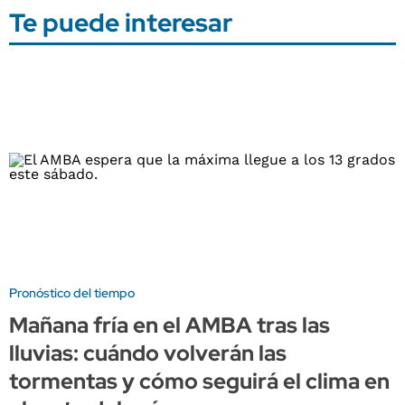
Te puede interesar
Pronóstico del tiempo
Mañana fría en el AMBA tras las
lluvias: cuándo volverán las
tormentas y cómo seguirá el clima en