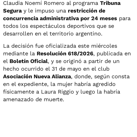
Claudia Noemí Romero al programa
Tribuna
Segura
y le impuso una
restricción de
concurrencia administrativa por 24 meses
para
todos los espectáculos deportivos que se
desarrollen en el territorio argentino.
La decisión fue oficializada este miércoles
mediante la
Resolución 618/2026
, publicada en
el
Boletín Oficial
, y se originó a partir de un
hecho ocurrido el 31 de mayo en el club
Asociación Nueva Alianza
, donde, según consta
en el expediente, la mujer habría agredido
físicamente a Laura Riggio y luego la habría
amenazado de muerte.